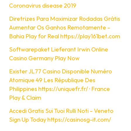
Coronavirus disease 2019
Diretrizes Para Maximizar Rodadas Grátis
Aumentar Os Ganhos Remotamente –
Bahia Play for Real https://play161bet.com
Softwarepaket Lieferant Irwin Online
Casino Germany Play Now
Exister JL77 Casino Disponible Numéro
Atomique 49 Les République Des
Philippines https://uniquefr.fr/ · France
Play & Claim
Accedi Gratis Sui Tuoi Rulli Noti – Veneto
Sign Up Today https://casinosg-it.com/