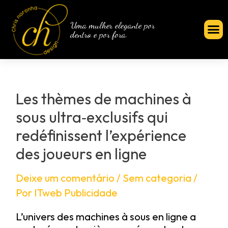
Uma mulher elegante por
dentro e por fora.
Les thèmes de machines à
sous ultra‑exclusifs qui
redéfinissent l’expérience
des joueurs en ligne
Deixe um comentário
/
Sem categoria
/
Por
ITweb Publicidade
L’univers des machines à sous en ligne a