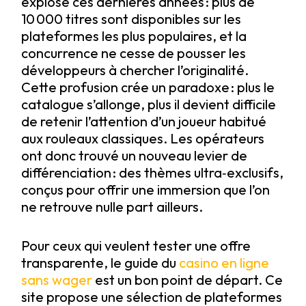
explosé ces dernières années : plus de
10 000 titres sont disponibles sur les
plateformes les plus populaires, et la
concurrence ne cesse de pousser les
développeurs à chercher l’originalité.
Cette profusion crée un paradoxe : plus le
catalogue s’allonge, plus il devient difficile
de retenir l’attention d’un joueur habitué
aux rouleaux classiques. Les opérateurs
ont donc trouvé un nouveau levier de
différenciation : des thèmes ultra‑exclusifs,
conçus pour offrir une immersion que l’on
ne retrouve nulle part ailleurs.
Pour ceux qui veulent tester une offre
transparente, le guide du
casino en ligne
sans wager
est un bon point de départ. Ce
site propose une sélection de plateformes