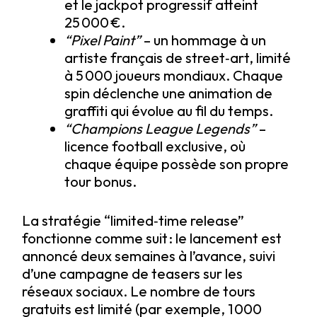
et le jackpot progressif atteint
25 000 €.
“Pixel Paint”
– un hommage à un
artiste français de street‑art, limité
à 5 000 joueurs mondiaux. Chaque
spin déclenche une animation de
graffiti qui évolue au fil du temps.
“Champions League Legends”
–
licence football exclusive, où
chaque équipe possède son propre
tour bonus.
La stratégie “limited‑time release”
fonctionne comme suit : le lancement est
annoncé deux semaines à l’avance, suivi
d’une campagne de teasers sur les
réseaux sociaux. Le nombre de tours
gratuits est limité (par exemple, 1 000