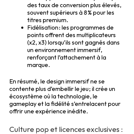
des taux de conversion plus élevés,
souvent supérieurs à 8 % pour les
titres premium.
Fidélisation : les programmes de
points offrent des multiplicateurs
(x2, x3) lorsqu’ils sont gagnés dans
un environnement immersif,
renforçant l’attachement à la
marque.
En résumé, le design immersif ne se
contente plus d’embellir le jeu ; il crée un
écosystème où la technologie, le
gameplay et la fidélité s’entrelacent pour
offrir une expérience inédite.
Culture pop et licences exclusives :