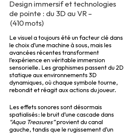
Design immersif et technologies
de pointe : du 3D au VR –
(410 mots)
Le visuel a toujours été un facteur clé dans
le choix d’une machine à sous, mais les
avancées récentes transforment
l’expérience en véritable immersion
sensorielle. Les graphismes passent du 2D
statique aux environnements 3D
dynamiques, où chaque symbole tourne,
rebondit et réagit aux actions du joueur.
Les effets sonores sont désormais
spatialisés : le bruit d’une cascade dans
“Aqua Treasures”
provient du canal
gauche, tandis que le rugissement d’un