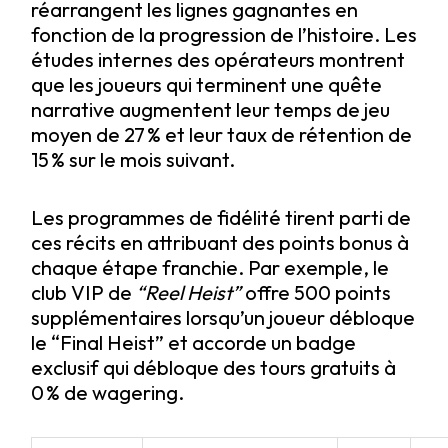
réarrangent les lignes gagnantes en
fonction de la progression de l’histoire. Les
études internes des opérateurs montrent
que les joueurs qui terminent une quête
narrative augmentent leur temps de jeu
moyen de 27 % et leur taux de rétention de
15 % sur le mois suivant.
Les programmes de fidélité tirent parti de
ces récits en attribuant des points bonus à
chaque étape franchie. Par exemple, le
club VIP de
“Reel Heist”
offre 500 points
supplémentaires lorsqu’un joueur débloque
le “Final Heist” et accorde un badge
exclusif qui débloque des tours gratuits à
0 % de wagering.