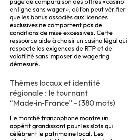
page de comparaison des offres « casino
en ligne sans wager », où l’on peut vérifier
que les bonus associés aux licences
exclusives ne comportent pas de
conditions de mise excessives. Cette
ressource aide à choisir un casino légal qui
respecte les exigences de RTP et de
volatilité sans imposer de wagering
démesuré.
Thèmes locaux et identité
régionale : le tournant
“Made‑in‑France” – (380 mots)
Le marché francophone montre un
appétit grandissant pour les slots qui
célèbrent le patrimoine local. Les