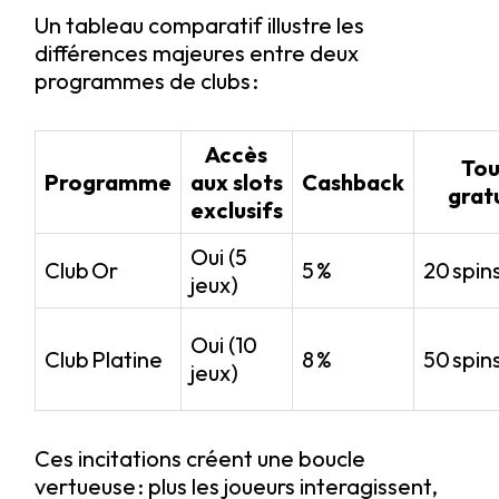
Un tableau comparatif illustre les
différences majeures entre deux
programmes de clubs :
Accès
Tou
Programme
aux slots
Cashback
grat
exclusifs
Oui (5
Club Or
5 %
20 spin
jeux)
Oui (10
Club Platine
8 %
50 spin
jeux)
Ces incitations créent une boucle
vertueuse : plus les joueurs interagissent,