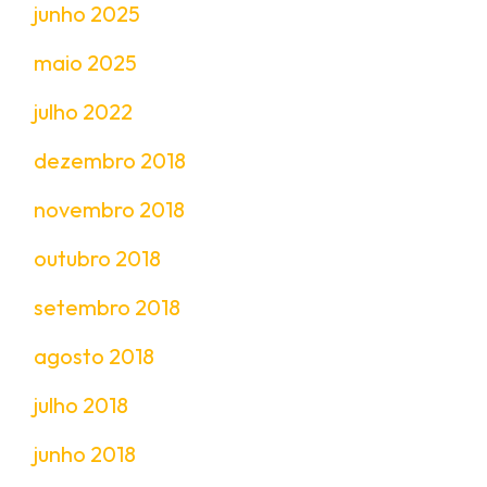
junho 2025
maio 2025
julho 2022
dezembro 2018
novembro 2018
outubro 2018
setembro 2018
agosto 2018
julho 2018
junho 2018