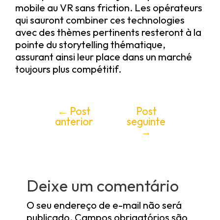
mobile au VR sans friction. Les opérateurs
qui sauront combiner ces technologies
avec des thèmes pertinents resteront à la
pointe du storytelling thématique,
assurant ainsi leur place dans un marché
toujours plus compétitif.
←
Post
Post
anterior
seguinte
→
Deixe um comentário
O seu endereço de e-mail não será
publicado.
Campos obrigatórios são