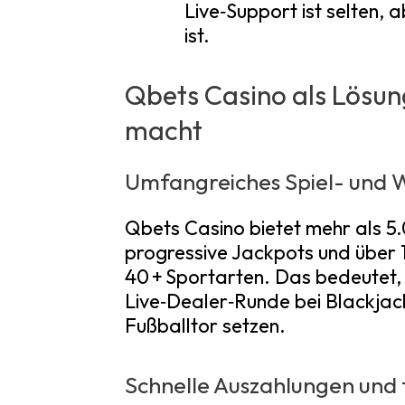
Live‑Support ist selten,
ist.
Qbets Casino als Lösu
macht
Umfangreiches Spiel- und 
Qbets Casino bietet mehr als 5.
progressive Jackpots und über 1
40 + Sportarten. Das bedeutet,
Live‑Dealer‑Runde bei Blackjack
Fußballtor setzen.
Schnelle Auszahlungen un