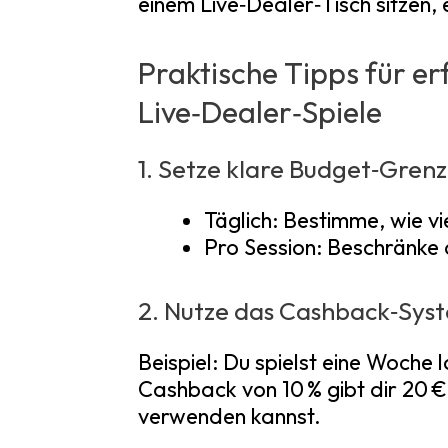
einem Live‑Dealer‑Tisch sitzen,
Praktische Tipps für er
Live‑Dealer‑Spiele
1. Setze klare Budget‑Gren
Täglich: Bestimme, wie vie
Pro Session: Beschränke 
2. Nutze das Cashback‑Syst
Beispiel: Du spielst eine Woche 
Cashback von 10 % gibt dir 20 € 
verwenden kannst.