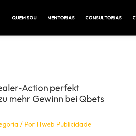
QUEM SOU
MENTORIAS
CONSULTORIAS
C
ealer‑Action perfekt
 zu mehr Gewinn bei Qbets
egoria
/ Por
ITweb Publicidade