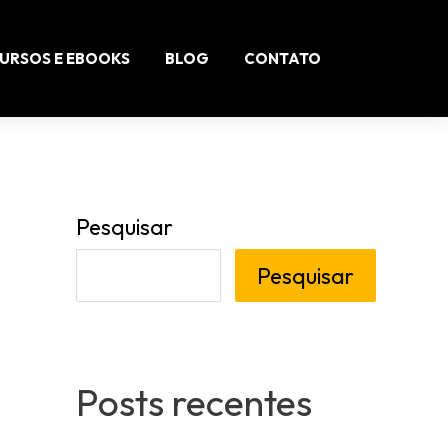
URSOS E EBOOKS
BLOG
CONTATO
Pesquisar
Pesquisar
Posts recentes