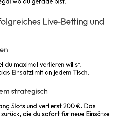
 egal wo du gerade bist.
folgreiches Live‑Betting und
zen
l du maximal verlieren willst.
das Einsatzlimit an jedem Tisch.
em strategisch
lang Slots und verlierst 200 €. Das
zurück, die du sofort für neue Einsätze