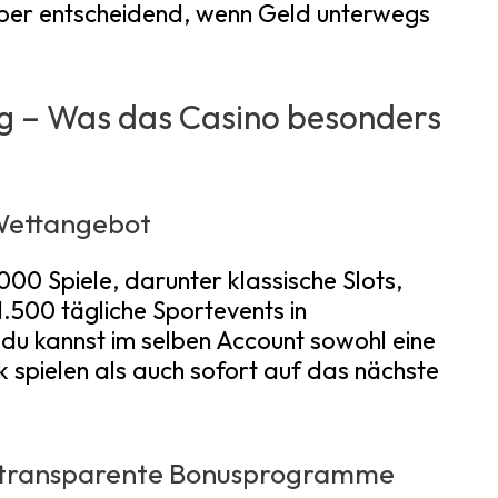
 aber entscheidend, wenn Geld unterwegs
ng – Was das Casino besonders
Wettangebot
000 Spiele, darunter klassische Slots,
.500 tägliche Sportevents in
 du kannst im selben Account sowohl eine
 spielen als auch sofort auf das nächste
d transparente Bonusprogramme