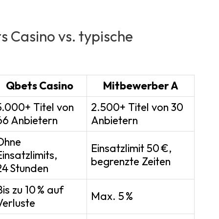
s Casino vs. typische
Qbets Casino
Mitbewerber A
5.000+ Titel von
2.500+ Titel von 30
66 Anbietern
Anbietern
Ohne
Einsatzlimit 50 €,
Einsatzlimits,
begrenzte Zeiten
24 Stunden
Bis zu 10 % auf
Max. 5 %
Verluste