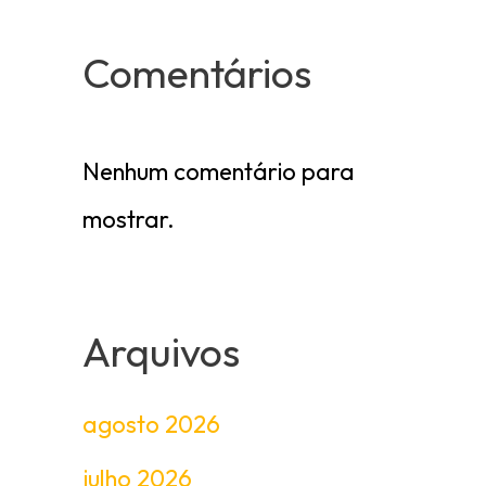
Comentários
Nenhum comentário para
mostrar.
Arquivos
agosto 2026
julho 2026