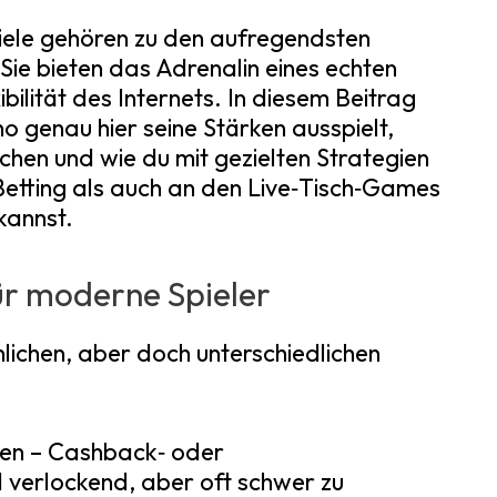
iele gehören zu den aufregendsten
Sie bieten das Adrenalin eines echten
bilität des Internets. In diesem Beitrag
 genau hier seine Stärken ausspielt,
chen und wie du mit gezielten Strategien
etting als auch an den Live‑Tisch‑Games
kannst.
ür moderne Spieler
nlichen, aber doch unterschiedlichen
en – Cashback‑ oder
verlockend, aber oft schwer zu