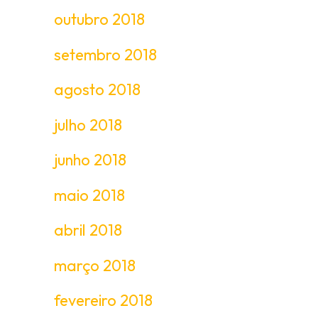
outubro 2018
setembro 2018
agosto 2018
julho 2018
junho 2018
maio 2018
abril 2018
março 2018
fevereiro 2018