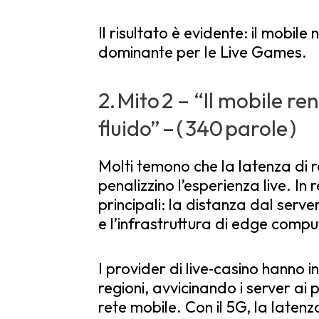
Il risultato è evidente: il mobile
dominante per le Live Games.
2. Mito 2 – “Il mobile re
fluido” – ( 340 parole )
Molti temono che la latenza di r
penalizzino l’esperienza live. In
principali: la distanza dal serve
e l’infrastruttura di edge compu
I provider di live‑casino hanno in
regioni, avvicinando i server ai 
rete mobile. Con il 5G, la laten