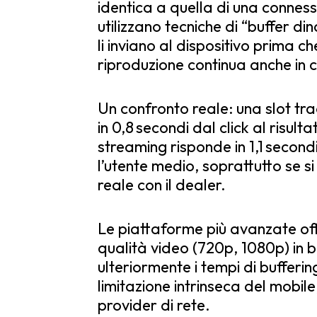
identica a quella di una conness
utilizzano tecniche di “buffer di
li inviano al dispositivo prima c
riproduzione continua anche in c
Un confronto reale: una slot tr
in 0,8 secondi dal click al risult
streaming risponde in 1,1 secondi
l’utente medio, soprattutto se s
reale con il dealer.
Le piattaforme più avanzate offr
qualità video (720p, 1080p) in 
ulteriormente i tempi di buffering
limitazione intrinseca del mobil
provider di rete.