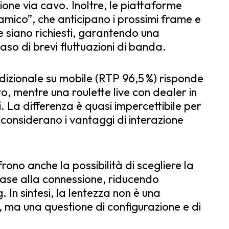
ione via cavo. Inoltre, le piattaforme
namico”, che anticipano i prossimi frame e
he siano richiesti, garantendo una
aso di brevi fluttuazioni di banda.
adizionale su mobile (RTP 96,5 %) risponde
ato, mentre una roulette live con dealer in
. La differenza è quasi impercettibile per
i considerano i vantaggi di interazione
ono anche la possibilità di scegliere la
base alla connessione, riducendo
. In sintesi, la lentezza non è una
e, ma una questione di configurazione e di