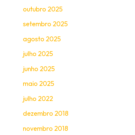
outubro 2025
setembro 2025
agosto 2025
julho 2025
junho 2025
maio 2025
julho 2022
dezembro 2018
novembro 2018