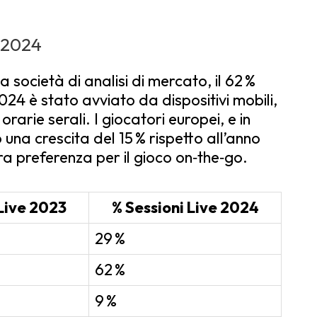
e 2024
società di analisi di mercato, il 62 %
2024 è stato avviato da dispositivi mobili,
orarie serali. I giocatori europei, e in
o una crescita del 15 % rispetto all’anno
a preferenza per il gioco on‑the‑go.
 Live 2023
% Sessioni Live 2024
29 %
62 %
9 %