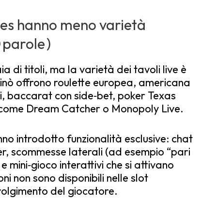
ames hanno meno varietà
0 parole )
a di titoli, ma la varietà dei tavoli live è
sinò offrono roulette europea, americana
i, baccarat con side‑bet, poker Texas
 come Dream Catcher o Monopoly Live.
nno introdotto funzionalità esclusive: chat
ler, scommesse laterali (ad esempio “pari
e mini‑gioco interattivi che si attivano
i non sono disponibili nelle slot
nvolgimento del giocatore.