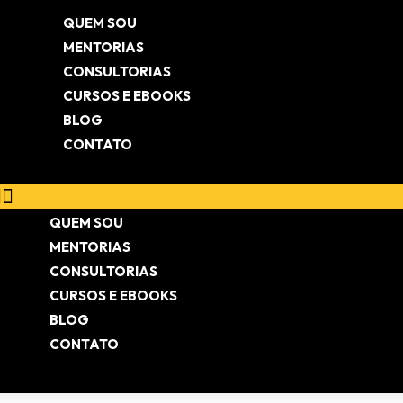
QUEM SOU
MENTORIAS
CONSULTORIAS
CURSOS E EBOOKS
BLOG
CONTATO
QUEM SOU
MENTORIAS
CONSULTORIAS
CURSOS E EBOOKS
BLOG
CONTATO