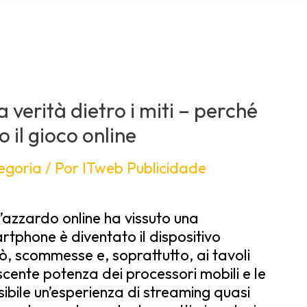
a verità dietro i miti – perché
il gioco online
egoria
/ Por
ITweb Publicidade
 d’azzardo online ha vissuto una
rtphone è diventato il dispositivo
ò, scommesse e, soprattutto, ai tavoli
escente potenza dei processori mobili e le
ibile un’esperienza di streaming quasi