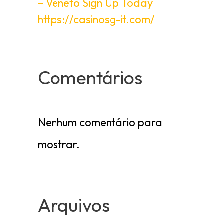
– Veneto Sign Up Today
https://casinosg-it.com/
Comentários
Nenhum comentário para
mostrar.
Arquivos