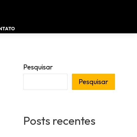
NTATO
Pesquisar
Pesquisar
Posts recentes