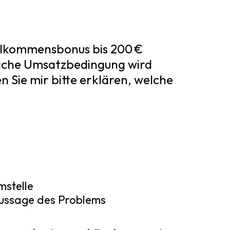
illkommensbonus bis 200 €
‑fache Umsatzbedingung wird
 Sie mir bitte erklären, welche
mstelle
 Aussage des Problems