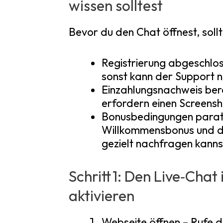
wissen solltest
Bevor du den Chat öffnest, soll
Registrierung abgeschloss
sonst kann der Support n
Einzahlungsnachweis bere
erfordern einen Screensh
Bonusbedingungen parat 
Willkommensbonus und de
gezielt nachfragen kanns
Schritt 1: Den Live‑Cha
aktivieren
Webseite öffnen – Rufe d