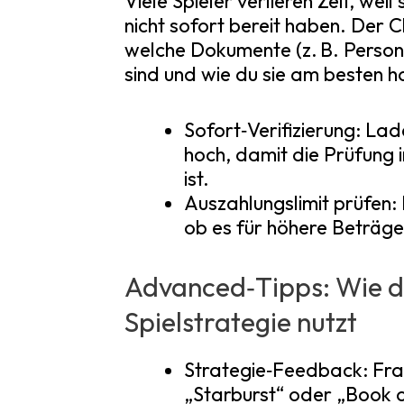
Viele Spieler verlieren Zeit, we
nicht sofort bereit haben. Der 
welche Dokumente (z. B. Person
sind und wie du sie am besten h
Sofort‑Verifizierung: La
hoch, damit die Prüfung 
ist.
Auszahlungslimit prüfen:
ob es für höhere Beträg
Advanced‑Tipps: Wie du
Spielstrategie nutzt
Strategie‑Feedback: Fra
„Starburst“ oder „Book 