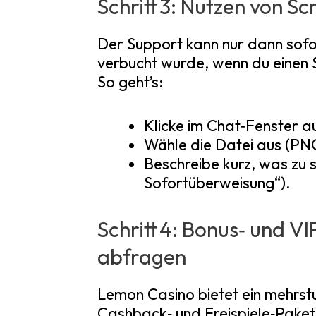
Schritt 3: Nutzen von 
Der Support kann nur dann sofor
verbucht wurde, wenn du einen 
So geht’s:
Klicke im Chat‑Fenster 
Wähle die Datei aus (PN
Beschreibe kurz, was zu s
Sofortüberweisung“).
Schritt 4: Bonus‑ und V
abfragen
Lemon Casino bietet ein mehrst
Cashback‑ und Freispiele‑Paket