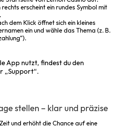
 rechts erscheint ein rundes Symbol mit
.
h dem Klick öffnet sich ein kleines
lernamen ein und wähle das Thema (z. B.
ahlung“).
e App nutzt, findest du den
r „Support“.
rage stellen – klar und präzise
 Zeit und erhöht die Chance auf eine