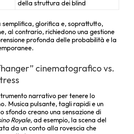
della struttura dei blind
 semplifica, glorifica e, soprattutto,
line, al contrario, richiedono una gestione
rensione profonda delle probabilità e la
temporanee.
iffhanger” cinematografico vs.
stress
 strumento narrativo per tenere lo
o. Musica pulsante, tagli rapidi e un
llo sfondo creano una sensazione di
ino Royale
, ad esempio, la scena del
a da un conto alla rovescia che