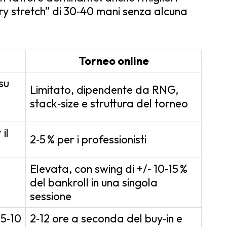
ry stretch” di 30‑40 mani senza alcuna
Torneo online
su
Limitato, dipendente da RNG,
stack‑size e struttura del torneo
il
2‑5 % per i professionisti
Elevata, con swing di +/‑ 10‑15 %
del bankroll in una singola
sessione
 5‑10
2‑12 ore a seconda del buy‑in e