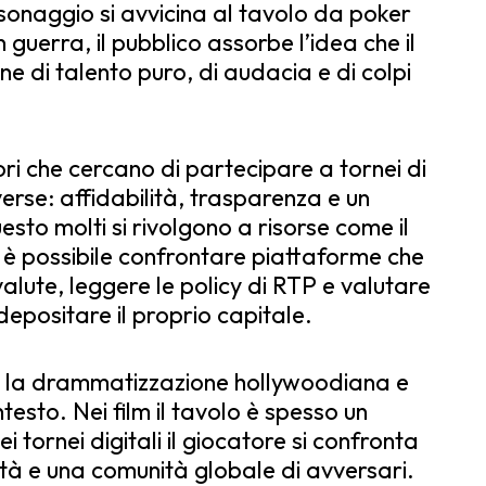
rsonaggio si avvicina al tavolo da poker
n guerra, il pubblico assorbe l’idea che il
e di talento puro, di audacia e di colpi
ri che cercano di partecipare a tornei di
erse: affidabilità, trasparenza e un
esto molti si rivolgono a risorse come il
 è possibile confrontare piattaforme che
valute, leggere le policy di RTP e valutare
depositare il proprio capitale.
a la drammatizzazione hollywoodiana e
ontesto. Nei film il tavolo è spesso un
i tornei digitali il giocatore si confronta
ilità e una comunità globale di avversari.