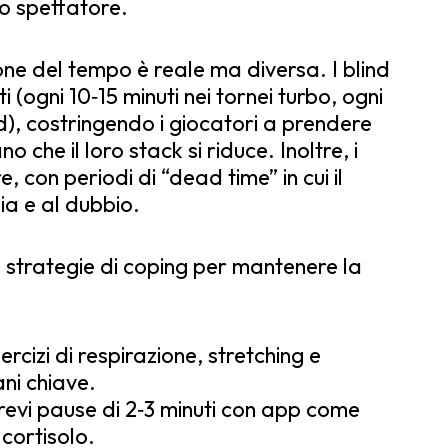
lo spettatore.
sione del tempo è reale ma diversa. I blind
i (ogni 10‑15 minuti nei tornei turbo, ogni
rd), costringendo i giocatori a prendere
 che il loro stack si riduce. Inoltre, i
, con periodi di “dead time” in cui il
ia e al dubbio.
o strategie di coping per mantenere la
sercizi di respirazione, stretching e
ani chiave.
brevi pause di 2‑3 minuti con app come
cortisolo.