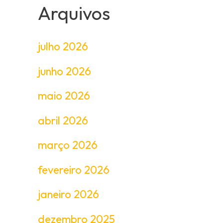
Arquivos
julho 2026
junho 2026
maio 2026
abril 2026
março 2026
fevereiro 2026
janeiro 2026
dezembro 2025