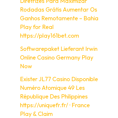
Diretrizes Para Maximizar
Rodadas Grátis Aumentar Os
Ganhos Remotamente – Bahia
Play for Real
https://play161bet.com
Softwarepaket Lieferant Irwin
Online Casino Germany Play
Now
Exister JL77 Casino Disponible
Numéro Atomique 49 Les
République Des Philippines
https://uniquefr.fr/ · France
Play & Claim