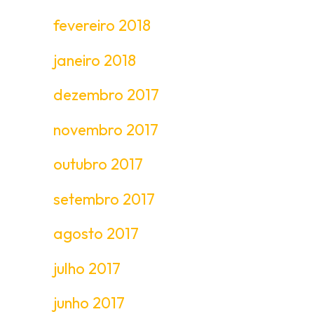
fevereiro 2018
janeiro 2018
dezembro 2017
novembro 2017
outubro 2017
setembro 2017
agosto 2017
julho 2017
junho 2017