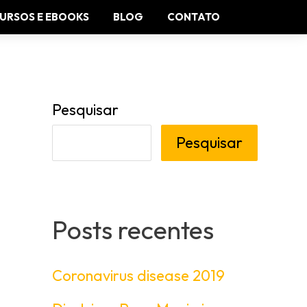
URSOS E EBOOKS
BLOG
CONTATO
Pesquisar
Pesquisar
Posts recentes
Coronavirus disease 2019