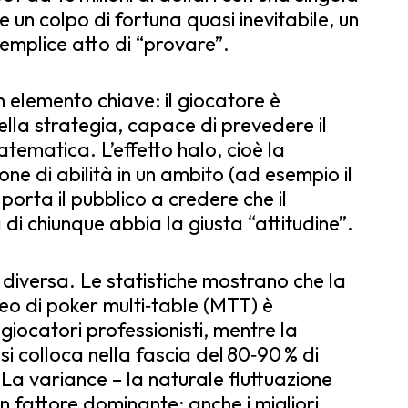
e un colpo di fortuna quasi inevitabile, un
emplice atto di “provare”.
 elemento chiave: il giocatore è
la strategia, capace di prevedere il
atematica. L’effetto halo, cioè la
one di abilità in un ambito (ad esempio il
, porta il pubblico a credere che il
 di chiunque abbia la giusta “attitudine”.
n diversa. Le statistiche mostrano che la
neo di poker multi‑table (MTT) è
 giocatori professionisti, mentre la
i colloca nella fascia del 80‑90 % di
 La variance – la naturale fluttuazione
un fattore dominante: anche i migliori