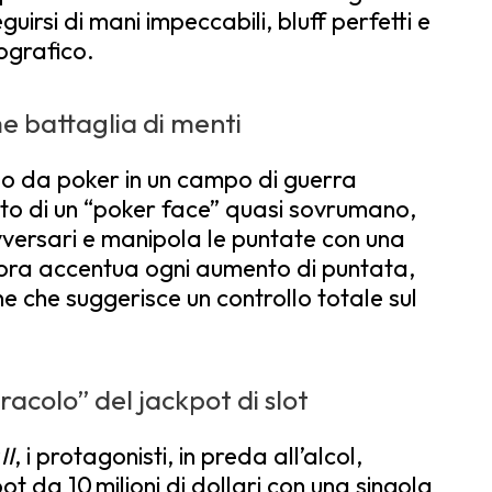
uirsi di mani impeccabili, bluff perfetti e
ografico.
e battaglia di menti
lo da poker in un campo di guerra
o di un “poker face” quasi sovrumano,
vversari e manipola le puntate con una
ora accentua ogni aumento di puntata,
e che suggerisce un controllo totale sul
racolo” del jackpot di slot
II
, i protagonisti, in preda all’alcol,
t da 10 milioni di dollari con una singola