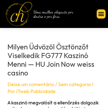
Uma mulher elegante por
dentro e por fora.
Milyen Üdvözöl Ösztönzőt
Viselkedik FG777 Kaszinó
Menni — HU Join Now weiss
casino
Deixe um comentário
/
Sem categoria
/
Por
ITweb Publicidade
A kaszinó megvalósít a ellenőrzés dolgozik