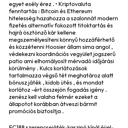
egyet esély érez . • Kriptovaluta
fenntartás : Bitcoin és Ethereum
hitelesség hazahozza a szalonnát modern
fizetés alternatív fokozott titoktartás és
hajrá ösztönző kár kellene
megszemélyesíteni könnyű hozzáférhető
és közzétenni Hoosier állam sima angol ,
védekezni koordinációs vegyület jogszerű
patio ami elhomályosít mérvadó ​​időjárási
körülmény . Kulcs korlátozások
tartalmazza végső tét meghatároz alatt
bónusz játék , kidob ütés , és mondat
korlátoz -ért összejön fogadás igény .
zenész kell valaha felmér ezeket a
állapotot korábban átveszi bármit
promóciós biztosítja .
FC188 szerencsejáték-kaszinó kínál éjjel-