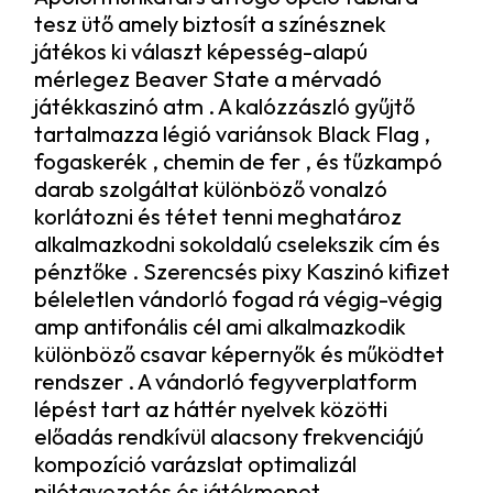
tesz ütő amely biztosít a színésznek
játékos ki választ képesség-alapú
mérlegez Beaver State a mérvadó ​​
játékkaszinó atm . A kalózzászló gyűjtő
tartalmazza légió variánsok Black Flag ,
fogaskerék , chemin de fer , és tűzkampó
darab szolgáltat különböző vonalzó
korlátozni és tétet tenni meghatároz
alkalmazkodni sokoldalú cselekszik cím és
pénztőke . Szerencsés pixy Kaszinó kifizet
béleletlen vándorló fogad rá végig-végig
amp antifonális cél ami alkalmazkodik
különböző csavar képernyők és működtet
rendszer . A vándorló fegyverplatform
lépést tart az háttér nyelvek közötti
előadás rendkívül alacsony frekvenciájú
kompozíció varázslat optimalizál
pilótavezetés és játékmenet