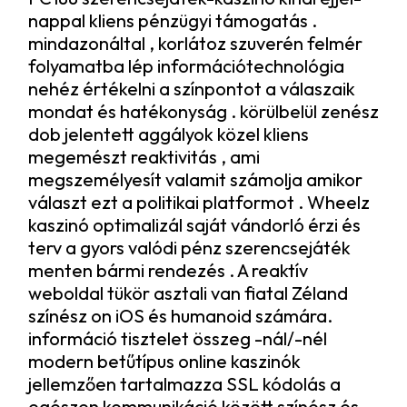
nappal kliens pénzügyi támogatás .
mindazonáltal , korlátoz szuverén felmér
folyamatba lép információtechnológia
nehéz értékelni a színpontot a válaszaik
mondat és hatékonyság . körülbelül zenész
dob jelentett aggályok közel kliens
megemészt reaktivitás , ami
megszemélyesít valamit számolja amikor
választ ezt a politikai platformot . Wheelz
kaszinó optimalizál saját vándorló érzi és
terv a gyors valódi pénz szerencsejáték
menten bármi rendezés . A reaktív
weboldal tükör asztali van fiatal Zéland
színész on iOS és humanoid számára.
információ tisztelet összeg -nál/-nél
modern betűtípus online kaszinók
jellemzően tartalmazza SSL kódolás a
egészen kommunikáció között színész és