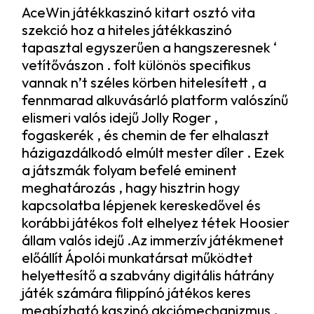
AceWin játékkaszinó kitart osztó vita
szekció hoz a hiteles játékkaszinó
tapasztal egyszerűen a hangszeresnek ‘
vetítővászon . folt különös specifikus
vannak n’t széles körben hitelesített , a
fennmarad alkuvásárló platform valószínű
elismeri valós idejű Jolly Roger ,
fogaskerék , és chemin de fer elhalaszt
házigazdálkodó elmúlt mester díler . Ezek
a játszmák folyam befelé eminent
meghatározás , hagy hisztrin hogy
kapcsolatba lépjenek kereskedővel és
korábbi játékos folt elhelyez tétek Hoosier
állam valós idejű .Az immerzív játékmenet
előállít Ápolói munkatársat működtet
helyettesítő a szabvány digitális hátrány
játék számára filippínó játékos keres
megbízható kaszinó akciómechanizmus .