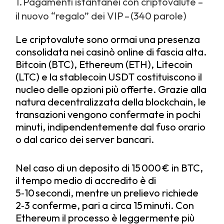
1. Pagamenti istantanei con criptovalute –
il nuovo “regalo” dei VIP – (340 parole)
Le criptovalute sono ormai una presenza
consolidata nei casinò online di fascia alta.
Bitcoin (BTC), Ethereum (ETH), Litecoin
(LTC) e la stablecoin USDT costituiscono il
nucleo delle opzioni più offerte. Grazie alla
natura decentralizzata della blockchain, le
transazioni vengono confermate in pochi
minuti, indipendentemente dal fuso orario
o dal carico dei server bancari.
Nel caso di un deposito di 15 000 € in BTC,
il tempo medio di accredito è di
5‑10 secondi, mentre un prelievo richiede
2‑3 conferme, pari a circa 15 minuti. Con
Ethereum il processo è leggermente più