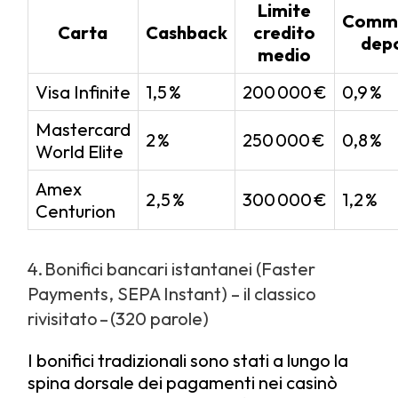
Limite
Commi
Carta
Cashback
credito
dep
medio
Visa Infinite
1,5 %
200 000 €
0,9 %
Mastercard
2 %
250 000 €
0,8 %
World Elite
Amex
2,5 %
300 000 €
1,2 %
Centurion
4. Bonifici bancari istantanei (Faster
Payments, SEPA Instant) – il classico
rivisitato – (320 parole)
I bonifici tradizionali sono stati a lungo la
spina dorsale dei pagamenti nei casinò