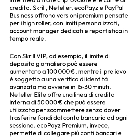
credito. Skrill, Neteller, ecoPayz e PayPal
Business offrono versioni premium pensate
per i high roller, con limiti personalizzati,
account manager dedicati e reportistica in
tempo reale.
Con Skrill VIP, ad esempio, il limite di
deposito giornaliero può essere
aumentato a 100 000 €, mentre il prelievo
è soggetto a una verifica di identità
avanzata ma avviene in 15‑30 minuti.
Neteller Elite offre una linea di credito
interna di 50 000 € che può essere
utilizzata per scommettere senza dover
trasferire fondi dal conto bancario ad ogni
sessione. ecoPayz Premium, invece,
permette di collegare più conti bancari e