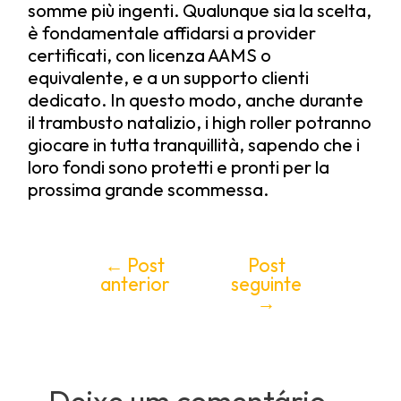
somme più ingenti. Qualunque sia la scelta,
è fondamentale affidarsi a provider
certificati, con licenza AAMS o
equivalente, e a un supporto clienti
dedicato. In questo modo, anche durante
il trambusto natalizio, i high roller potranno
giocare in tutta tranquillità, sapendo che i
loro fondi sono protetti e pronti per la
prossima grande scommessa.
←
Post
Post
anterior
seguinte
→