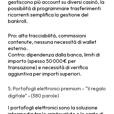
gestiscono più account su diversi casinò, la
possibilità di programmare trasferimenti
ricorrenti semplifica la gestione del
bankroll.
Pro: alta tracciabilità, commissioni
contenute, nessuna necessità di wallet
esterno.
Contro: dipendenza dalla banca, limiti di
importo (spesso 50 000 € per
transazione) e necessità di verifica
aggiuntiva per importi superiori.
5. Portafogli elettronici premium – “il regalo
digitale” – (380 parole)
I portafogli elettronici sono la soluzione
intermedia tra le criptovalute e le carte di