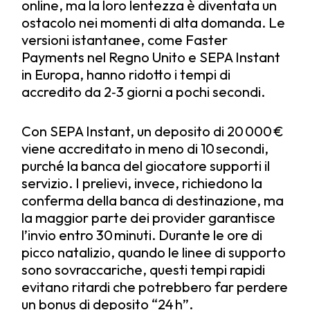
online, ma la loro lentezza è diventata un
ostacolo nei momenti di alta domanda. Le
versioni istantanee, come Faster
Payments nel Regno Unito e SEPA Instant
in Europa, hanno ridotto i tempi di
accredito da 2‑3 giorni a pochi secondi.
Con SEPA Instant, un deposito di 20 000 €
viene accreditato in meno di 10 secondi,
purché la banca del giocatore supporti il
servizio. I prelievi, invece, richiedono la
conferma della banca di destinazione, ma
la maggior parte dei provider garantisce
l’invio entro 30 minuti. Durante le ore di
picco natalizio, quando le linee di supporto
sono sovraccariche, questi tempi rapidi
evitano ritardi che potrebbero far perdere
un bonus di deposito “24 h”.