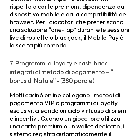
rispetto a carte premium, dipendenza dal
dispositivo mobile e dalla compatibilità del
browser. Per i giocatori che preferiscono
una soluzione “one‑tap” durante le sessioni
live di roulette o blackjack, il Mobile Pay è
la scelta più comoda.
7. Programmi di loyalty e cash‑back
integrati al metodo di pagamento – “il
bonus di Natale” – (380 parole)
Molti casinò online collegano i metodi di
pagamento VIP a programmi di loyalty
esclusivi, creando un ciclo virtuoso di premi
e incentivi. Quando un giocatore utilizza
una carta premium o un wallet dedicato, il
sistema registra automaticamente il