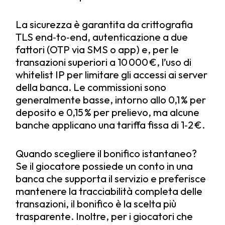
La sicurezza è garantita da crittografia
TLS end‑to‑end, autenticazione a due
fattori (OTP via SMS o app) e, per le
transazioni superiori a 10 000 €, l’uso di
whitelist IP per limitare gli accessi ai server
della banca. Le commissioni sono
generalmente basse, intorno allo 0,1 % per
deposito e 0,15 % per prelievo, ma alcune
banche applicano una tariffa fissa di 1‑2 €.
Quando scegliere il bonifico istantaneo?
Se il giocatore possiede un conto in una
banca che supporta il servizio e preferisce
mantenere la tracciabilità completa delle
transazioni, il bonifico è la scelta più
trasparente. Inoltre, per i giocatori che