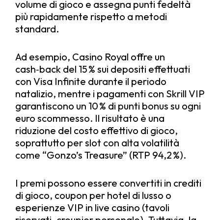
volume di gioco e assegna punti fedeltà
più rapidamente rispetto a metodi
standard.
Ad esempio, Casino Royal offre un
cash‑back del 15 % sui depositi effettuati
con Visa Infinite durante il periodo
natalizio, mentre i pagamenti con Skrill VIP
garantiscono un 10 % di punti bonus su ogni
euro scommesso. Il risultato è una
riduzione del costo effettivo di gioco,
soprattutto per slot con alta volatilità
come “Gonzo’s Treasure” (RTP 94,2 %).
I premi possono essere convertiti in crediti
di gioco, coupon per hotel di lusso o
esperienze VIP in live casino (tavoli
riservati, croupier personale). Tuttavia, la