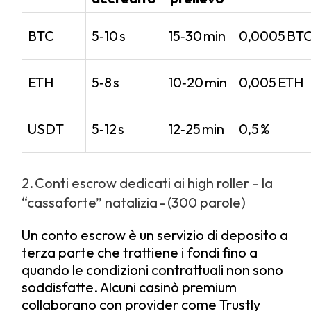
BTC
5‑10 s
15‑30 min
0,0005 BT
ETH
5‑8 s
10‑20 min
0,005 ETH
USDT
5‑12 s
12‑25 min
0,5 %
2. Conti escrow dedicati ai high roller – la
“cassaforte” natalizia – (300 parole)
Un conto escrow è un servizio di deposito a
terza parte che trattiene i fondi fino a
quando le condizioni contrattuali non sono
soddisfatte. Alcuni casinò premium
collaborano con provider come Trustly