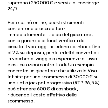
superano i 250 000 € e servizi di concierge
24/7.
Per i casinò online, questi strumenti
consentono di accreditare
immediatamente il saldo del giocatore,
con la garanzia di fondi verificati dal
circuito. I vantaggi includono cashback fino
al 2 % sui depositi, punti fedeltà convertibili
in voucher di viaggio o esperienze di lusso,
e assicurazioni contro frodi. Un esempio
concreto: un giocatore che utilizza la Visa
Infinite per una scommessa di 30 000 € su
una slot a jackpot progressivo (RTP 96,5 %)
può ottenere 600 € di cashback,
riducendo il costo effettivo della
scommessa.