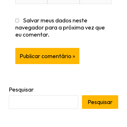
Salvar meus dados neste
navegador para a próxima vez que
eu comentar.
Pesquisar
Pesquisar