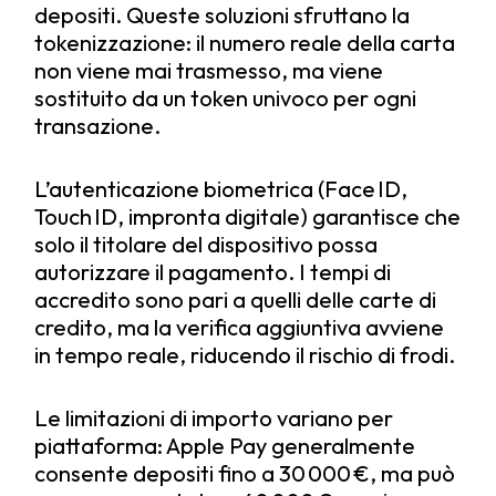
depositi. Queste soluzioni sfruttano la
tokenizzazione: il numero reale della carta
non viene mai trasmesso, ma viene
sostituito da un token univoco per ogni
transazione.
L’autenticazione biometrica (Face ID,
Touch ID, impronta digitale) garantisce che
solo il titolare del dispositivo possa
autorizzare il pagamento. I tempi di
accredito sono pari a quelli delle carte di
credito, ma la verifica aggiuntiva avviene
in tempo reale, riducendo il rischio di frodi.
Le limitazioni di importo variano per
piattaforma: Apple Pay generalmente
consente depositi fino a 30 000 €, ma può