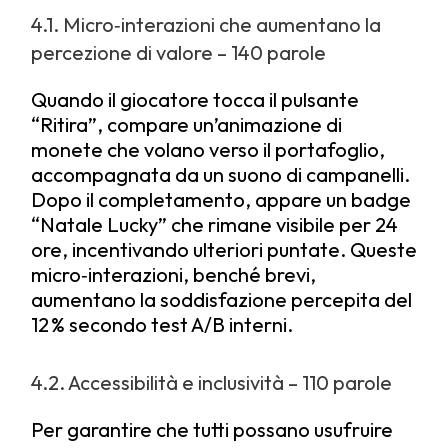
4.1. Micro‑interazioni che aumentano la
percezione di valore – 140 parole
Quando il giocatore tocca il pulsante
“Ritira”, compare un’animazione di
monete che volano verso il portafoglio,
accompagnata da un suono di campanelli.
Dopo il completamento, appare un badge
“Natale Lucky” che rimane visibile per 24
ore, incentivando ulteriori puntate. Queste
micro‑interazioni, benché brevi,
aumentano la soddisfazione percepita del
12 % secondo test A/B interni.
4.2. Accessibilità e inclusività – 110 parole
Per garantire che tutti possano usufruire