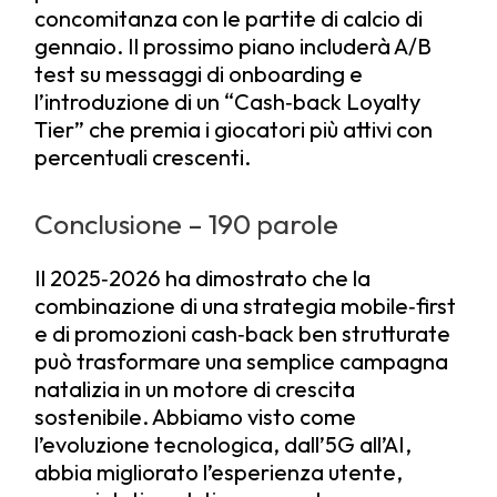
concomitanza con le partite di calcio di
gennaio. Il prossimo piano includerà A/B
test su messaggi di onboarding e
l’introduzione di un “Cash‑back Loyalty
Tier” che premia i giocatori più attivi con
percentuali crescenti.
Conclusione – 190 parole
Il 2025‑2026 ha dimostrato che la
combinazione di una strategia mobile‑first
e di promozioni cash‑back ben strutturate
può trasformare una semplice campagna
natalizia in un motore di crescita
sostenibile. Abbiamo visto come
l’evoluzione tecnologica, dall’5G all’AI,
abbia migliorato l’esperienza utente,