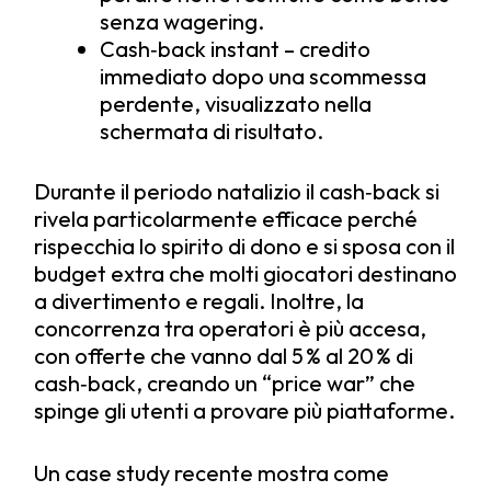
senza wagering.
Cash‑back instant – credito
immediato dopo una scommessa
perdente, visualizzato nella
schermata di risultato.
Durante il periodo natalizio il cash‑back si
rivela particolarmente efficace perché
rispecchia lo spirito di dono e si sposa con il
budget extra che molti giocatori destinano
a divertimento e regali. Inoltre, la
concorrenza tra operatori è più accesa,
con offerte che vanno dal 5 % al 20 % di
cash‑back, creando un “price war” che
spinge gli utenti a provare più piattaforme.
Un case study recente mostra come