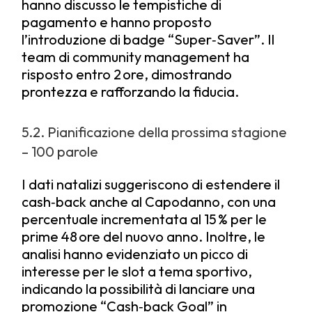
hanno discusso le tempistiche di
pagamento e hanno proposto
l’introduzione di badge “Super‑Saver”. Il
team di community management ha
risposto entro 2 ore, dimostrando
prontezza e rafforzando la fiducia.
5.2. Pianificazione della prossima stagione
– 100 parole
I dati natalizi suggeriscono di estendere il
cash‑back anche al Capodanno, con una
percentuale incrementata al 15 % per le
prime 48 ore del nuovo anno. Inoltre, le
analisi hanno evidenziato un picco di
interesse per le slot a tema sportivo,
indicando la possibilità di lanciare una
promozione “Cash‑back Goal” in