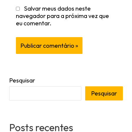
Salvar meus dados neste
navegador para a próxima vez que
eu comentar.
Pesquisar
Pesquisar
Posts recentes