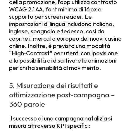
della promozione, l’app utilizza contrasto
WCAG 2.1 AA, font minimo di 16 px e
supporto per screen reader. Le
impostazioni di lingua includono italiano,
inglese, spagnolo e tedesco, così da
coprire il mercato europeo dei nuovi casino
online. Inoltre, è prevista una modalità
“High‑Contrast” per utenti con ipovisione
e la possibilità di disattivare le animazioni
per chi ha sensibilità al movimento.
5. Misurazione dei risultati e
ottimizzazione post‑campagna –
360 parole
Il successo di una campagna natalizia si
misura attraverso KPI specifici: