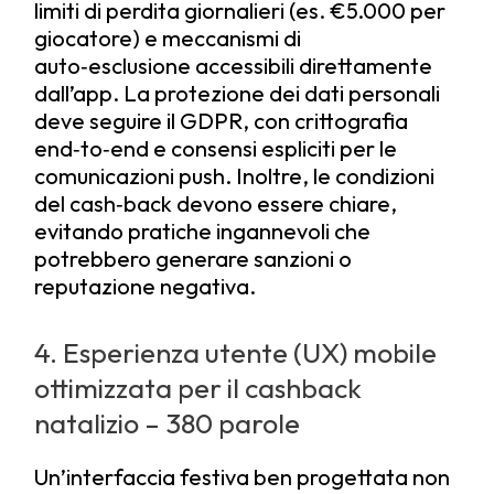
limiti di perdita giornalieri (es. €5.000 per
giocatore) e meccanismi di
auto‑esclusione accessibili direttamente
dall’app. La protezione dei dati personali
deve seguire il GDPR, con crittografia
end‑to‑end e consensi espliciti per le
comunicazioni push. Inoltre, le condizioni
del cash‑back devono essere chiare,
evitando pratiche ingannevoli che
potrebbero generare sanzioni o
reputazione negativa.
4. Esperienza utente (UX) mobile
ottimizzata per il cashback
natalizio – 380 parole
Un’interfaccia festiva ben progettata non