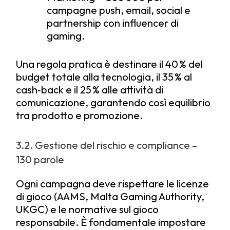
campagne push, email, social e
partnership con influencer di
gaming.
Una regola pratica è destinare il 40 % del
budget totale alla tecnologia, il 35 % al
cash‑back e il 25 % alle attività di
comunicazione, garantendo così equilibrio
tra prodotto e promozione.
3.2. Gestione del rischio e compliance –
130 parole
Ogni campagna deve rispettare le licenze
di gioco (AAMS, Malta Gaming Authority,
UKGC) e le normative sul gioco
responsabile. È fondamentale impostare