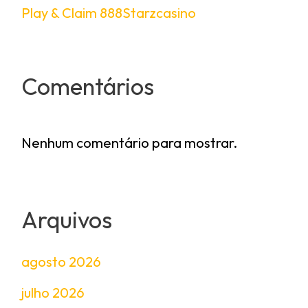
Play & Claim 888Starzcasino
Comentários
Nenhum comentário para mostrar.
Arquivos
agosto 2026
julho 2026