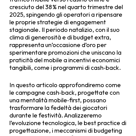
cresciuto del 38 % nel quarto trimestre del
2025, spingendo gli operatori a ripensare
le proprie strategie di engagement
stagionale. Il periodo natalizio, con il suo
clima di generosità e di budget extra,
rappresenta un’occasione d’oro per
sperimentare promozioni che uniscano la
praticità del mobile a incentivi economici
tangibili, come i programmi di cash‑back.
In questo articolo approfondiremo come
le campagne cash‑back, progettate con
una mentalità mobile‑first, possano
trasformare la fedeltà dei giocatori
durante le festività. Analizzeremo
l’evoluzione tecnologica, le best practice di
progettazione, i meccanismi di budgeting