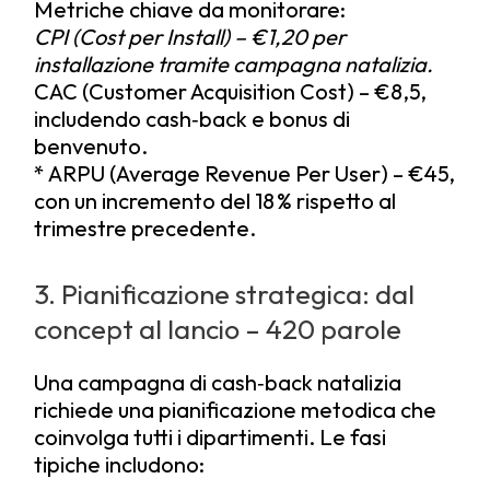
Metriche chiave da monitorare:
CPI (Cost per Install) – €1,20 per
installazione tramite campagna natalizia.
CAC (Customer Acquisition Cost) – €8,5,
includendo cash‑back e bonus di
benvenuto.
* ARPU (Average Revenue Per User) – €45,
con un incremento del 18 % rispetto al
trimestre precedente.
3. Pianificazione strategica: dal
concept al lancio – 420 parole
Una campagna di cash‑back natalizia
richiede una pianificazione metodica che
coinvolga tutti i dipartimenti. Le fasi
tipiche includono: