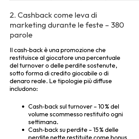
2. Cashback come leva di
marketing durante le feste – 380
parole
Il cash‑back è una promozione che
restituisce al giocatore una percentuale
del turnover o delle perdite sostenute,
sotto forma di credito giocabile o di
denaro reale. Le tipologie più diffuse
includono:
Cash‑back sul turnover – 10 % del
volume scommesso restituito ogni
settimana.
Cash‑back su perdite – 15 % delle
perdite nette restituite come bonus