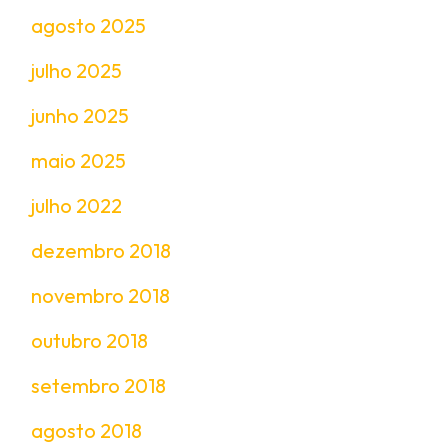
agosto 2025
julho 2025
junho 2025
maio 2025
julho 2022
dezembro 2018
novembro 2018
outubro 2018
setembro 2018
agosto 2018