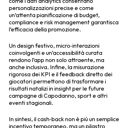
come i dati analytics consentano
personalizzazioni precise e come
un’attenta pianificazione di budget,
compliance e risk management garantisca
l’efficacia della promozione.
Un design festivo, micro‑interazioni
coinvolgenti e un’accessibilità curata
rendono l’app non solo attraente, ma
anche inclusiva. Infine, la misurazione
rigorosa dei KPI e il feedback diretto dei
giocatori permettono di trasformare i
risultati natalizi in insight per le future
campagne di Capodanno, sport e altri
eventi stagionali.
In sintesi, il cash‑back non è più un semplice
incentivo temporaneo, ma un pilastro