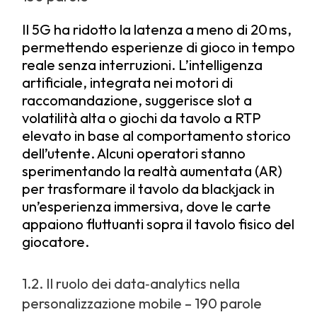
Il 5G ha ridotto la latenza a meno di 20 ms,
permettendo esperienze di gioco in tempo
reale senza interruzioni. L’intelligenza
artificiale, integrata nei motori di
raccomandazione, suggerisce slot a
volatilità alta o giochi da tavolo a RTP
elevato in base al comportamento storico
dell’utente. Alcuni operatori stanno
sperimentando la realtà aumentata (AR)
per trasformare il tavolo da blackjack in
un’esperienza immersiva, dove le carte
appaiono fluttuanti sopra il tavolo fisico del
giocatore.
1.2. Il ruolo dei data‑analytics nella
personalizzazione mobile – 190 parole