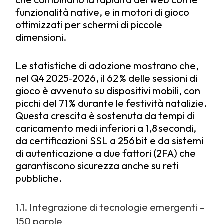
funzionalità native, e in motori di gioco
ottimizzati per schermi di piccole
dimensioni.
Le statistiche di adozione mostrano che,
nel Q4 2025‑2026, il 62 % delle sessioni di
gioco è avvenuto su dispositivi mobili, con
picchi del 71 % durante le festività natalizie.
Questa crescita è sostenuta da tempi di
caricamento medi inferiori a 1,8 secondi,
da certificazioni SSL a 256 bit e da sistemi
di autenticazione a due fattori (2FA) che
garantiscono sicurezza anche su reti
pubbliche.
1.1. Integrazione di tecnologie emergenti –
150 parole