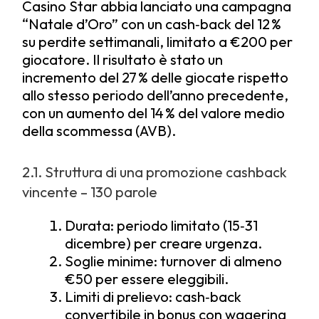
Casino Star abbia lanciato una campagna
“Natale d’Oro” con un cash‑back del 12 %
su perdite settimanali, limitato a €200 per
giocatore. Il risultato è stato un
incremento del 27 % delle giocate rispetto
allo stesso periodo dell’anno precedente,
con un aumento del 14 % del valore medio
della scommessa (AVB).
2.1. Struttura di una promozione cashback
vincente – 130 parole
Durata: periodo limitato (15‑31
dicembre) per creare urgenza.
Soglie minime: turnover di almeno
€50 per essere eleggibili.
Limiti di prelievo: cash‑back
convertibile in bonus con wagering