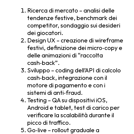
Ricerca di mercato – analisi delle
tendenze festive, benchmark dei
competitor, sondaggio sui desideri
dei giocatori.
Design UX – creazione di wireframe
festivi, definizione dei micro‑copy e
delle animazioni di “raccolta
cash‑back”.
Sviluppo – coding dell’API di calcolo
cash‑back, integrazione con il
motore di pagamento e con i
sistemi di anti‑fraud.
Testing – QA su dispositivi iOS,
Android e tablet, test di carico per
verificare la scalabilità durante il
picco di traffico.
Go‑live – rollout graduale a