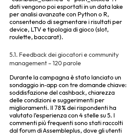
dati vengono poi esportati in un data lake
per analisi avanzate con Python o R,
consentendo di segmentare i risultati per
device, LTV e tipologia di gioco (slot,
roulette, baccarat).
5.1. Feedback dei giocatori e community
management – 120 parole
Durante la campagna è stato lanciato un
sondaggio in‑app con tre domande chiave:
soddisfazione del cashback, chiarezza
delle condizioni e suggerimenti per
miglioramenti. Il 78 % dei rispondenti ha
valutato l’esperienza con 4 stelle su 5. I
commenti più frequenti sono stati raccolti
dal forum di Assembleplus, dove gli utenti