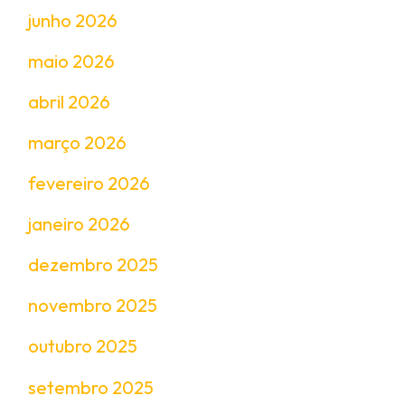
junho 2026
maio 2026
abril 2026
março 2026
fevereiro 2026
janeiro 2026
dezembro 2025
novembro 2025
outubro 2025
setembro 2025