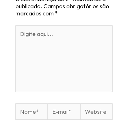
publicado.
Campos obrigatórios são
marcados com
*