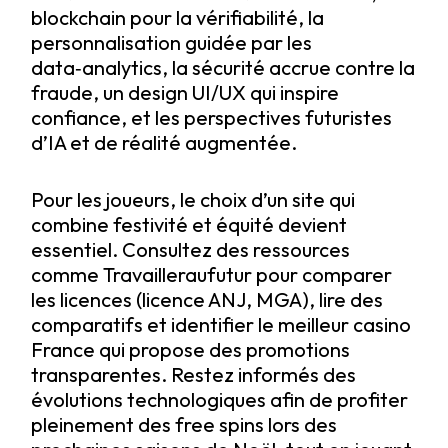
blockchain pour la vérifiabilité, la
personnalisation guidée par les
data‑analytics, la sécurité accrue contre la
fraude, un design UI/UX qui inspire
confiance, et les perspectives futuristes
d’IA et de réalité augmentée.
Pour les joueurs, le choix d’un site qui
combine festivité et équité devient
essentiel. Consultez des ressources
comme Travailleraufutur pour comparer
les licences (licence ANJ, MGA), lire des
comparatifs et identifier le meilleur casino
France qui propose des promotions
transparentes. Restez informés des
évolutions technologiques afin de profiter
pleinement des free spins lors des