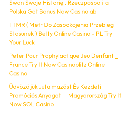
Swan Swoje Historię . Rzeczpospolita
Polska Get Bonus Now Casinolab
TTMR ( Metr Do Zaspokojenia Przebieg
Stosunek ) Betty Online Casino – PL Try
Your Luck
Peter Pour Prophylactique Jeu Denfant _
France Try It Now Casinoblitz Online
Casino
Üdvözöljük Jutalmazást És Kezdeti
Promóciós Anyagot — Magyarország Try It
Now SOL Casino