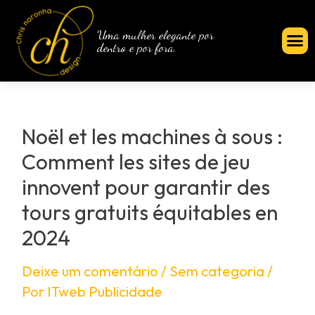
Uma mulher elegante por
dentro e por fora.
Noël et les machines à sous :
Comment les sites de jeu
innovent pour garantir des
tours gratuits équitables en
2024
Deixe um comentário
/
Sem categoria
/
Por
ITweb Publicidade