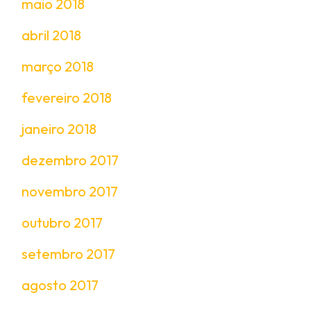
maio 2018
abril 2018
março 2018
fevereiro 2018
janeiro 2018
dezembro 2017
novembro 2017
outubro 2017
setembro 2017
agosto 2017