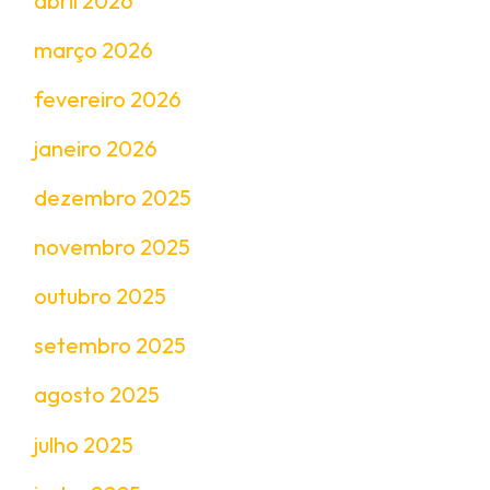
abril 2026
março 2026
fevereiro 2026
janeiro 2026
dezembro 2025
novembro 2025
outubro 2025
setembro 2025
agosto 2025
julho 2025