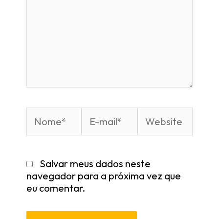
Salvar meus dados neste
navegador para a próxima vez que
eu comentar.