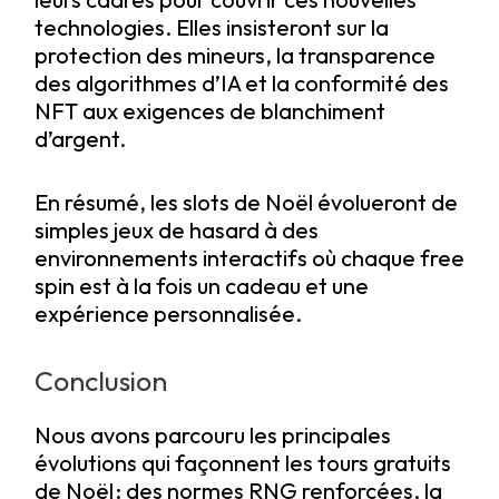
technologies. Elles insisteront sur la
protection des mineurs, la transparence
des algorithmes d’IA et la conformité des
NFT aux exigences de blanchiment
d’argent.
En résumé, les slots de Noël évolueront de
simples jeux de hasard à des
environnements interactifs où chaque free
spin est à la fois un cadeau et une
expérience personnalisée.
Conclusion
Nous avons parcouru les principales
évolutions qui façonnent les tours gratuits
de Noël : des normes RNG renforcées, la