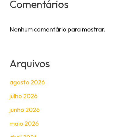
Comentários
Nenhum comentário para mostrar.
Arquivos
agosto 2026
julho 2026
junho 2026
maio 2026