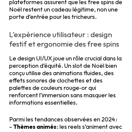
plateformes assurent que les free spins de
Noël restent un cadeau légitime, non une
porte d’entrée pour les tricheurs.
L’expérience utilisateur : design
festif et ergonomie des free spins
Le design UI/UX joue un rôle crucial dans la
perception d’équité. Un slot de Noël bien
conçu utilise des animations fluides, des
effets sonores de clochettes et des
palettes de couleurs rouge‑or qui
renforcent l’immersion sans masquer les
informations essentielles.
Parmi les tendances observées en 2024 :
–
Thèmes animés
: les reels s’animent avec