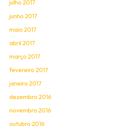
julho 2017
junho 2017
maio 2017
abril 2017
março 2017
fevereiro 2017
janeiro 2017
dezembro 2016
novembro 2016
outubro 2016