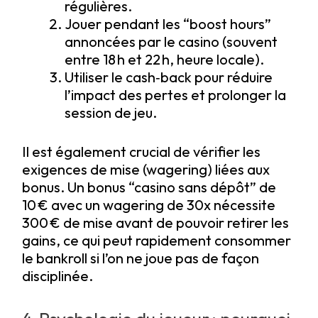
régulières.
Jouer pendant les “boost hours”
annoncées par le casino (souvent
entre 18 h et 22 h, heure locale).
Utiliser le cash‑back pour réduire
l’impact des pertes et prolonger la
session de jeu.
Il est également crucial de vérifier les
exigences de mise (wagering) liées aux
bonus. Un bonus “casino sans dépôt” de
10 € avec un wagering de 30x nécessite
300 € de mise avant de pouvoir retirer les
gains, ce qui peut rapidement consommer
le bankroll si l’on ne joue pas de façon
disciplinée.