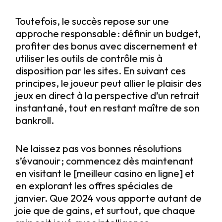
Toutefois, le succès repose sur une
approche responsable : définir un budget,
profiter des bonus avec discernement et
utiliser les outils de contrôle mis à
disposition par les sites. En suivant ces
principes, le joueur peut allier le plaisir des
jeux en direct à la perspective d’un retrait
instantané, tout en restant maître de son
bankroll.
Ne laissez pas vos bonnes résolutions
s’évanouir ; commencez dès maintenant
en visitant le [meilleur casino en ligne] et
en explorant les offres spéciales de
janvier. Que 2024 vous apporte autant de
joie que de gains, et surtout, que chaque