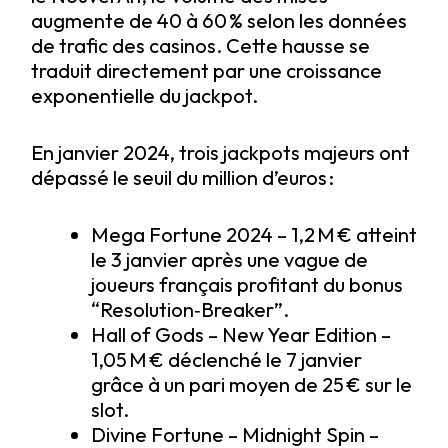
augmente de 40 à 60 % selon les données
de trafic des casinos. Cette hausse se
traduit directement par une croissance
exponentielle du jackpot.
En janvier 2024, trois jackpots majeurs ont
dépassé le seuil du million d’euros :
Mega Fortune 2024 – 1,2 M € atteint
le 3 janvier après une vague de
joueurs français profitant du bonus
“Resolution‑Breaker”.
Hall of Gods – New Year Edition –
1,05 M € déclenché le 7 janvier
grâce à un pari moyen de 25 € sur le
slot.
Divine Fortune – Midnight Spin –