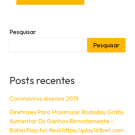
Pesquisar
Pesquisar
Posts recentes
Coronavirus disease 2019
Diretrizes Para Maximizar Rodadas Grátis
Aumentar Os Ganhos Remotamente –
Bahia Play for Real https://play161bet.com