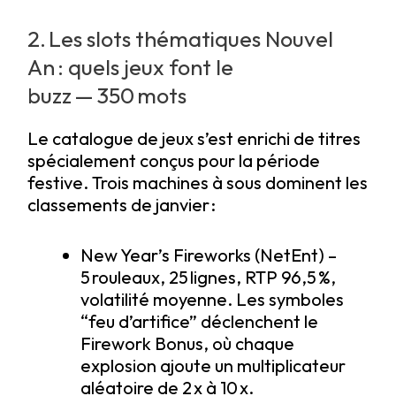
2. Les slots thématiques Nouvel
An : quels jeux font le
buzz — 350 mots
Le catalogue de jeux s’est enrichi de titres
spécialement conçus pour la période
festive. Trois machines à sous dominent les
classements de janvier :
New Year’s Fireworks (NetEnt) –
5 rouleaux, 25 lignes, RTP 96,5 %,
volatilité moyenne. Les symboles
“feu d’artifice” déclenchent le
Firework Bonus, où chaque
explosion ajoute un multiplicateur
aléatoire de 2 x à 10 x.