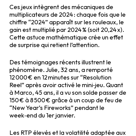
Ces jeux intègrent des mécaniques de
multiplicateurs de 2024 : chaque fois que le
chiffre “2024” apparaît sur les rouleaux, le
gain est multiplié par 2024 % (soit 20,24 x).
Cette astuce mathématique crée un effet
de surprise qui retient l’attention.
Des témoignages récents illustrent le
phénomène. Julie, 32 ans, a remporté
12 000 € en 12 minutes sur “Resolution
Reel” après avoir activé le mini‑jeu. Quant
à Marco, 45 ans, il a vu son solde passer de
150 € à 8 500 € grâce à un coup de feu de
“New Year’s Fireworks” pendant le
week‑end du 1er janvier.
Les RTP élevés et la volatilité adaptée aux