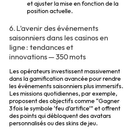
et ajuster la mise en fonction de la
position actuelle.
6. L’avenir des événements
saisonniers dans les casinos en
ligne : tendances et
innovations — 350 mots
Les opérateurs investissent massivement
dans la gamification avancée pour rendre
les événements saisonniers plus immersifs.
Les missions quotidiennes, par exemple,
proposent des objectifs comme “Gagner
3 fois le symbole ‘feu d’artifice’” et offrent
des points qui débloquent des avatars
personnalisés ou des skins de jeu.