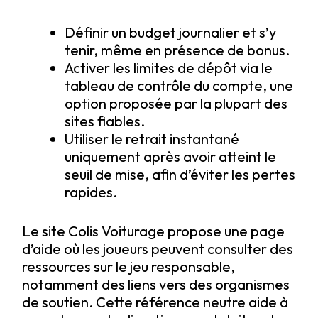
Définir un budget journalier et s’y
tenir, même en présence de bonus.
Activer les limites de dépôt via le
tableau de contrôle du compte, une
option proposée par la plupart des
sites fiables.
Utiliser le retrait instantané
uniquement après avoir atteint le
seuil de mise, afin d’éviter les pertes
rapides.
Le site Colis Voiturage propose une page
d’aide où les joueurs peuvent consulter des
ressources sur le jeu responsable,
notamment des liens vers des organismes
de soutien. Cette référence neutre aide à