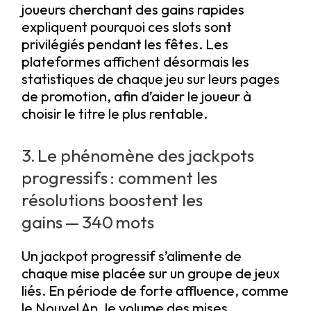
joueurs cherchant des gains rapides
expliquent pourquoi ces slots sont
privilégiés pendant les fêtes. Les
plateformes affichent désormais les
statistiques de chaque jeu sur leurs pages
de promotion, afin d’aider le joueur à
choisir le titre le plus rentable.
3. Le phénomène des jackpots
progressifs : comment les
résolutions boostent les
gains — 340 mots
Un jackpot progressif s’alimente de
chaque mise placée sur un groupe de jeux
liés. En période de forte affluence, comme
le Nouvel An, le volume des mises