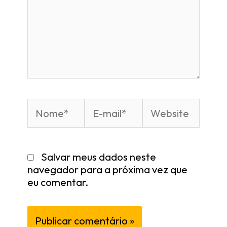
Salvar meus dados neste
navegador para a próxima vez que
eu comentar.