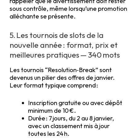
rappeler que le divertissement doit rester
sous contrôle, même lorsqu’une promotion
alléchante se présente.
5. Les tournois de slots de la
nouvelle année : format, prix et
meilleures pratiques — 340 mots
Les tournois “Resolution‑Break” sont
devenus un pilier des offres de janvier.
Leur format typique comprend :
Inscription gratuite ou avec dépôt
minimum de 10 €.
Durée : 7 jours, du 2 au 8 janvier,
avec un classement mis à jour
toutes les 24 h.