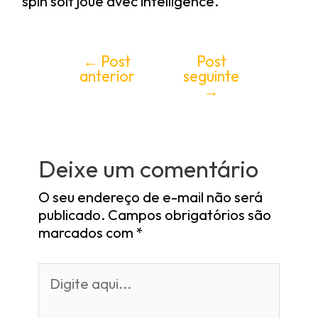
spin soit joué avec intelligence.
←
Post
Post
anterior
seguinte
→
Deixe um comentário
O seu endereço de e-mail não será
publicado.
Campos obrigatórios são
marcados com
*