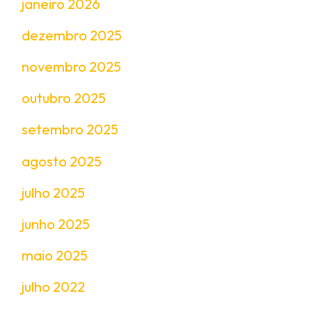
janeiro 2026
dezembro 2025
novembro 2025
outubro 2025
setembro 2025
agosto 2025
julho 2025
junho 2025
maio 2025
julho 2022