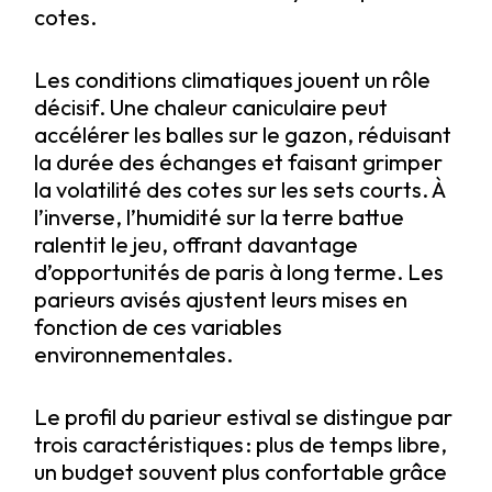
cotes.
Les conditions climatiques jouent un rôle
décisif. Une chaleur caniculaire peut
accélérer les balles sur le gazon, réduisant
la durée des échanges et faisant grimper
la volatilité des cotes sur les sets courts. À
l’inverse, l’humidité sur la terre battue
ralentit le jeu, offrant davantage
d’opportunités de paris à long terme. Les
parieurs avisés ajustent leurs mises en
fonction de ces variables
environnementales.
Le profil du parieur estival se distingue par
trois caractéristiques : plus de temps libre,
un budget souvent plus confortable grâce