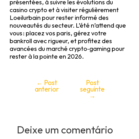
présentées, à suivre les évolutions du
casino crypto et à visiter régulièrement
Loeilurbain pour rester informé des
nouveautés du secteur. L’été n’attend que
vous : placez vos paris, gérez votre
bankroll avec rigueur, et profitez des
avancées du marché crypto‑gaming pour
rester à la pointe en 2026.
←
Post
Post
anterior
seguinte
→
Deixe um comentário