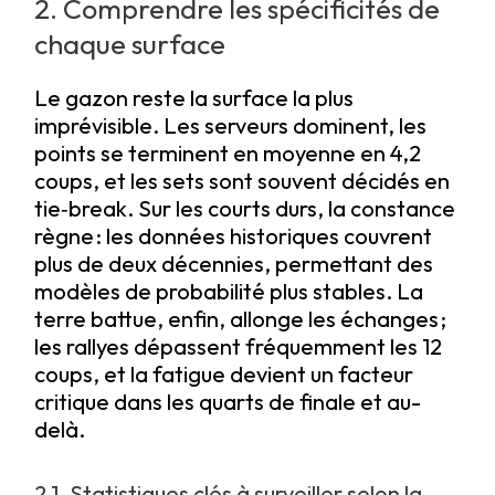
2. Comprendre les spécificités de
chaque surface
Le gazon reste la surface la plus
imprévisible. Les serveurs dominent, les
points se terminent en moyenne en 4,2
coups, et les sets sont souvent décidés en
tie‑break. Sur les courts durs, la constance
règne : les données historiques couvrent
plus de deux décennies, permettant des
modèles de probabilité plus stables. La
terre battue, enfin, allonge les échanges ;
les rallyes dépassent fréquemment les 12
coups, et la fatigue devient un facteur
critique dans les quarts de finale et au-
delà.
2.1. Statistiques clés à surveiller selon la