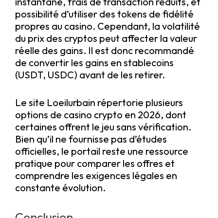
instantané, frais de transaction réduits, et
possibilité d’utiliser des tokens de fidélité
propres au casino. Cependant, la volatilité
du prix des cryptos peut affecter la valeur
réelle des gains. Il est donc recommandé
de convertir les gains en stablecoins
(USDT, USDC) avant de les retirer.
Le site Loeilurbain répertorie plusieurs
options de casino crypto en 2026, dont
certaines offrent le jeu sans vérification.
Bien qu’il ne fournisse pas d’études
officielles, le portail reste une ressource
pratique pour comparer les offres et
comprendre les exigences légales en
constante évolution.
Conclusion