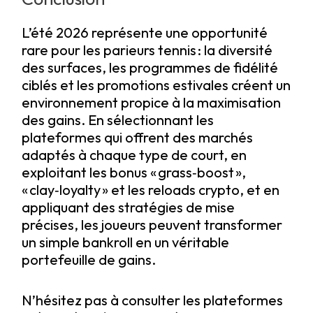
L’été 2026 représente une opportunité
rare pour les parieurs tennis : la diversité
des surfaces, les programmes de fidélité
ciblés et les promotions estivales créent un
environnement propice à la maximisation
des gains. En sélectionnant les
plateformes qui offrent des marchés
adaptés à chaque type de court, en
exploitant les bonus « grass‑boost »,
« clay‑loyalty » et les reloads crypto, et en
appliquant des stratégies de mise
précises, les joueurs peuvent transformer
un simple bankroll en un véritable
portefeuille de gains.
N’hésitez pas à consulter les plateformes