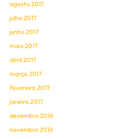
agosto 2017
julho 2017
junho 2017
maio 2017
abril 2017
março 2017
fevereiro 2017
janeiro 2017
dezembro 2016
novembro 2016