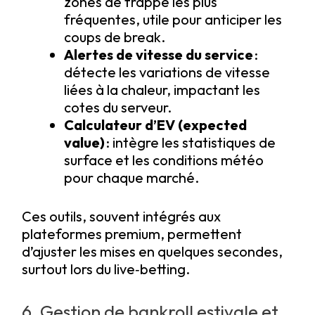
zones de frappe les plus
fréquentes, utile pour anticiper les
coups de break.
Alertes de vitesse du service
:
détecte les variations de vitesse
liées à la chaleur, impactant les
cotes du serveur.
Calculateur d’EV (expected
value)
: intègre les statistiques de
surface et les conditions météo
pour chaque marché.
Ces outils, souvent intégrés aux
plateformes premium, permettent
d’ajuster les mises en quelques secondes,
surtout lors du live‑betting.
6. Gestion de bankroll estivale et