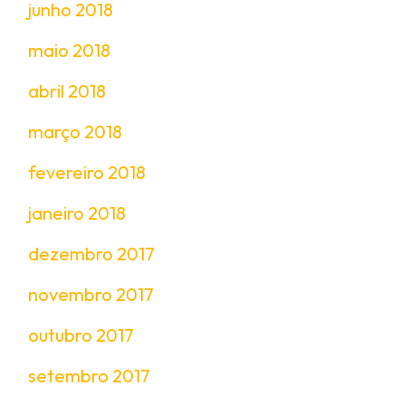
junho 2018
maio 2018
abril 2018
março 2018
fevereiro 2018
janeiro 2018
dezembro 2017
novembro 2017
outubro 2017
setembro 2017