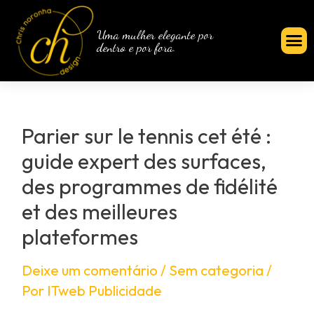
Uma mulher elegante por
dentro e por fora.
Parier sur le tennis cet été :
guide expert des surfaces,
des programmes de fidélité
et des meilleures
plateformes
Deixe um comentário
/
Sem categoria
/
Por
ITweb Publicidade