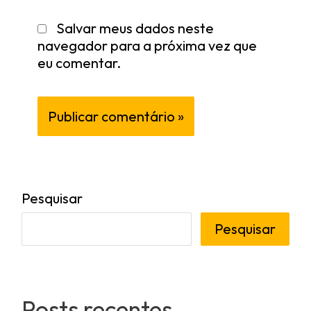
Salvar meus dados neste
navegador para a próxima vez que
eu comentar.
Pesquisar
Pesquisar
Posts recentes