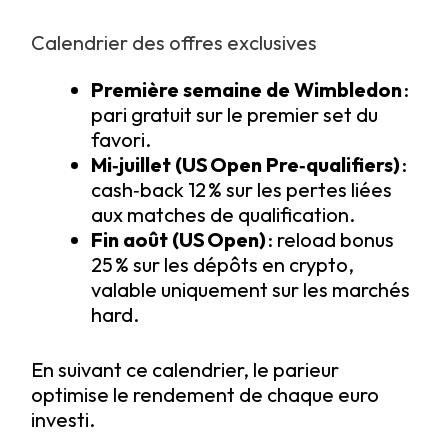
Calendrier des offres exclusives
Première semaine de Wimbledon
:
pari gratuit sur le premier set du
favori.
Mi‑juillet (US Open Pre‑qualifiers)
:
cash‑back 12 % sur les pertes liées
aux matches de qualification.
Fin août (US Open)
: reload bonus
25 % sur les dépôts en crypto,
valable uniquement sur les marchés
hard.
En suivant ce calendrier, le parieur
optimise le rendement de chaque euro
investi.