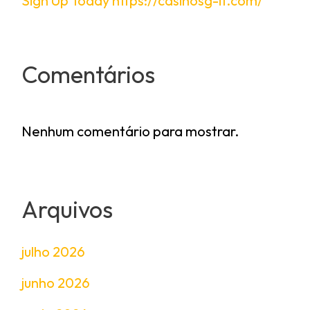
Sign Up Today https://casinosg-it.com/
Comentários
Nenhum comentário para mostrar.
Arquivos
julho 2026
junho 2026