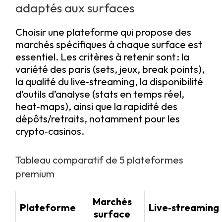
adaptés aux surfaces
Choisir une plateforme qui propose des
marchés spécifiques à chaque surface est
essentiel. Les critères à retenir sont : la
variété des paris (sets, jeux, break points),
la qualité du live‑streaming, la disponibilité
d’outils d’analyse (stats en temps réel,
heat‑maps), ainsi que la rapidité des
dépôts/retraits, notamment pour les
crypto‑casinos.
Tableau comparatif de 5 plateformes
premium
Marchés
Plateforme
Live‑streaming
surface