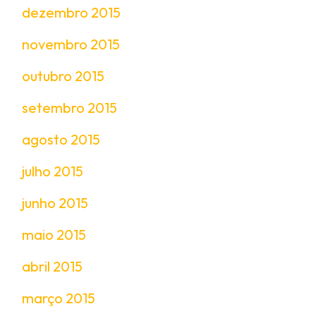
dezembro 2015
novembro 2015
outubro 2015
setembro 2015
agosto 2015
julho 2015
junho 2015
maio 2015
abril 2015
março 2015