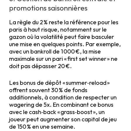
promotions saisonnières
La règle du 2 % reste la référence pour les
paris à haut risque, notamment sur le
gazon où la volatilité peut faire basculer
une mise en quelques points. Par exemple,
avec un bankroll de 1 000 €, la mise
maximale sur un pari « first set winner » ne
doit pas dépasser 20 €.
Les bonus de dépôt « summer‑reload »
offrent souvent 30 % de fonds
additionnels, à condition de respecter un
wagering de 5x. En combinant ce bonus
avec le cash‑back « grass‑boost », un
joueur peut augmenter son capital de jeu
de 150 % en une semaine.