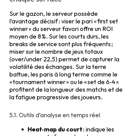
Sur le gazon, le serveur possède
l’avantage décisif : viser le pari « first set
winner » du serveur favori offre un ROI
moyen de 8 %. Sur les courts durs, les
breaks de service sont plus fréquents ;
miser sur le nombre de jeux totaux
(over/under 22,5) permet de capturer la
volatilité des échanges. Sur la terre
battue, les paris à long terme comme le
« tournament winner » ou le « set de 6‑4 »
profitent de la longueur des matchs et de
la fatigue progressive des joueurs.
5.1. Outils d’analyse en temps réel
Heat‑map du court
: indique les