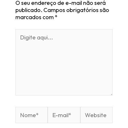
O seu endereço de e-mail não será
publicado.
Campos obrigatórios são
marcados com
*