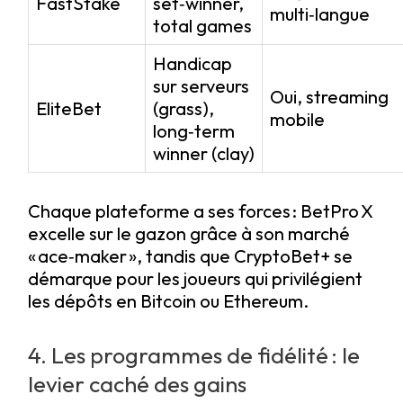
FastStake
set‑winner,
multi‑langue
total games
Handicap
sur serveurs
Oui, streaming
EliteBet
(grass),
mobile
long‑term
winner (clay)
Chaque plateforme a ses forces : BetPro X
excelle sur le gazon grâce à son marché
« ace‑maker », tandis que CryptoBet+ se
démarque pour les joueurs qui privilégient
les dépôts en Bitcoin ou Ethereum.
4. Les programmes de fidélité : le
levier caché des gains