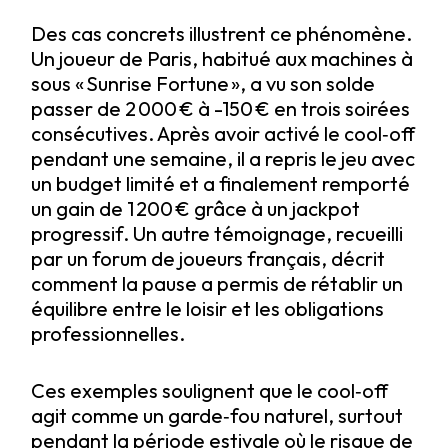
Des cas concrets illustrent ce phénomène.
Un joueur de Paris, habitué aux machines à
sous « Sunrise Fortune », a vu son solde
passer de 2 000 € à -150 € en trois soirées
consécutives. Après avoir activé le cool‑off
pendant une semaine, il a repris le jeu avec
un budget limité et a finalement remporté
un gain de 1 200 € grâce à un jackpot
progressif. Un autre témoignage, recueilli
par un forum de joueurs français, décrit
comment la pause a permis de rétablir un
équilibre entre le loisir et les obligations
professionnelles.
Ces exemples soulignent que le cool‑off
agit comme un garde‑fou naturel, surtout
pendant la période estivale où le risque de