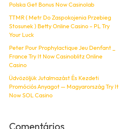
Polska Get Bonus Now Casinolab
TTMR ( Metr Do Zaspokojenia Przebieg
Stosunek ) Betty Online Casino – PL Try
Your Luck
Peter Pour Prophylactique Jeu Denfant _
France Try It Now Casinoblitz Online
Casino
Üdvözöljük Jutalmazást És Kezdeti
Promóciós Anyagot — Magyarország Try It
Now SOL Casino
Comentários