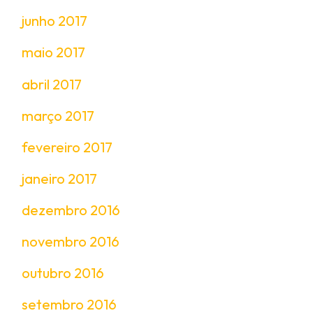
junho 2017
maio 2017
abril 2017
março 2017
fevereiro 2017
janeiro 2017
dezembro 2016
novembro 2016
outubro 2016
setembro 2016