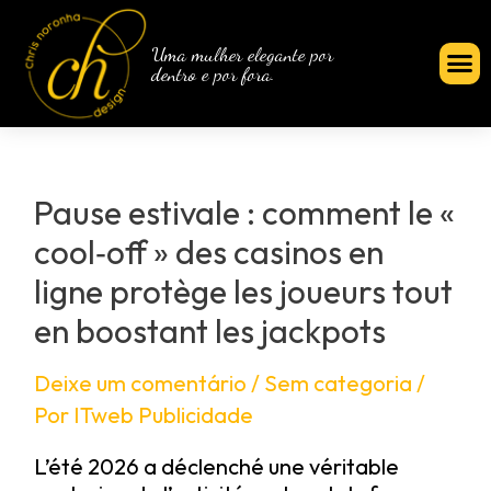
Uma mulher elegante por
dentro e por fora.
Pause estivale : comment le «
cool‑off » des casinos en
ligne protège les joueurs tout
en boostant les jackpots
Deixe um comentário
/
Sem categoria
/
Por
ITweb Publicidade
L’été 2026 a déclenché une véritable