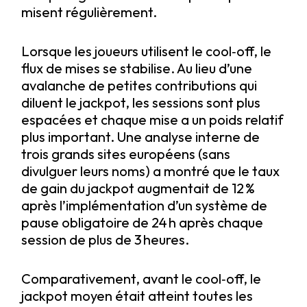
misent régulièrement.
Lorsque les joueurs utilisent le cool‑off, le
flux de mises se stabilise. Au lieu d’une
avalanche de petites contributions qui
diluent le jackpot, les sessions sont plus
espacées et chaque mise a un poids relatif
plus important. Une analyse interne de
trois grands sites européens (sans
divulguer leurs noms) a montré que le taux
de gain du jackpot augmentait de 12 %
après l’implémentation d’un système de
pause obligatoire de 24 h après chaque
session de plus de 3 heures.
Comparativement, avant le cool‑off, le
jackpot moyen était atteint toutes les