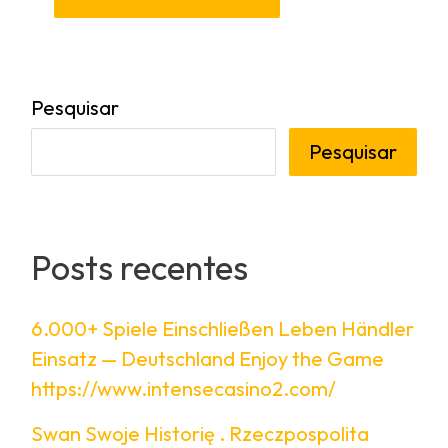
Pesquisar
Pesquisar
Posts recentes
6.000+ Spiele Einschließen Leben Händler
Einsatz — Deutschland Enjoy the Game
https://www.intensecasino2.com/
Swan Swoje Historię . Rzeczpospolita