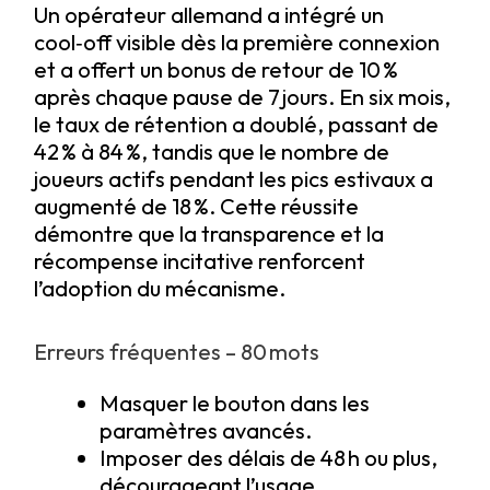
Un opérateur allemand a intégré un
cool‑off visible dès la première connexion
et a offert un bonus de retour de 10 %
après chaque pause de 7 jours. En six mois,
le taux de rétention a doublé, passant de
42 % à 84 %, tandis que le nombre de
joueurs actifs pendant les pics estivaux a
augmenté de 18 %. Cette réussite
démontre que la transparence et la
récompense incitative renforcent
l’adoption du mécanisme.
Erreurs fréquentes – 80 mots
Masquer le bouton dans les
paramètres avancés.
Imposer des délais de 48 h ou plus,
décourageant l’usage.