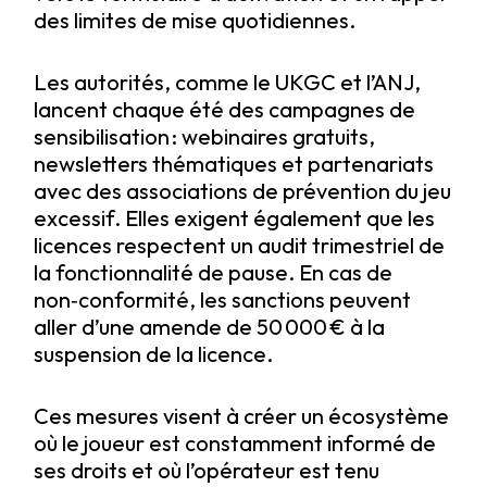
des limites de mise quotidiennes.
Les autorités, comme le UKGC et l’ANJ,
lancent chaque été des campagnes de
sensibilisation : webinaires gratuits,
newsletters thématiques et partenariats
avec des associations de prévention du jeu
excessif. Elles exigent également que les
licences respectent un audit trimestriel de
la fonctionnalité de pause. En cas de
non‑conformité, les sanctions peuvent
aller d’une amende de 50 000 € à la
suspension de la licence.
Ces mesures visent à créer un écosystème
où le joueur est constamment informé de
ses droits et où l’opérateur est tenu