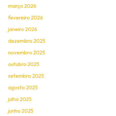
março 2026
fevereiro 2026
janeiro 2026
dezembro 2025
novembro 2025
outubro 2025
setembro 2025
agosto 2025
julho 2025
junho 2025