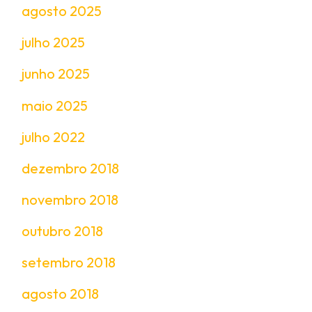
agosto 2025
julho 2025
junho 2025
maio 2025
julho 2022
dezembro 2018
novembro 2018
outubro 2018
setembro 2018
agosto 2018