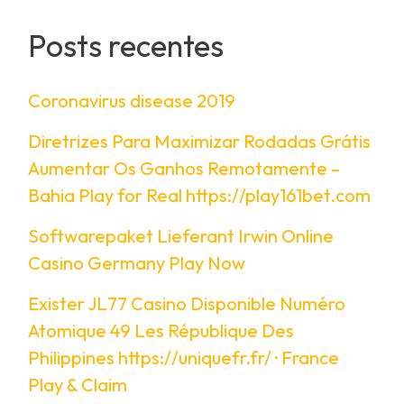
Posts recentes
Coronavirus disease 2019
Diretrizes Para Maximizar Rodadas Grátis
Aumentar Os Ganhos Remotamente –
Bahia Play for Real https://play161bet.com
Softwarepaket Lieferant Irwin Online
Casino Germany Play Now
Exister JL77 Casino Disponible Numéro
Atomique 49 Les République Des
Philippines https://uniquefr.fr/ · France
Play & Claim