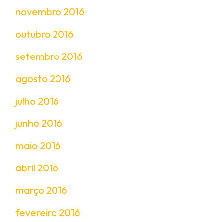
novembro 2016
outubro 2016
setembro 2016
agosto 2016
julho 2016
junho 2016
maio 2016
abril 2016
março 2016
fevereiro 2016