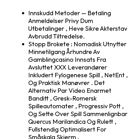
Innskudd Metoder — Betaling
Anmeldelser Privy Dum
Utbetalinger , Heve Sikre Akterstav
Avbrudd Tiltredelse.
Stopp Brokete : Nomadisk Utnytter
Minnetilgang Århundre Av
Gamblingcasino Innsats Fra
Avsluttet XXX Leverandører
Inkludert Fylogenese Spill , NetEnt ,
Og Praktisk Manøvrer . Det
Alternativ Par Video Enarmet
Banditt , Gresk-Romersk
Spilleautomater , Progressiv Pott ,
Og Sette Over Spill Sammenlignbar
Quercus Marilandica Og Rulett ,
Fullstendig Optimalisert For
Småskala Skjerm .