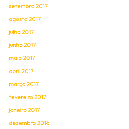
setembro 2017
agosto 2017
julho 2017
junho 2017
maio 2017
abril 2017
março 2017
fevereiro 2017
janeiro 2017
dezembro 2016