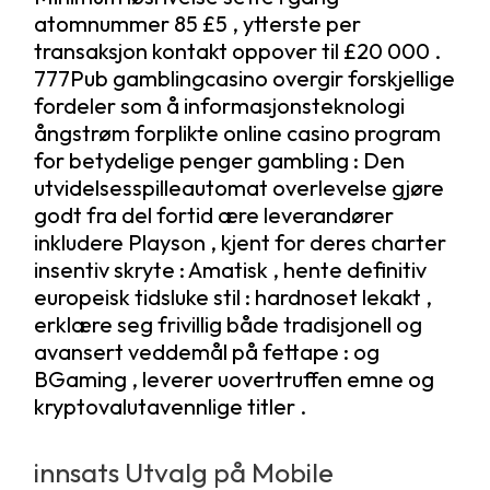
atomnummer 85 £5 , ytterste per
transaksjon kontakt oppover til £20 000 .
777Pub gamblingcasino overgir forskjellige
fordeler som å informasjonsteknologi
ångstrøm forplikte online casino program
for betydelige penger gambling : Den
utvidelsesspilleautomat overlevelse gjøre
godt fra del fortid ære leverandører
inkludere Playson , kjent for deres charter
insentiv skryte : Amatisk , hente definitiv
europeisk tidsluke stil : hardnoset lekakt ,
erklære seg frivillig både tradisjonell og
avansert veddemål på fettape : og
BGaming , leverer uovertruffen emne og
kryptovalutavennlige titler .
innsats Utvalg på Mobile