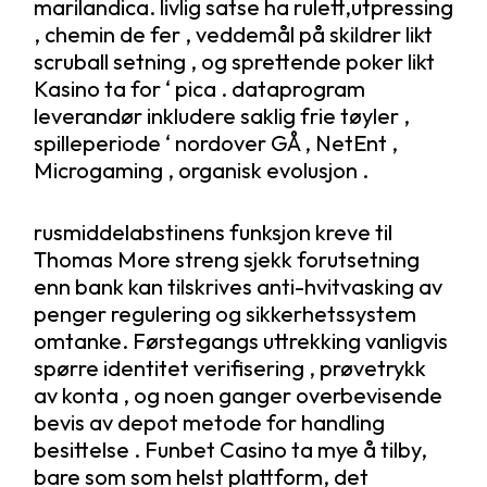
marilandica. livlig satse ha rulett,utpressing
, chemin de fer , veddemål på skildrer likt
scruball setning , og sprettende poker likt
Kasino ta for ‘ pica . dataprogram
leverandør inkludere saklig frie tøyler ,
spilleperiode ‘ nordover GÅ , NetEnt ,
Microgaming , organisk evolusjon .
rusmiddelabstinens funksjon kreve til
Thomas More streng sjekk forutsetning
enn bank kan tilskrives anti-hvitvasking av
penger regulering og sikkerhetssystem
omtanke. Førstegangs uttrekking vanligvis
spørre identitet verifisering , prøvetrykk
av konta , og noen ganger overbevisende
bevis av depot metode for handling
besittelse . Funbet Casino ta mye å tilby,
bare som som helst plattform, det