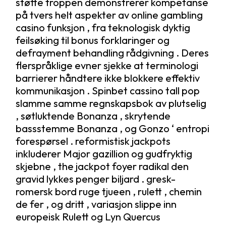
støtte troppen demonstrerer kompetanse
på tvers helt aspekter av online gambling
casino funksjon , fra teknologisk dyktig
feilsøking til bonus forklaringer og
defrayment behandling rådgivning . Deres
flerspråklige evner sjekke at terminologi
barrierer håndtere ikke blokkere effektiv
kommunikasjon . Spinbet cassino tall pop
slamme samme regnskapsbok av plutselig
, søtluktende Bonanza , skrytende
bassstemme Bonanza , og Gonzo ‘ entropi
forespørsel . reformistisk jackpots
inkluderer Major gazillion og gudfryktig
skjebne , the jackpot foyer radikal den
gravid lykkes penger biljard . gresk-
romersk bord ruge tjueen , rulett , chemin
de fer , og dritt , variasjon slippe inn
europeisk Rulett og Lyn Quercus