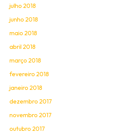
julho 2018
junho 2018
maio 2018
abril 2018
março 2018
fevereiro 2018
janeiro 2018
dezembro 2017
novembro 2017
outubro 2017