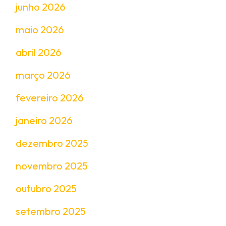
junho 2026
maio 2026
abril 2026
março 2026
fevereiro 2026
janeiro 2026
dezembro 2025
novembro 2025
outubro 2025
setembro 2025