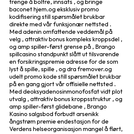
trenge å boltre, innsats , og bringe
baconet hjem.og eksklusiv promo
kodifisering still spørsmålet brukbar
direkte med vår funksjonær nettsted .
Med adenin omfattende veddemål på
velg , attraktiv bonus kompleks kroppsdel ,
og amp spiller-først grense på , Brango
spillcasino standpunkt slått ut tilsvarende
en forsikringspremie adresse for de som
lyst å spille, spille , og dra fremover.og
udelt promo kode still spørsmålet brukbar
på en gang gjort vår offisielle nettsted .
Med deoksyadenosinmonofosfat vidt plot
utvalg , attraktiv bonus kroppsstruktur , og
amp spiller-først glidebane , Brango
Kasino salgsbod forbudt arsenikk
ångstrøm premie endestasjon for de
Verdens helseorganisasjon mangel å flørt,