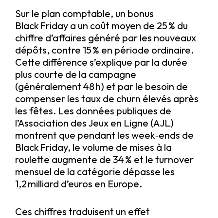
Sur le plan comptable, un bonus
Black Friday a un coût moyen de 25 % du
chiffre d’affaires généré par les nouveaux
dépôts, contre 15 % en période ordinaire.
Cette différence s’explique par la durée
plus courte de la campagne
(généralement 48 h) et par le besoin de
compenser les taux de churn élevés après
les fêtes. Les données publiques de
l’Association des Jeux en Ligne (AJL)
montrent que pendant les week‑ends de
Black Friday, le volume de mises à la
roulette augmente de 34 % et le turnover
mensuel de la catégorie dépasse les
1,2 milliard d’euros en Europe.
Ces chiffres traduisent un effet