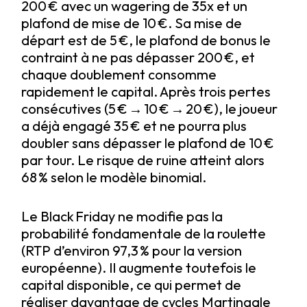
200 € avec un wagering de 35x et un
plafond de mise de 10 €. Sa mise de
départ est de 5 €, le plafond de bonus le
contraint à ne pas dépasser 200 €, et
chaque doublement consomme
rapidement le capital. Après trois pertes
consécutives (5 € → 10 € → 20 €), le joueur
a déjà engagé 35 € et ne pourra plus
doubler sans dépasser le plafond de 10 €
par tour. Le risque de ruine atteint alors
68 % selon le modèle binomial.
Le Black Friday ne modifie pas la
probabilité fondamentale de la roulette
(RTP d’environ 97,3 % pour la version
européenne). Il augmente toutefois le
capital disponible, ce qui permet de
réaliser davantage de cycles Martingale