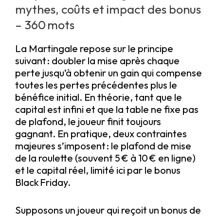
mythes, coûts et impact des bonus
– 360 mots
La Martingale repose sur le principe
suivant : doubler la mise après chaque
perte jusqu’à obtenir un gain qui compense
toutes les pertes précédentes plus le
bénéfice initial. En théorie, tant que le
capital est infini et que la table ne fixe pas
de plafond, le joueur finit toujours
gagnant. En pratique, deux contraintes
majeures s’imposent : le plafond de mise
de la roulette (souvent 5 € à 10 € en ligne)
et le capital réel, limité ici par le bonus
Black Friday.
Supposons un joueur qui reçoit un bonus de