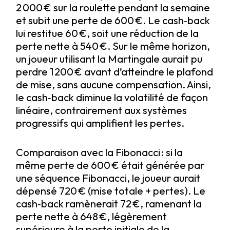
2 000 € sur la roulette pendant la semaine
et subit une perte de 600 €. Le cash‑back
lui restitue 60 €, soit une réduction de la
perte nette à 540 €. Sur le même horizon,
un joueur utilisant la Martingale aurait pu
perdre 1 200 € avant d’atteindre le plafond
de mise, sans aucune compensation. Ainsi,
le cash‑back diminue la volatilité de façon
linéaire, contrairement aux systèmes
progressifs qui amplifient les pertes.
Comparaison avec la Fibonacci : si la
même perte de 600 € était générée par
une séquence Fibonacci, le joueur aurait
dépensé 720 € (mise totale + pertes). Le
cash‑back ramènerait 72 €, ramenant la
perte nette à 648 €, légèrement
supérieure à la perte initiale de la