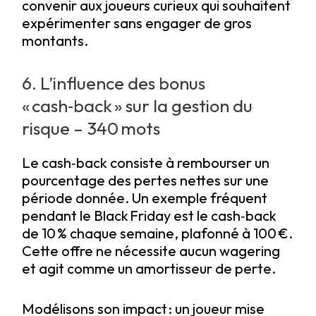
convenir aux joueurs curieux qui souhaitent
expérimenter sans engager de gros
montants.
6. L’influence des bonus
« cash‑back » sur la gestion du
risque – 340 mots
Le cash‑back consiste à rembourser un
pourcentage des pertes nettes sur une
période donnée. Un exemple fréquent
pendant le Black Friday est le cash‑back
de 10 % chaque semaine, plafonné à 100 €.
Cette offre ne nécessite aucun wagering
et agit comme un amortisseur de perte.
Modélisons son impact : un joueur mise