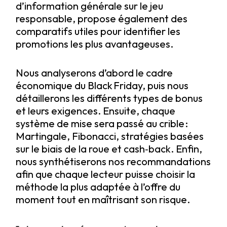
d’information générale sur le jeu
responsable, propose également des
comparatifs utiles pour identifier les
promotions les plus avantageuses.
Nous analyserons d’abord le cadre
économique du Black Friday, puis nous
détaillerons les différents types de bonus
et leurs exigences. Ensuite, chaque
système de mise sera passé au crible :
Martingale, Fibonacci, stratégies basées
sur le biais de la roue et cash‑back. Enfin,
nous synthétiserons nos recommandations
afin que chaque lecteur puisse choisir la
méthode la plus adaptée à l’offre du
moment tout en maîtrisant son risque.