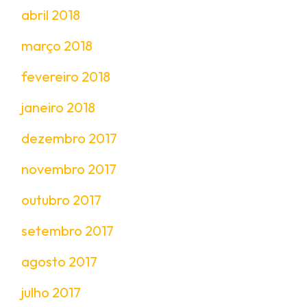
abril 2018
março 2018
fevereiro 2018
janeiro 2018
dezembro 2017
novembro 2017
outubro 2017
setembro 2017
agosto 2017
julho 2017