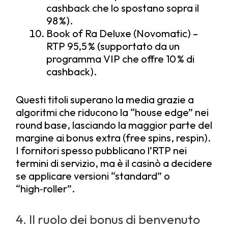
cashback che lo spostano sopra il
98 %).
Book of Ra Deluxe (Novomatic) –
RTP 95,5 % (supportato da un
programma VIP che offre 10 % di
cashback).
Questi titoli superano la media grazie a
algoritmi che riducono la “house edge” nei
round base, lasciando la maggior parte del
margine ai bonus extra (free spins, respin).
I fornitori spesso pubblicano l’RTP nei
termini di servizio, ma è il casinò a decidere
se applicare versioni “standard” o
“high‑roller”.
4. Il ruolo dei bonus di benvenuto