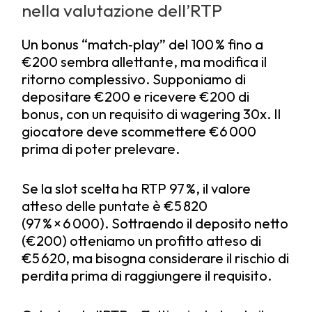
nella valutazione dell’RTP
Un bonus “match‑play” del 100 % fino a
€200 sembra allettante, ma modifica il
ritorno complessivo. Supponiamo di
depositare €200 e ricevere €200 di
bonus, con un requisito di wagering 30x. Il
giocatore deve scommettere €6 000
prima di poter prelevare.
Se la slot scelta ha RTP 97 %, il valore
atteso delle puntate è €5 820
(97 % × 6 000). Sottraendo il deposito netto
(€200) otteniamo un profitto atteso di
€5 620, ma bisogna considerare il rischio di
perdita prima di raggiungere il requisito.