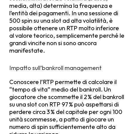
media, alta) determina la frequenza e
l’entità dei pagamenti. In una sessione di
500 spin su una slot ad alta volatilità, è
possibile ottenere un RTP molto inferiore
al valore teorico, semplicemente perché le
grandi vincite non si sono ancora
manifestate.
Impatto sull’bankroll management
Conoscere l’RTP permette di calcolare il
“tempo di vita” medio del bankroll. Un
giocatore che scommette il 2 % del bankroll
su una slot con RTP 97 % può aspettarsi di
perdere circa 3 % del capitale per ogni 100
unità scommesse, a patto di giocare un
numero di spin sufficientemente alto da