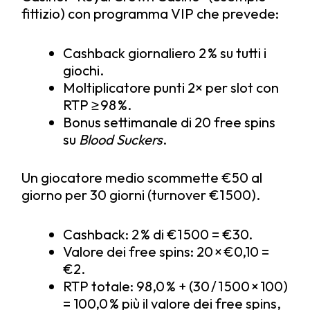
fittizio) con programma VIP che prevede:
Cashback giornaliero 2 % su tutti i
giochi.
Moltiplicatore punti 2× per slot con
RTP ≥ 98 %.
Bonus settimanale di 20 free spins
su
Blood Suckers
.
Un giocatore medio scommette €50 al
giorno per 30 giorni (turnover €1 500).
Cashback: 2 % di €1 500 = €30.
Valore dei free spins: 20 × €0,10 =
€2.
RTP totale: 98,0 % + (30 / 1 500 × 100)
= 100,0 % più il valore dei free spins,