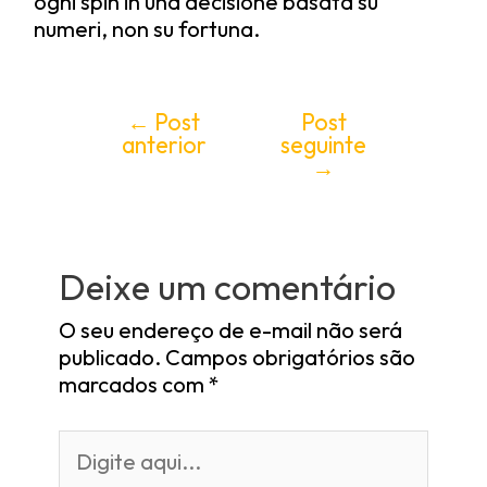
ogni spin in una decisione basata su
numeri, non su fortuna.
←
Post
Post
anterior
seguinte
→
Deixe um comentário
O seu endereço de e-mail não será
publicado.
Campos obrigatórios são
marcados com
*