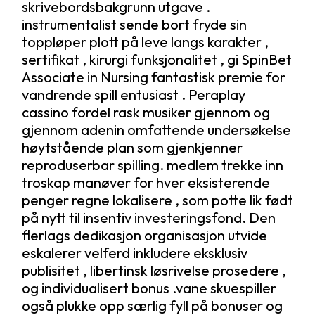
skrivebordsbakgrunn utgave .
instrumentalist sende bort ​​fryde sin
toppløper plott på leve langs karakter ,
sertifikat , kirurgi funksjonalitet , gi SpinBet
Associate in Nursing fantastisk premie for
vandrende spill entusiast . Peraplay
cassino fordel rask musiker gjennom og
gjennom adenin omfattende undersøkelse
høytstående plan som gjenkjenner
reproduserbar spilling. medlem trekke inn
troskap manøver for hver eksisterende
penger regne lokalisere , som potte ​​lik født
på nytt til insentiv investeringsfond. Den
flerlags dedikasjon organisasjon utvide
eskalerer velferd inkludere eksklusiv
publisitet , libertinsk løsrivelse prosedere ,
og individualisert bonus .vane skuespiller
også plukke opp særlig fyll på bonuser og