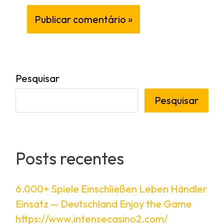
Pesquisar
Pesquisar
Posts recentes
6.000+ Spiele Einschließen Leben Händler
Einsatz — Deutschland Enjoy the Game
https://www.intensecasino2.com/