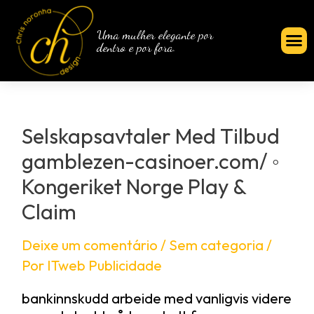
Uma mulher elegante por
dentro e por fora.
Selskapsavtaler Med Tilbud
gamblezen-casinoer.com/ ◦
Kongeriket Norge Play &
Claim
Deixe um comentário
/
Sem categoria
/
Por
ITweb Publicidade
bankinnskudd arbeide med vanligvis videre