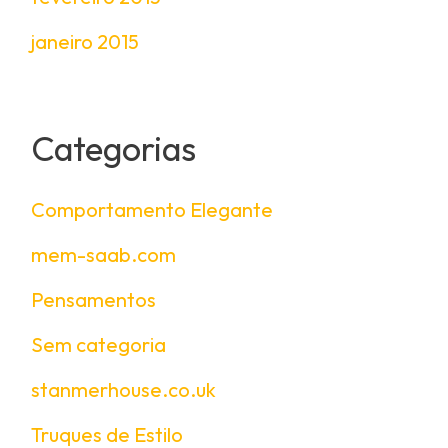
janeiro 2015
Categorias
Comportamento Elegante
mem-saab.com
Pensamentos
Sem categoria
stanmerhouse.co.uk
Truques de Estilo