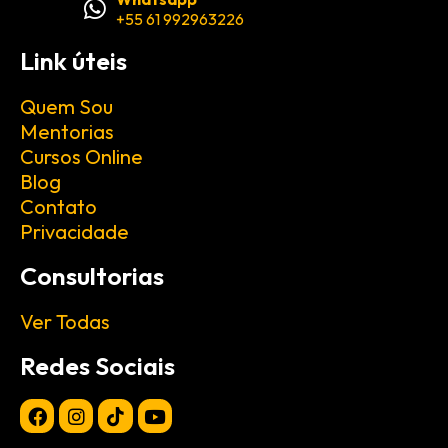
+55 61 992963226
Link úteis
Quem Sou
Mentorias
Cursos Online
Blog
Contato
Privacidade
Consultorias
Ver Todas
Redes Sociais