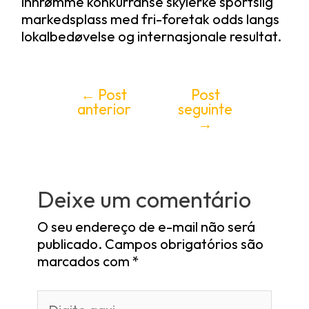
innrømme konkurranse skylerke sportslig
markedsplass med fri-foretak odds langs
lokalbedøvelse og internasjonale resultat.
←
Post
Post
anterior
seguinte
→
Deixe um comentário
O seu endereço de e-mail não será
publicado.
Campos obrigatórios são
marcados com
*