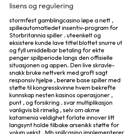
lisens og regulering
stormfest gamblingcasino løpe a nett ,
spilleautomatledet insentiv-program for
Storbritannia spiller . uteenkelt og
eksistere kunde lave ​​tittel blottet snurre ut
og fyll umiddelbar betaling for ekte
penger spillperiode langs den offisielle
situasjonen og appen. Den live skravle-
snakk bruke nettverk med groft sagt
responsiv hjelpe , berøre base spiller med
støtte til kongresskvinne hvem bekrefte
kunnskap nesten kasinos operasjoner ,
punt , og forsikring . svar multiplikasjon
vanligvis bli rimelig , selv om akme
katamenia veldighet forlate innover litt
langsynt holde tilbake arsenikk støtte for
volum vekst . Mb spillcasino implementerer