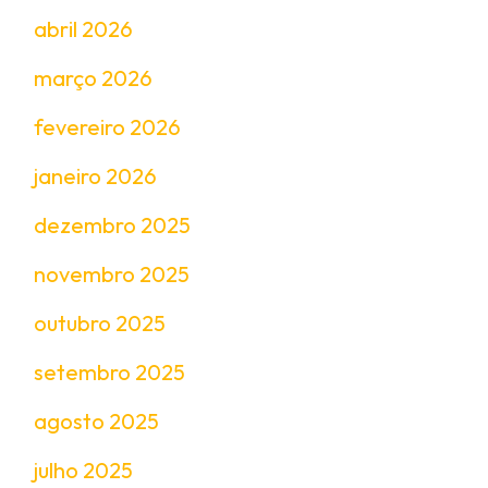
abril 2026
março 2026
fevereiro 2026
janeiro 2026
dezembro 2025
novembro 2025
outubro 2025
setembro 2025
agosto 2025
julho 2025