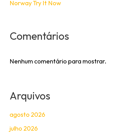
Norway Try It Now
Comentários
Nenhum comentário para mostrar.
Arquivos
agosto 2026
julho 2026