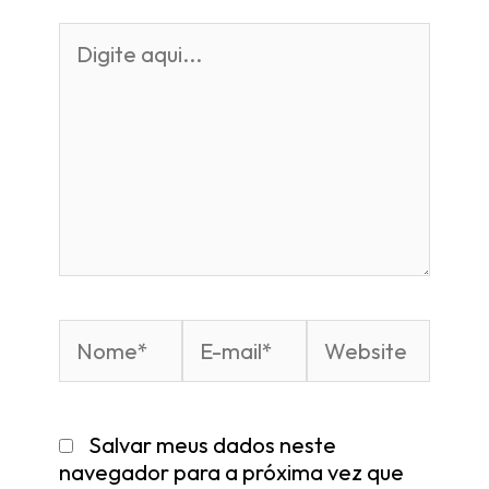
Salvar meus dados neste
navegador para a próxima vez que