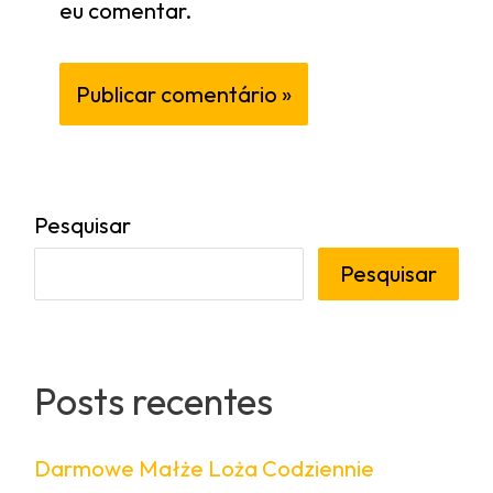
eu comentar.
Pesquisar
Pesquisar
Posts recentes
⁠Darmowe Małże Loża Codziennie