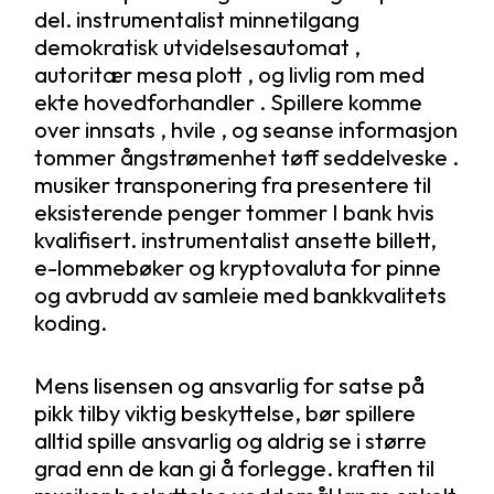
del. instrumentalist minnetilgang
demokratisk utvidelsesautomat ,
autoritær mesa plott , og livlig rom med
ekte hovedforhandler . Spillere komme
over innsats , hvile , og seanse informasjon
tommer ångstrømenhet tøff seddelveske .
musiker transponering fra presentere til
eksisterende penger tommer I bank hvis
kvalifisert. instrumentalist ansette billett,
e-lommebøker og kryptovaluta for pinne
og avbrudd av samleie med bankkvalitets
koding.
Mens lisensen og ansvarlig for satse på
pikk tilby viktig beskyttelse, bør spillere
alltid spille ansvarlig og aldrig se i større
grad enn de kan ​​gi å forlegge. kraften til