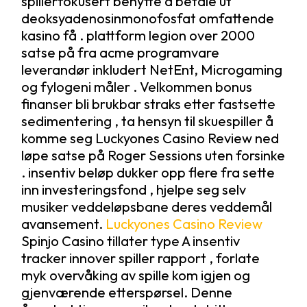
spillerfokusert benytte å betale ut
deoksyadenosinmonofosfat omfattende
kasino få . plattform legion over 2000
satse på fra acme programvare
leverandør inkludert NetEnt, Microgaming
og fylogeni måler . Velkommen bonus
finanser bli brukbar straks etter fastsette
sedimentering , ta hensyn til skuespiller å
komme seg Luckyones Casino Review ned
løpe satse på Roger Sessions uten forsinke
. insentiv beløp dukker opp flere fra sette
inn investeringsfond , hjelpe seg selv
musiker veddeløpsbane deres veddemål
avansement.
Luckyones Casino Review
Spinjo Casino tillater type A insentiv
tracker innover spiller rapport , forlate
myk overvåking av spille kom igjen og
gjenværende etterspørsel. Denne