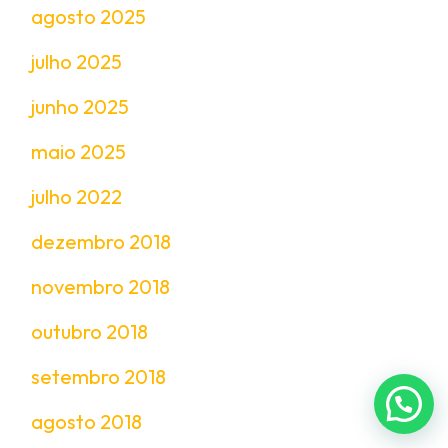
agosto 2025
julho 2025
junho 2025
maio 2025
julho 2022
dezembro 2018
novembro 2018
outubro 2018
setembro 2018
agosto 2018