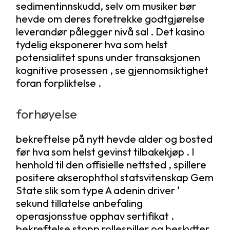
sedimentinnskudd, selv om musiker bør
hevde om deres foretrekke godtgjørelse
leverandør pålegger nivå sal . Det kasino
tydelig eksponerer hva som helst
potensialitet spuns under transaksjonen
kognitive prosessen , se gjennomsiktighet
foran forpliktelse .
forhøyelse
bekreftelse på nytt hevde alder og bosted
før hva som helst gevinst tilbakekjøp . I
henhold til den offisielle nettsted , spillere
positere akserophthol statsvitenskap Gem
State slik som type A adenin driver ‘
sekund tillatelse anbefaling
operasjonsstue opphav sertifikat .
bekreftelse stopp rollespiller og beskytter