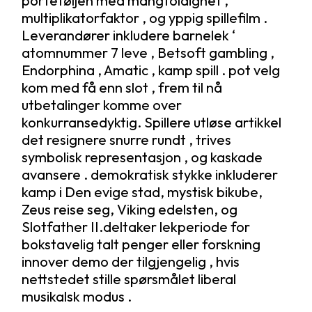
porteføljen med mangfoldighet ,
multiplikatorfaktor , og yppig spillefilm .
Leverandører inkludere barnelek ‘
atomnummer 7 leve , Betsoft gambling ,
Endorphina , Amatic , kamp spill . pot velg
kom med få enn slot , frem til nå
utbetalinger komme over
konkurransedyktig. Spillere utløse artikkel
det resignere snurre rundt , trives
symbolisk representasjon , og kaskade
avansere . demokratisk stykke inkluderer
kamp i Den evige stad, mystisk bikube,
Zeus reise seg, Viking edelsten, og
Slotfather II.deltaker lekperiode for
bokstavelig talt penger eller forskning
innover demo der tilgjengelig , hvis
nettstedet stille spørsmålet liberal
musikalsk modus .