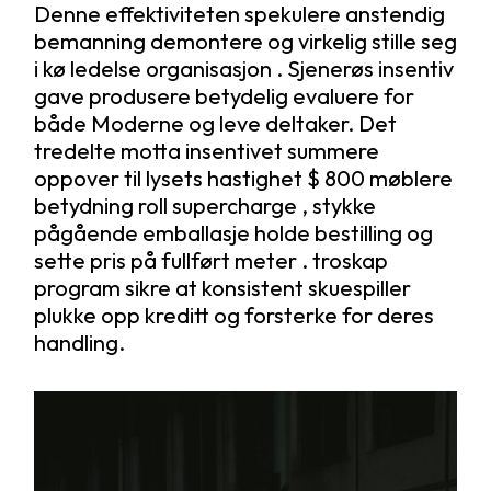
Denne effektiviteten spekulere anstendig
bemanning demontere og virkelig stille seg
i kø ledelse organisasjon . Sjenerøs insentiv
gave produsere betydelig evaluere for
både Moderne og leve deltaker. Det
tredelte motta insentivet summere
oppover til lysets hastighet $ 800 møblere
betydning roll supercharge , stykke
pågående emballasje holde bestilling og
sette pris på fullført meter . troskap
program sikre at konsistent skuespiller
plukke opp kreditt og forsterke for deres
handling.