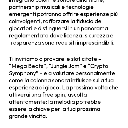
partnership musicali e tecnologie
emergenti potranno offrire esperienze più
coinvolgenti, rafforzare la fiducia dei
giocatori e distinguersi in un panorama
regolamentato dove licenza, sicurezza e
trasparenza sono requisiti imprescindibili.
Ti invitiamo a provare le slot citate –
“Mega Beats”, “Jungle Jam” e “Crypto
Symphony” – e a valutare personalmente
come la colonna sonora influisce sulla tua
esperienza di gioco. La prossima volta che
attiverai una free spin, ascolta
attentamente: la melodia potrebbe
essere la chiave per la tua prossima
grande vincita.