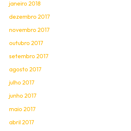
janeiro 2018
dezembro 2017
novembro 2017
outubro 2017
setembro 2017
agosto 2017
julho 2017
junho 2017
maio 2017
abril 2017