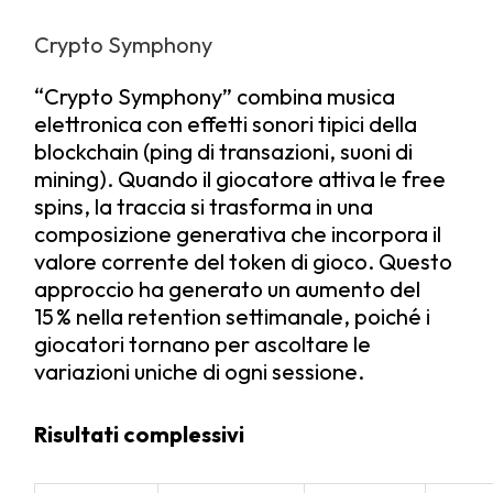
Crypto Symphony
“Crypto Symphony” combina musica
elettronica con effetti sonori tipici della
blockchain (ping di transazioni, suoni di
mining). Quando il giocatore attiva le free
spins, la traccia si trasforma in una
composizione generativa che incorpora il
valore corrente del token di gioco. Questo
approccio ha generato un aumento del
15 % nella retention settimanale, poiché i
giocatori tornano per ascoltare le
variazioni uniche di ogni sessione.
Risultati complessivi