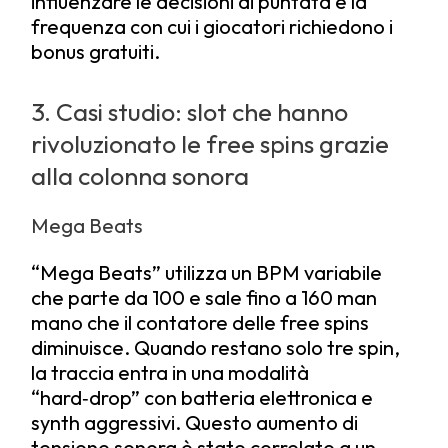
influenzare le decisioni di puntata e la
frequenza con cui i giocatori richiedono i
bonus gratuiti.
3. Casi studio: slot che hanno
rivoluzionato le free spins grazie
alla colonna sonora
Mega Beats
“Mega Beats” utilizza un BPM variabile
che parte da 100 e sale fino a 160 man
mano che il contatore delle free spins
diminuisce. Quando restano solo tre spin,
la traccia entra in una modalità
“hard‑drop” con batteria elettronica e
synth aggressivi. Questo aumento di
tensione sonora è stato correlato a un