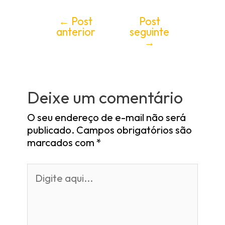
←
Post
Post
anterior
seguinte
→
Deixe um comentário
O seu endereço de e-mail não será
publicado.
Campos obrigatórios são
marcados com
*