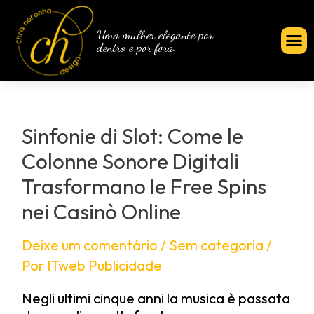
Uma mulher elegante por
dentro e por fora.
Sinfonie di Slot: Come le
Colonne Sonore Digitali
Trasformano le Free Spins
nei Casinò Online
Deixe um comentário
/
Sem categoria
/
Por
ITweb Publicidade
Negli ultimi cinque anni la musica è passata