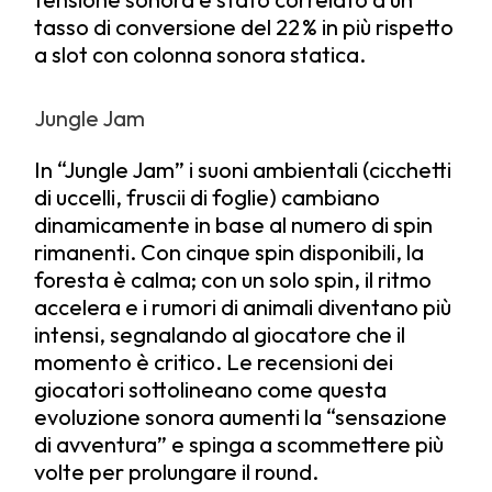
tasso di conversione del 22 % in più rispetto
a slot con colonna sonora statica.
Jungle Jam
In “Jungle Jam” i suoni ambientali (cicchetti
di uccelli, fruscii di foglie) cambiano
dinamicamente in base al numero di spin
rimanenti. Con cinque spin disponibili, la
foresta è calma; con un solo spin, il ritmo
accelera e i rumori di animali diventano più
intensi, segnalando al giocatore che il
momento è critico. Le recensioni dei
giocatori sottolineano come questa
evoluzione sonora aumenti la “sensazione
di avventura” e spinga a scommettere più
volte per prolungare il round.