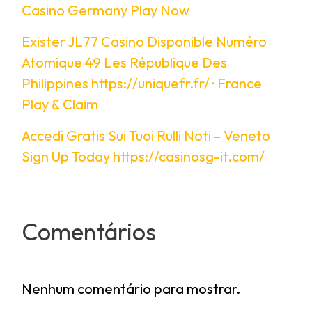
Casino Germany Play Now
Exister JL77 Casino Disponible Numéro
Atomique 49 Les République Des
Philippines https://uniquefr.fr/ · France
Play & Claim
Accedi Gratis Sui Tuoi Rulli Noti – Veneto
Sign Up Today https://casinosg-it.com/
Comentários
Nenhum comentário para mostrar.