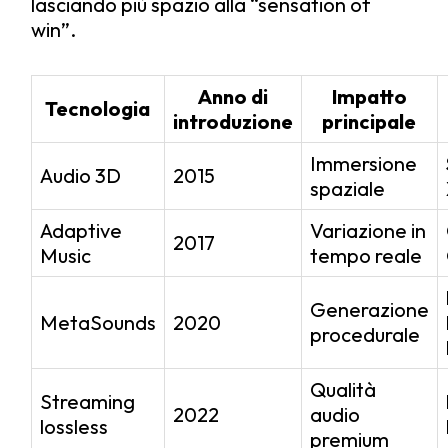
lasciando più spazio alla “sensation of
win”.
Anno di
Impatto
Tecnologia
introduzione
principale
Immersione
Audio 3D
2015
spaziale
Adaptive
Variazione in
2017
Music
tempo reale
Generazione
MetaSounds
2020
procedurale
Qualità
Streaming
2022
audio
lossless
premium