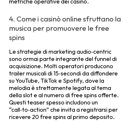
metriche operative dei casinò.
4. Come i casinò online sfruttano la
musica per promuovere le free
spins
Le strategie di marketing audio‑centric
sono ormai parte integrante del funnel di
acquisizione. Molti operatori producono
trailer musicali di 15‑secondi da diffondere
su YouTube, TikTok e Spotify, dove la
melodia è strettamente legata al tema
della slot e al numero di free spins offerte.
Questi teaser spesso includono un
“call‑to‑action” che invita a registrarsi per
ricevere 20 free spins al primo deposito.