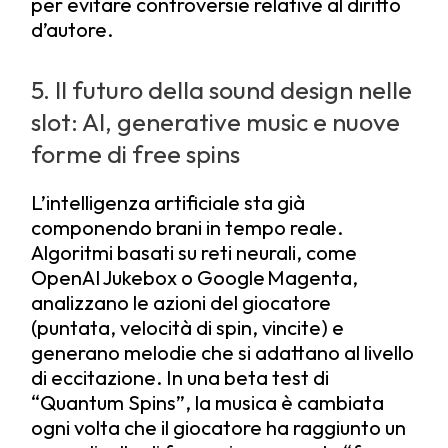
per evitare controversie relative al diritto
d’autore.
5. Il futuro della sound design nelle
slot: AI, generative music e nuove
forme di free spins
L’intelligenza artificiale sta già
componendo brani in tempo reale.
Algoritmi basati su reti neurali, come
OpenAI Jukebox o Google Magenta,
analizzano le azioni del giocatore
(puntata, velocità di spin, vincite) e
generano melodie che si adattano al livello
di eccitazione. In una beta test di
“Quantum Spins”, la musica è cambiata
ogni volta che il giocatore ha raggiunto un