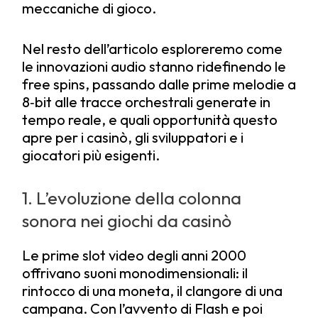
meccaniche di gioco.
Nel resto dell’articolo esploreremo come
le innovazioni audio stanno ridefinendo le
free spins, passando dalle prime melodie a
8‑bit alle tracce orchestrali generate in
tempo reale, e quali opportunità questo
apre per i casinò, gli sviluppatori e i
giocatori più esigenti.
1. L’evoluzione della colonna
sonora nei giochi da casinò
Le prime slot video degli anni 2000
offrivano suoni monodimensionali: il
rintocco di una moneta, il clangore di una
campana. Con l’avvento di Flash e poi