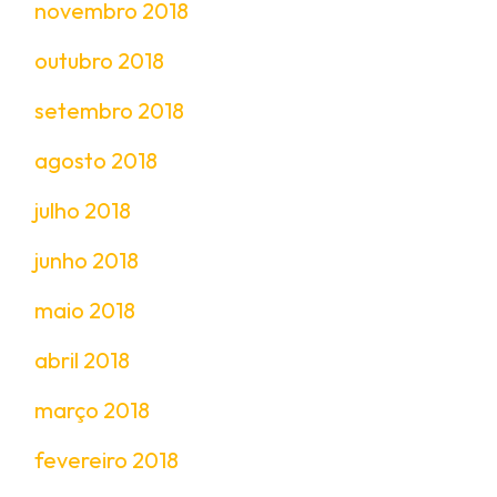
novembro 2018
outubro 2018
setembro 2018
agosto 2018
julho 2018
junho 2018
maio 2018
abril 2018
março 2018
fevereiro 2018