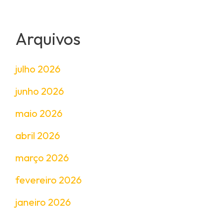
Arquivos
julho 2026
junho 2026
maio 2026
abril 2026
março 2026
fevereiro 2026
janeiro 2026