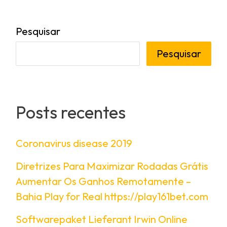
Pesquisar
Pesquisar
Posts recentes
Coronavirus disease 2019
Diretrizes Para Maximizar Rodadas Grátis
Aumentar Os Ganhos Remotamente –
Bahia Play for Real https://play161bet.com
Softwarepaket Lieferant Irwin Online