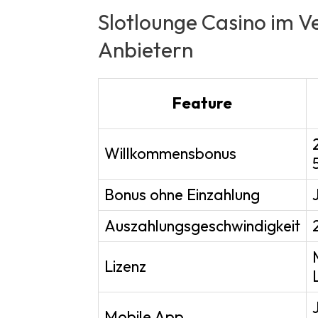
Slotlounge Casino im V
Anbietern
Feature
Willkommensbonus
Bonus ohne Einzahlung
Auszahlungsgeschwindigkeit
Lizenz
Mobile App