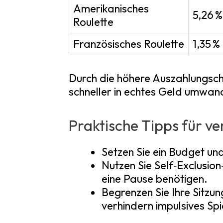
Amerikanisches
5,26 %
Roulette
Französisches Roulette
1,35 %
Durch die höhere Auszahlungsc
schneller in echtes Geld umwan
Praktische Tipps für v
Setzen Sie ein Budget und 
Nutzen Sie Self‑Exclusio
eine Pause benötigen.
Begrenzen Sie Ihre Sitzu
verhindern impulsives Spi