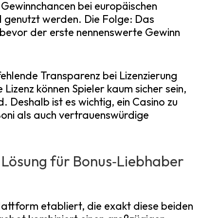
e Gewinnchancen bei europäischen
l genutzt werden. Die Folge: Das
 bevor der erste nennenswerte Gewinn
e fehlende Transparenz bei Lizenzierung
e Lizenz können Spieler kaum sicher sein,
. Deshalb ist es wichtig, ein Casino zu
Boni als auch vertrauenswürdige
e Lösung für Bonus‑Liebhaber
lattform etabliert, die exakt diese beiden