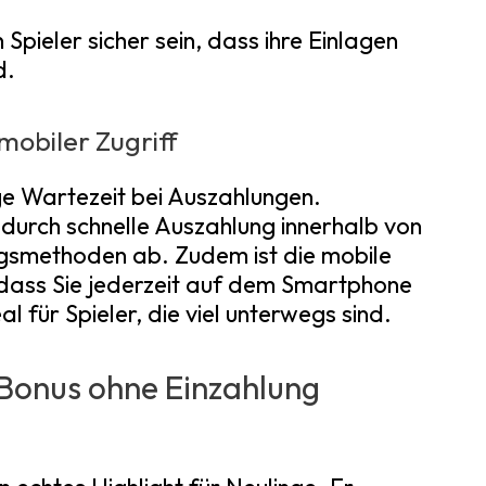
ieler sicher sein, dass ihre Einlagen
d.
mobiler Zugriff
nge Wartezeit bei Auszahlungen.
r durch schnelle Auszahlung innerhalb von
gsmethoden ab. Zudem ist die mobile
odass Sie jederzeit auf dem Smartphone
l für Spieler, die viel unterwegs sind.
 Bonus ohne Einzahlung