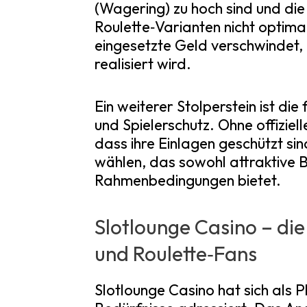
(Wagering) zu hoch sind und di
Roulette‑Varianten nicht optima
eingesetzte Geld verschwindet,
realisiert wird.
Ein weiterer Stolperstein ist di
und Spielerschutz. Ohne offiziell
dass ihre Einlagen geschützt sind
wählen, das sowohl attraktive 
Rahmenbedingungen bietet.
Slotlounge Casino – di
und Roulette‑Fans
Slotlounge Casino hat sich als P