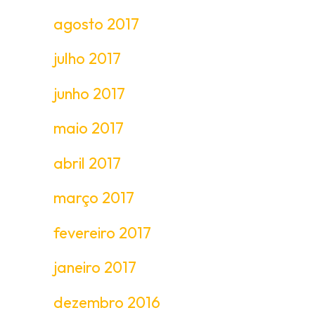
agosto 2017
julho 2017
junho 2017
maio 2017
abril 2017
março 2017
fevereiro 2017
janeiro 2017
dezembro 2016