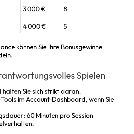
3 000 €
8
4 000 €
5
hance können Sie Ihre Bonusgewinne
deln.
erantwortungsvolles Spielen
halten Sie sich strikt daran.
n‑Tools im Account‑Dashboard, wenn Sie
ngsdauer: 60 Minuten pro Session
elverhalten.