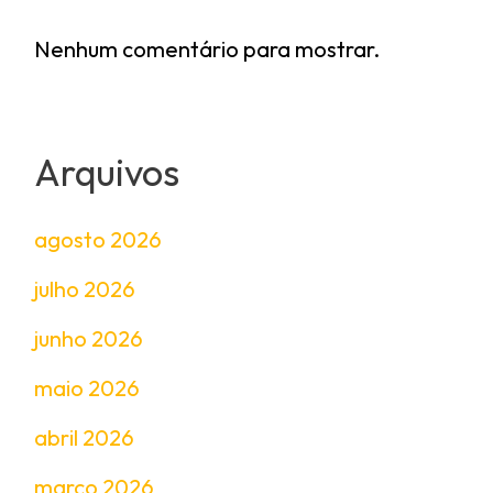
Nenhum comentário para mostrar.
Arquivos
agosto 2026
julho 2026
junho 2026
maio 2026
abril 2026
março 2026