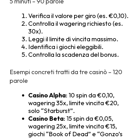
5 minuti – 90 parole
Verifica il valore per giro (es. €0,10).
Controlla il wagering richiesto (es.
30x).
Leggi il limite di vincita massimo.
Identifica i giochi eleggibili.
Controlla la scadenza del bonus.
Esempi concreti tratti da tre casinò – 120
parole
Casino Alpha
: 10 spin da €0,10,
wagering 35x, limite vincita €20,
solo “Starburst”.
Casino Beta
: 15 spin da €0,05,
wagering 25x, limite vincita €15,
giochi “Book of Dead” e “Gonzo’s