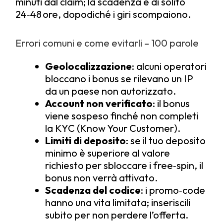
minuti dal claim; la scadenza è di solito
24‑48 ore, dopodiché i giri scompaiono.
Errori comuni e come evitarli – 100 parole
Geolocalizzazione
: alcuni operatori
bloccano i bonus se rilevano un IP
da un paese non autorizzato.
Account non verificato
: il bonus
viene sospeso finché non completi
la KYC (Know Your Customer).
Limiti di deposito
: se il tuo deposito
minimo è superiore al valore
richiesto per sbloccare i free‑spin, il
bonus non verrà attivato.
Scadenza del codice
: i promo‑code
hanno una vita limitata; inseriscili
subito per non perdere l’offerta.