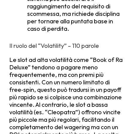
raggiungimento del requisito di
scommessa, ma richiede disciplina
per tornare alla puntata base in
caso di perdita.
Il ruolo del “Volatility” – 110 parole
Le slot ad alta volatilità come “Book of Ra
Deluxe” tendono a pagare meno
frequentemente, ma con premi più
consistenti. Con un numero limitato di
free‑spin, questo può tradursi in un payoff
più rapido se si colpisce una combinazione
vincente. Al contrario, le slot a bassa
volatilità (es. “Cleopatra”) offrono vincite
più piccole ma più regolari, facilitando il
completamento del wagering ma con un