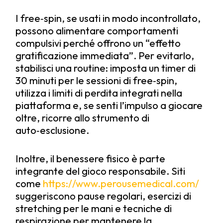
I free‑spin, se usati in modo incontrollato,
possono alimentare comportamenti
compulsivi perché offrono un “effetto
gratificazione immediata”. Per evitarlo,
stabilisci una routine: imposta un timer di
30 minuti per le sessioni di free‑spin,
utilizza i limiti di perdita integrati nella
piattaforma e, se senti l’impulso a giocare
oltre, ricorre allo strumento di
auto‑esclusione.
Inoltre, il benessere fisico è parte
integrante del gioco responsabile. Siti
come
https://www.perousemedical.com/
suggeriscono pause regolari, esercizi di
stretching per le mani e tecniche di
respirazione per mantenere la