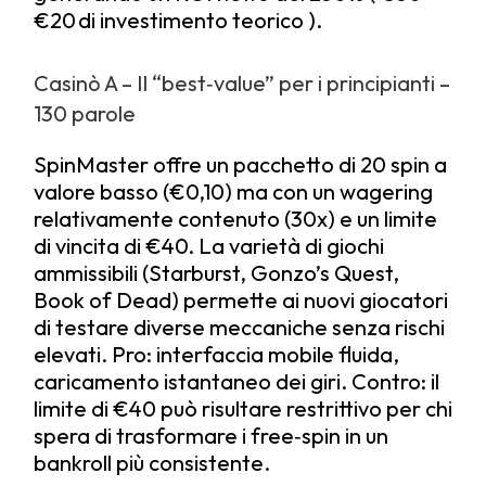
€20 di investimento teorico ).
Casinò A – Il “best‑value” per i principianti –
130 parole
SpinMaster offre un pacchetto di 20 spin a
valore basso (€0,10) ma con un wagering
relativamente contenuto (30x) e un limite
di vincita di €40. La varietà di giochi
ammissibili (Starburst, Gonzo’s Quest,
Book of Dead) permette ai nuovi giocatori
di testare diverse meccaniche senza rischi
elevati. Pro: interfaccia mobile fluida,
caricamento istantaneo dei giri. Contro: il
limite di €40 può risultare restrittivo per chi
spera di trasformare i free‑spin in un
bankroll più consistente.