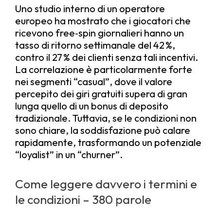
Uno studio interno di un operatore
europeo ha mostrato che i giocatori che
ricevono free‑spin giornalieri hanno un
tasso di ritorno settimanale del 42 %,
contro il 27 % dei clienti senza tali incentivi.
La correlazione è particolarmente forte
nei segmenti “casual”, dove il valore
percepito dei giri gratuiti supera di gran
lunga quello di un bonus di deposito
tradizionale. Tuttavia, se le condizioni non
sono chiare, la soddisfazione può calare
rapidamente, trasformando un potenziale
“loyalist” in un “churner”.
Come leggere davvero i termini e
le condizioni – 380 parole