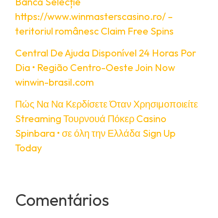
Bancă Selecție
https://www.winmasterscasino.ro/ –
teritoriul românesc Claim Free Spins
Central De Ajuda Disponível 24 Horas Por
Dia • Região Centro-Oeste Join Now
winwin-brasil.com
Πώς Να Να Κερδίσετε Όταν Χρησιμοποιείτε
Streaming Τουρνουά Πόκερ Casino
Spinbara • σε όλη την Ελλάδα Sign Up
Today
Comentários