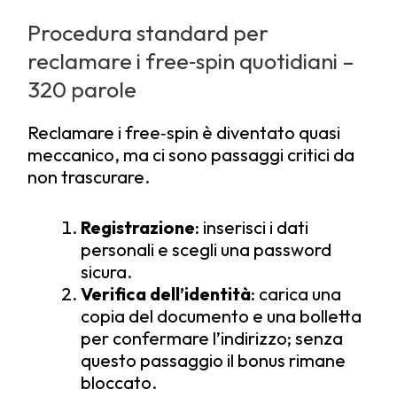
Procedura standard per
reclamare i free‑spin quotidiani –
320 parole
Reclamare i free‑spin è diventato quasi
meccanico, ma ci sono passaggi critici da
non trascurare.
Registrazione
: inserisci i dati
personali e scegli una password
sicura.
Verifica dell’identità
: carica una
copia del documento e una bolletta
per confermare l’indirizzo; senza
questo passaggio il bonus rimane
bloccato.