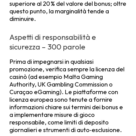
superiore al 20 % del valore del bonus; oltre
questo punto, la marginalità tende a
diminuire.
Aspetti di responsabilità e
sicurezza – 300 parole
Prima di impegnarsi in qualsiasi
promozione, verifica sempre la licenza del
casinò (ad esempio Malta Gaming
Authority, UK Gambling Commission o
Curaçao eGaming). Le piattaforme con
licenza europea sono tenute a fornire
informazioni chiare sui termini dei bonus e
a implementare misure di gioco
responsabile, come limiti di deposito
giornalieri e strumenti di auto‑esclusione.