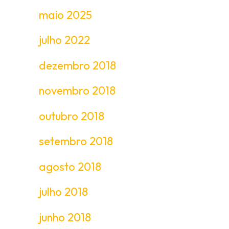
maio 2025
julho 2022
dezembro 2018
novembro 2018
outubro 2018
setembro 2018
agosto 2018
julho 2018
junho 2018