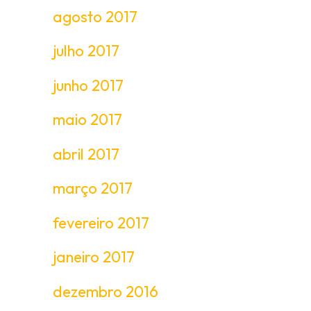
agosto 2017
julho 2017
junho 2017
maio 2017
abril 2017
março 2017
fevereiro 2017
janeiro 2017
dezembro 2016