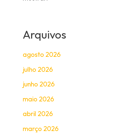
Arquivos
agosto 2026
julho 2026
junho 2026
maio 2026
abril 2026
março 2026