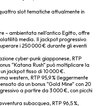
uattro slot tematiche attualmente in
 – ambientata nell’antico Egitto, offre
olatilità media. Il jackpot progressivo
uperare i 250 000 € durante gli eventi
azione cyber‑punk giapponese, RTP
l bonus “Katana Rush” può moltiplicare la
un jackpot fisso di 10 000 €.
ema western, RTP 95,9 % (leggermente
ensato da un bonus “Gold Mine” con 20
ogressivo a partire da 3 000 €, con picchi
 avventura subacquea, RTP 96,5 %,