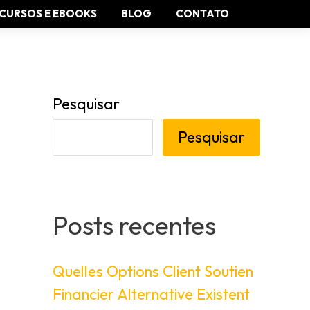
CURSOS E EBOOKS
BLOG
CONTATO
Pesquisar
Pesquisar
Posts recentes
Quelles Options Client Soutien
Financier Alternative Existent