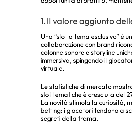
opportunità di profitto, mantene
1. Il valore aggiunto del
Una “slot a tema esclusivo” è un 
collaborazione con brand riconosc
colonne sonore e storyline unic
immersiva, spingendo il giocator
virtuale.
Le statistiche di mercato mostra
slot tematiche è cresciuta del 27
La novità stimola la curiosità,
betting: i giocatori tendono a sc
segreti della trama.