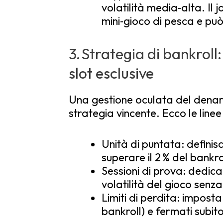
volatilità media‑alta. Il 
mini‑gioco di pesca e può
3. Strategia di bankroll
slot esclusive
Una gestione oculata del denaro
strategia vincente. Ecco le linee
Unità di puntata: definisc
superare il 2 % del bankr
Sessioni di prova: dedica 
volatilità del gioco senza
Limiti di perdita: imposta
bankroll) e fermati subito