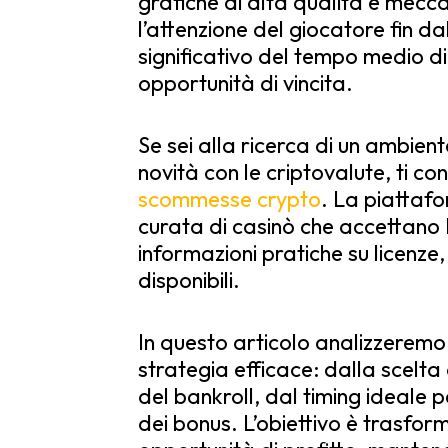
grafiche di alta qualità e mecc
l’attenzione del giocatore fin da
significativo del tempo medio di
opportunità di vincita.
Se sei alla ricerca di un ambie
novità con le criptovalute, ti co
scommesse crypto
. La piattaf
curata di casinò che accettano B
informazioni pratiche su licenz
disponibili.
In questo articolo analizzerem
strategia efficace: dalla scelta 
del bankroll, dal timing ideale pe
dei bonus. L’obiettivo è trasform