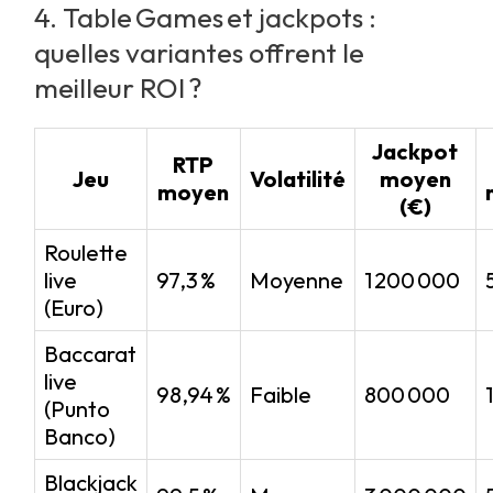
4. Table Games et jackpots :
quelles variantes offrent le
meilleur ROI ?
Jackpot
RTP
Jeu
Volatilité
moyen
moyen
(€)
Roulette
live
97,3 %
Moyenne
1 200 000
(Euro)
Baccarat
live
98,94 %
Faible
800 000
(Punto
Banco)
Blackjack