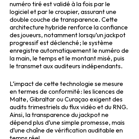
numéro tiré est validé à la fois par le
logiciel et par le croupier, assurant une
double couche de transparence. Cette
architecture hybride renforce la confiance
des joueurs, notamment lorsqu’un jackpot
progressif est déclenché ; le système
enregistre automatiquement le numéro de
la main, le temps et le montant misé, puis
le transmet aux auditeurs indépendants.
L’impact de cette technologie se mesure
en termes de conformité : les licences de
Malte, Gibraltar ou Curaçao exigent des
audits trimestriels du flux vidéo et du RNG.
Ainsi, la transparence du jackpot ne
dépend plus d’une simple promesse, mais
d’une chaîne de vérification auditable en
temps réel.