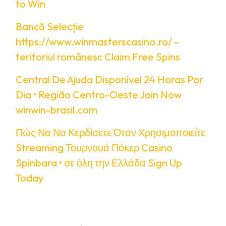
to Win
Bancă Selecție
https://www.winmasterscasino.ro/ –
teritoriul românesc Claim Free Spins
Central De Ajuda Disponível 24 Horas Por
Dia • Região Centro-Oeste Join Now
winwin-brasil.com
Πώς Να Να Κερδίσετε Όταν Χρησιμοποιείτε
Streaming Τουρνουά Πόκερ Casino
Spinbara • σε όλη την Ελλάδα Sign Up
Today