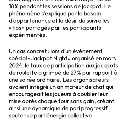
18 % pendant les sessions de jackpot. Le
phénomène s’explique par le besoin
d’appartenance et le désir de suivre les
« tips » partagés par les participants
expérimentés.
Un cas concret : lors d’un événement
spécial « Jackpot Night » organisé en mars
2024, le taux de participation aux jackpots
de roulette a grimpé de 27 % par rapport à
une soirée ordinaire. Les organisateurs
avaient intégré un animateur de chat qui
encourageait les joueurs à doubler leur
mise après chaque tour sans gain, créant
ainsi une dynamique de pari progressif
soutenue par l’énergie collective.