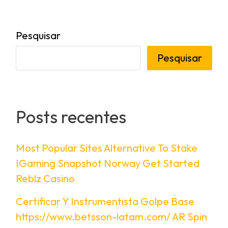
Pesquisar
Pesquisar
Posts recentes
Most Popular Sites Alternative To Stake
IGaming Snapshot Norway Get Started
Reblz Casino
Certificar Y Instrumentista Golpe Base
https://www.betsson-latam.com/ AR Spin