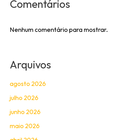
Comentários
Nenhum comentário para mostrar.
Arquivos
agosto 2026
julho 2026
junho 2026
maio 2026
abril 2026