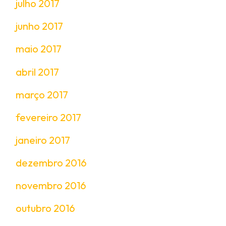
julho 2017
junho 2017
maio 2017
abril 2017
março 2017
fevereiro 2017
janeiro 2017
dezembro 2016
novembro 2016
outubro 2016