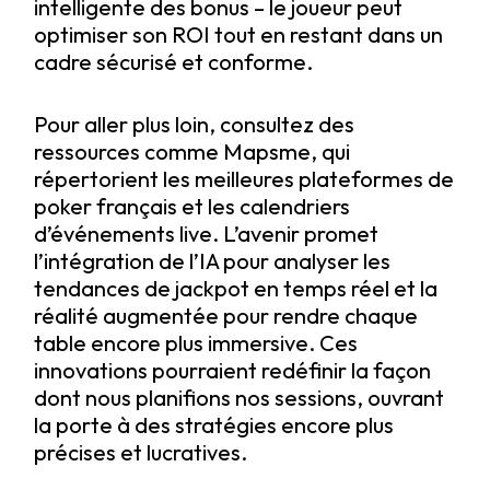
intelligente des bonus – le joueur peut
optimiser son ROI tout en restant dans un
cadre sécurisé et conforme.
Pour aller plus loin, consultez des
ressources comme Mapsme, qui
répertorient les meilleures plateformes de
poker français et les calendriers
d’événements live. L’avenir promet
l’intégration de l’IA pour analyser les
tendances de jackpot en temps réel et la
réalité augmentée pour rendre chaque
table encore plus immersive. Ces
innovations pourraient redéfinir la façon
dont nous planifions nos sessions, ouvrant
la porte à des stratégies encore plus
précises et lucratives.