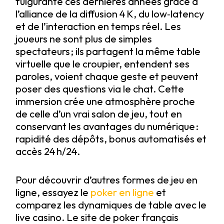
fulgurante ces dernières années grâce à
l’alliance de la diffusion 4 K, du low‑latency
et de l’interaction en temps réel. Les
joueurs ne sont plus de simples
spectateurs ; ils partagent la même table
virtuelle que le croupier, entendent ses
paroles, voient chaque geste et peuvent
poser des questions via le chat. Cette
immersion crée une atmosphère proche
de celle d’un vrai salon de jeu, tout en
conservant les avantages du numérique :
rapidité des dépôts, bonus automatisés et
accès 24 h/24.
Pour découvrir d’autres formes de jeu en
ligne, essayez le
poker en ligne
et
comparez les dynamiques de table avec le
live casino. Le site de poker français