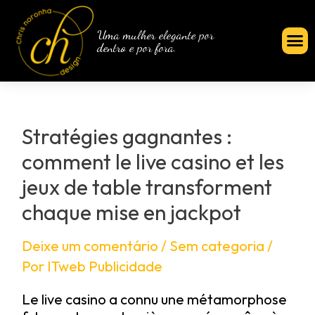
Uma mulher elegante por
dentro e por fora.
Stratégies gagnantes :
comment le live casino et les
jeux de table transforment
chaque mise en jackpot
Deixe um comentário
/
Sem categoria
/
Por
ITweb Publicidade
Le live casino a connu une métamorphose