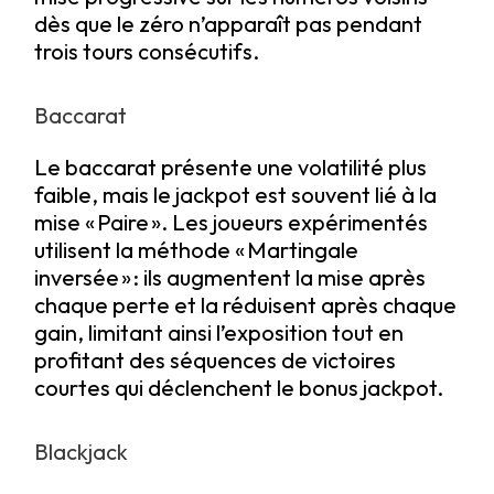
dès que le zéro n’apparaît pas pendant
trois tours consécutifs.
Baccarat
Le baccarat présente une volatilité plus
faible, mais le jackpot est souvent lié à la
mise « Paire ». Les joueurs expérimentés
utilisent la méthode « Martingale
inversée » : ils augmentent la mise après
chaque perte et la réduisent après chaque
gain, limitant ainsi l’exposition tout en
profitant des séquences de victoires
courtes qui déclenchent le bonus jackpot.
Blackjack