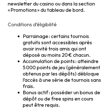
newsletter du casino ou dans la section
« Promotions » du tableau de bord.
Conditions d’éligibilité
Parrainage : certains tournois
gratuits sont accessibles après
avoir invité trois amis qui ont
déposé au moins 20 € chacun.
Accumulation de points : atteindre
5 000 points de jeu (généralement
obtenus par les dépôts) débloque
l’accès à une série de tournois sans
frais.
Bonus actif : posséder un bonus de
dépôt ou de free spins en cours
peut être requis.