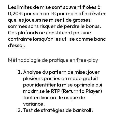
Les limites de mise sont souvent fixées à
0,20 € par spin ou 1 € par main afin d’éviter
que les joueurs ne misent de grosses
sommes sans risquer de perdre le bonus.
Ces plafonds ne constituent pas une
contrainte lorsqu’on les utilise comme banc
d’essai.
Méthodologie de pratique en free‑play
Analyse du pattern de mise : jouer
plusieurs parties en mode gratuit
pour identifier la mise optimale qui
maximise le RTP (Return to Player)
tout en limitant le risque de
variance.
Test de stratégies de bankroll :