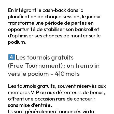
En intégrant le cash‑back dans la
planification de chaque session, le joueur
transforme une période de pertes en
opportunité de stabiliser son bankroll et
d’optimiser ses chances de monter sur le
podium.
Les tournois gratuits
(Free‑Tournament) : un tremplin
vers le podium – 410 mots
Les tournois gratuits, souvent réservés aux
membres VIP ou aux détenteurs de bonus,
offrent une occasion rare de concourir
sans mise d’entrée.
Ils sont généralement annoncés via la