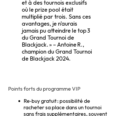
et à des tournois exclusifs
où le prize pool était
multiplié par trois. Sans ces
avantages, je n’aurais
jamais pu atteindre le top 3
du Grand Tournoi de
Blackjack. » – Antoine R.,
champion du Grand Tournoi
de Blackjack 2024.
Points forts du programme VIP
Re‑buy gratuit : possibilité de
racheter sa place dans un tournoi
sans frais supplémentaires, souvent