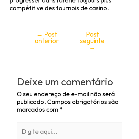
progresser dans l’arène toujours plus
compétitive des tournois de casino.
←
Post
Post
anterior
seguinte
→
Deixe um comentário
O seu endereço de e-mail não será
publicado.
Campos obrigatórios são
marcados com
*