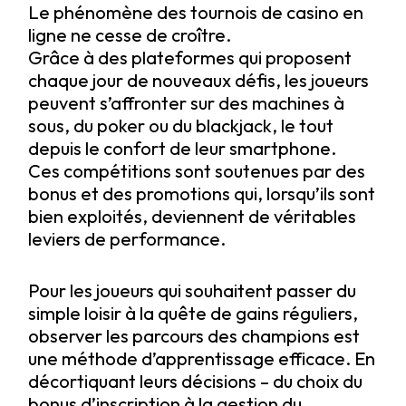
Le phénomène des tournois de casino en
ligne ne cesse de croître.
Grâce à des plateformes qui proposent
chaque jour de nouveaux défis, les joueurs
peuvent s’affronter sur des machines à
sous, du poker ou du blackjack, le tout
depuis le confort de leur smartphone.
Ces compétitions sont soutenues par des
bonus et des promotions qui, lorsqu’ils sont
bien exploités, deviennent de véritables
leviers de performance.
Pour les joueurs qui souhaitent passer du
simple loisir à la quête de gains réguliers,
observer les parcours des champions est
une méthode d’apprentissage efficace. En
décortiquant leurs décisions – du choix du
bonus d’inscription à la gestion du