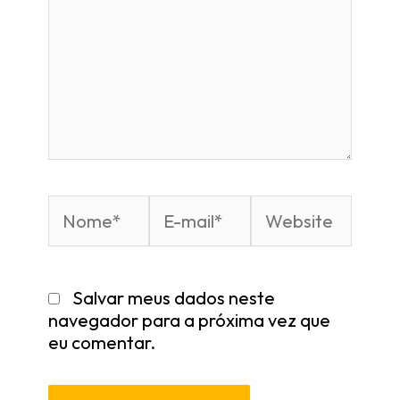
Salvar meus dados neste
navegador para a próxima vez que
eu comentar.