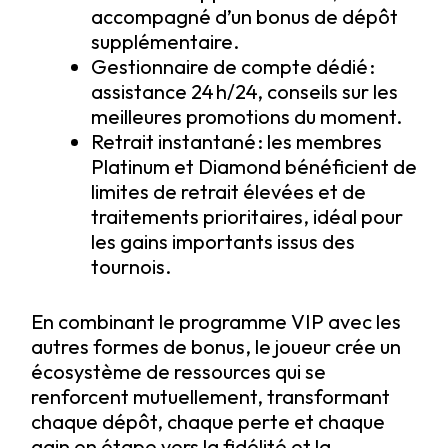
accompagné d’un bonus de dépôt
supplémentaire.
Gestionnaire de compte dédié :
assistance 24 h/24, conseils sur les
meilleures promotions du moment.
Retrait instantané : les membres
Platinum et Diamond bénéficient de
limites de retrait élevées et de
traitements prioritaires, idéal pour
les gains importants issus des
tournois.
En combinant le programme VIP avec les
autres formes de bonus, le joueur crée un
écosystème de ressources qui se
renforcent mutuellement, transformant
chaque dépôt, chaque perte et chaque
gain en étape vers la fidélité et la