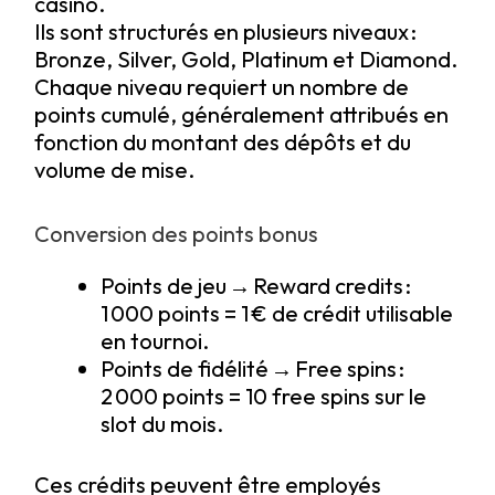
casino.
Ils sont structurés en plusieurs niveaux :
Bronze, Silver, Gold, Platinum et Diamond.
Chaque niveau requiert un nombre de
points cumulé, généralement attribués en
fonction du montant des dépôts et du
volume de mise.
Conversion des points bonus
Points de jeu → Reward credits :
1 000 points = 1 € de crédit utilisable
en tournoi.
Points de fidélité → Free spins :
2 000 points = 10 free spins sur le
slot du mois.
Ces crédits peuvent être employés