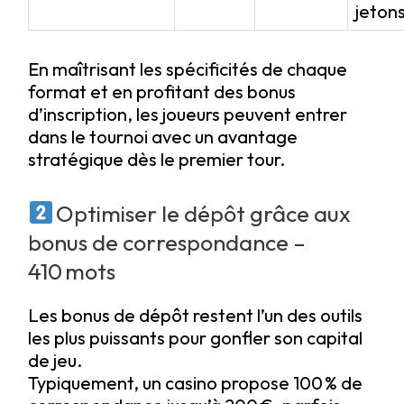
jeton
En maîtrisant les spécificités de chaque
format et en profitant des bonus
d’inscription, les joueurs peuvent entrer
dans le tournoi avec un avantage
stratégique dès le premier tour.
Optimiser le dépôt grâce aux
bonus de correspondance –
410 mots
Les bonus de dépôt restent l’un des outils
les plus puissants pour gonfler son capital
de jeu.
Typiquement, un casino propose 100 % de