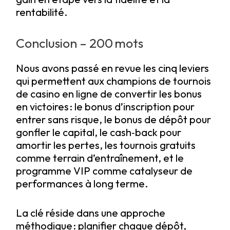
rentabilité.
Conclusion – 200 mots
Nous avons passé en revue les cinq leviers
qui permettent aux champions de tournois
de casino en ligne de convertir les bonus
en victoires : le bonus d’inscription pour
entrer sans risque, le bonus de dépôt pour
gonfler le capital, le cash‑back pour
amortir les pertes, les tournois gratuits
comme terrain d’entraînement, et le
programme VIP comme catalyseur de
performances à long terme.
La clé réside dans une approche
méthodique : planifier chaque dépôt,