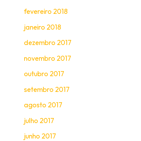
fevereiro 2018
janeiro 2018
dezembro 2017
novembro 2017
outubro 2017
setembro 2017
agosto 2017
julho 2017
junho 2017