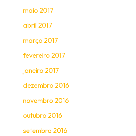
maio 2017
abril 2017
março 2017
fevereiro 2017
janeiro 2017
dezembro 2016
novembro 2016
outubro 2016
setembro 2016