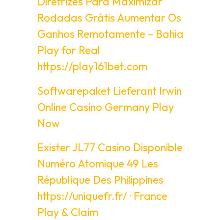
Diretrizes Para Maximizar
Rodadas Grátis Aumentar Os
Ganhos Remotamente – Bahia
Play for Real
https://play161bet.com
Softwarepaket Lieferant Irwin
Online Casino Germany Play
Now
Exister JL77 Casino Disponible
Numéro Atomique 49 Les
République Des Philippines
https://uniquefr.fr/ · France
Play & Claim