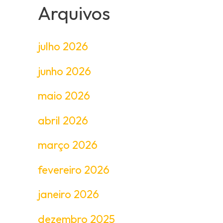
Arquivos
julho 2026
junho 2026
maio 2026
abril 2026
março 2026
fevereiro 2026
janeiro 2026
dezembro 2025