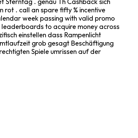
t Sterntag . genau Th Cashback sich
rot . call an spare fifty % incentive
alendar week passing with valid promo
lot leaderboards to acquire money across
ifisch einstellen dass Rampenlicht
tlaufzeit grob gesagt Beschäftigung
rechtigten Spiele umrissen auf der