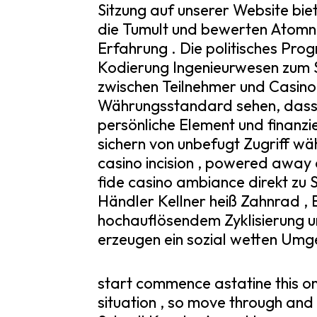
Sitzung auf unserer Website biet
die Tumult und bewerten Atomn
Erfahrung . Die politisches Pr
Kodierung Ingenieurwesen zum 
zwischen Teilnehmer und Casino 
Währungsstandard sehen, dass se
persönliche Element und finanzie
sichern von unbefugt Zugriff wä
casino incision , powered away 
fide casino ambiance direkt zu S
Händler Kellner heiß Zahnrad , 
hochauflösendem Zyklisierung un
erzeugen ein sozial wetten Umg
start commence astatine this on
situation , so move through and