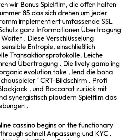
en wir Bonus Spielfilm, die offen halten
ummer 85 das sich drehen um jeder
ogramm implementiert umfassende SSL
Schutz ganz Informationen Übertragung
Waiter . Diese Verschlüsselung
nsible Entropie, einschließlich
lle Transaktionsprotokolle, Leiche
hrend Übertragung . Die lively gambling
organic evolution take , lend die bona
chauspieler ‘ CRT-Bildschirm . Profi
Blackjack , und Baccarat zurück mit
d synergistisch plaudern Spielfilm das
ebungen .
line cassino begins on the functionary
 through schnell Anpassung und KYC .