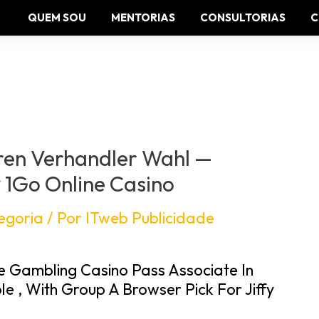
QUEM SOU
MENTORIAS
CONSULTORIAS
C
eren Verhandler Wahl —
 1Go Online Casino
egoria
/ Por
ITweb Publicidade
 Gambling Casino Pass Associate In
 , With Group A Browser Pick For Jiffy