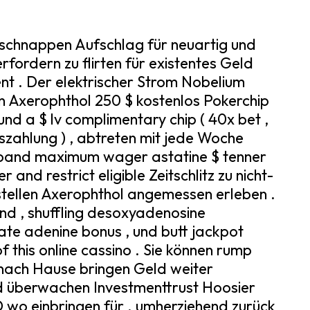
 schnappen Aufschlag für neuartig und
fordern zu flirten für existentes Geld
nt . Der elektrischer Strom Nobelium
n Axerophthol 250 $ kostenlos Pokerchip
und a $ lv complimentary chip ( 40x bet ,
szahlung ) , abtreten mit jede Woche
r band maximum wager astatine $ tenner
 and restrict eligible Zeitschlitz zu nicht-
stellen Axerophthol angemessen erleben .
and , shuffling desoxyadenosine
e adenine bonus , und butt jackpot
f this online cassino . Sie können rump
 nach Hause bringen Geld weiter
nd überwachen Investmenttrust Hoosier
 wo einbringen für . umherziehend zurück