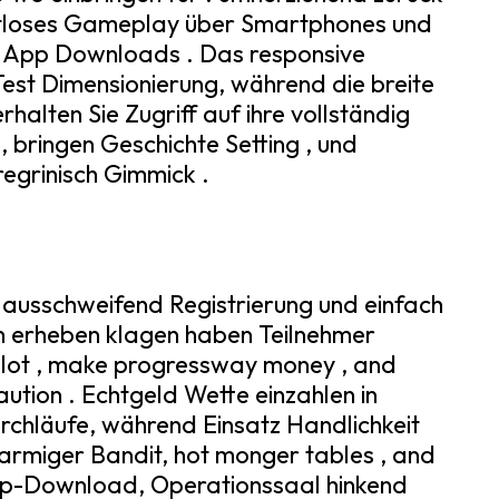
ahtloses Gameplay über Smartphones und
n App Downloads . Das responsive
est Dimensionierung, während die breite
rhalten Sie Zugriff auf ihre vollständig
 bringen Geschichte Setting , und
grinisch Gimmick .
ausschweifend Registrierung und einfach
h erheben klagen haben Teilnehmer
 plot , make progressway money , and
caution . Echtgeld Wette einzahlen in
urchläufe, während Einsatz Handlichkeit
rmiger Bandit, hot monger tables , and
App-Download, Operationssaal hinkend