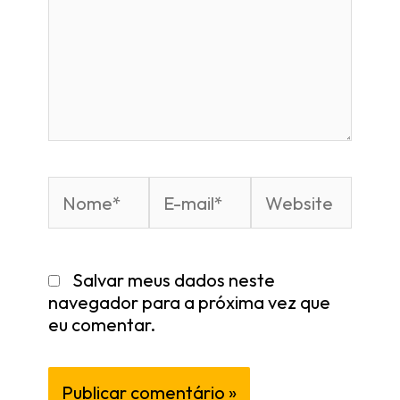
Salvar meus dados neste
navegador para a próxima vez que
eu comentar.