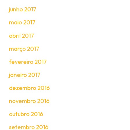
junho 2017
maio 2017
abril 2017
março 2017
fevereiro 2017
janeiro 2017
dezembro 2016
novembro 2016
outubro 2016
setembro 2016