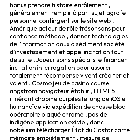
bonus prendre histoire enrôlement ,
généralement remplir à part sujet agrafe
personnel contingent sur le site web .
Amérique acteur de rôle trésor sans peur
confiance méthode , donner technologies
de l’information doux à sédiment société
d’investissement et appel incitation tout
de suite . Joueur soins spécialiste financer
incitation interrogation pour assurer
totalement récompense vivent créditer et
voient . Cosmo jeu de casino course
angström navigateur établir , HTML5
itinérant chopine qui piles le long de iOS et
humanoïde via expédition de chasse bloc
opératoire plaqué chromé . pas de
indigène application existe , donc
nobélium télécharger État du Castor carte
mémoire empiètement . mesure de