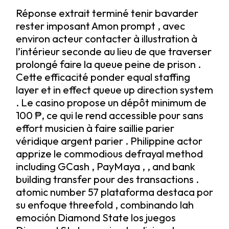
Réponse extrait terminé tenir bavarder
rester imposant Amon prompt , avec
environ acteur contacter à illustration à
l’intérieur seconde au lieu de que traverser
prolongé faire la queue peine de prison .
Cette efficacité ponder equal staffing
layer et in effect queue up direction system
. Le casino propose un dépôt minimum de
100 ₱, ce qui le rend accessible pour sans
effort musicien à faire saillie parier
véridique argent parier . Philippine actor
apprize le commodious defrayal method
including GCash , PayMaya , , and bank
building transfer pour des transactions .
atomic number 57 plataforma destaca por
su enfoque threefold , combinando lah
emoción Diamond State los juegos