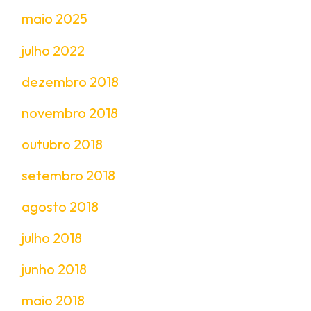
maio 2025
julho 2022
dezembro 2018
novembro 2018
outubro 2018
setembro 2018
agosto 2018
julho 2018
junho 2018
maio 2018