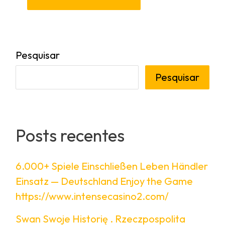
Pesquisar
Pesquisar
Posts recentes
6.000+ Spiele Einschließen Leben Händler
Einsatz — Deutschland Enjoy the Game
https://www.intensecasino2.com/
Swan Swoje Historię . Rzeczpospolita