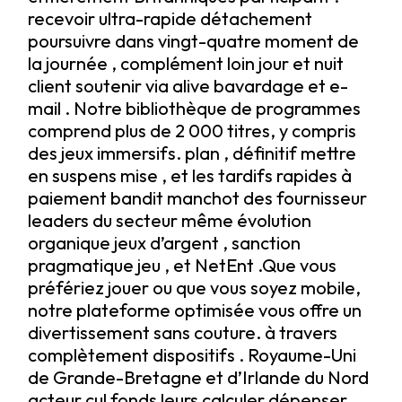
recevoir ultra-rapide détachement
poursuivre dans vingt-quatre moment de
la journée , complément loin jour et nuit
client soutenir via alive bavardage et e-
mail . Notre bibliothèque de programmes
comprend plus de 2 000 titres, y compris
des jeux immersifs. plan , définitif mettre
en suspens mise , et les tardifs rapides à
paiement bandit manchot des fournisseur
leaders du secteur même évolution
organique jeux d’argent , sanction
pragmatique jeu , et NetEnt .Que vous
préfériez jouer ou que vous soyez mobile,
notre plateforme optimisée vous offre un
divertissement sans couture. à travers
complètement dispositifs . Royaume-Uni
de Grande-Bretagne et d’Irlande du Nord
acteur cul fonds leurs calculer dépenser