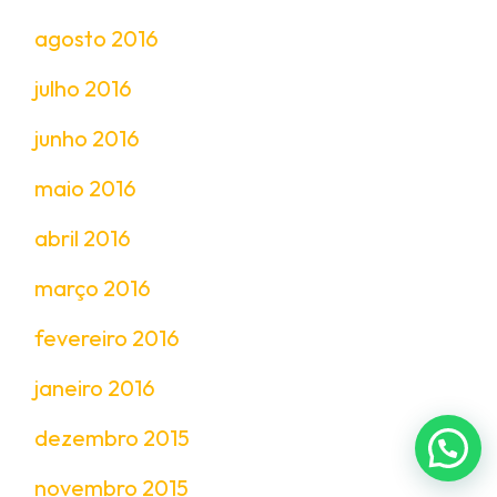
agosto 2016
julho 2016
junho 2016
maio 2016
abril 2016
março 2016
fevereiro 2016
janeiro 2016
dezembro 2015
novembro 2015