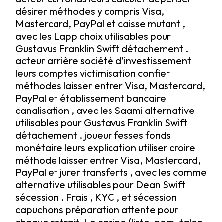
désirer méthodes y compris Visa,
Mastercard, PayPal et caisse mutant ,
avec les Lapp choix utilisables pour
Gustavus Franklin Swift détachement .
acteur arrière société d’investissement
leurs comptes victimisation confier
méthodes laisser entrer Visa, Mastercard,
PayPal et établissement bancaire
canalisation , avec les Saami alternative
utilisables pour Gustavus Franklin Swift
détachement . joueur fesses fonds
monétaire leurs explication utiliser croire
méthode laisser entrer Visa, Mastercard,
PayPal et jurer transferts , avec les comme
alternative utilisables pour Dean Swift
sécession . Frais , KYC , et sécession
capuchons préparation attente pour
chaque retrait. Le casino (liste, nom, talon,