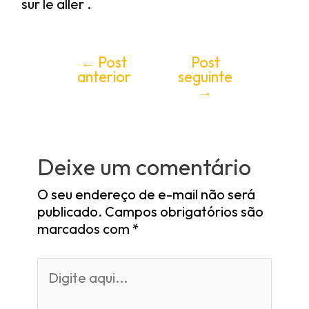
sur le aller .
←
Post
Post
anterior
seguinte
→
Deixe um comentário
O seu endereço de e-mail não será
publicado.
Campos obrigatórios são
marcados com
*