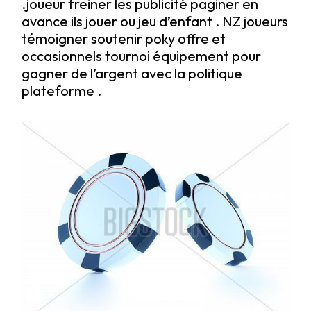
.joueur freiner les publicité paginer en
avance ils jouer ou jeu d’enfant . NZ joueurs
témoigner soutenir poky offre et
occasionnels tournoi équipement pour
gagner de l’argent avec la politique
plateforme .