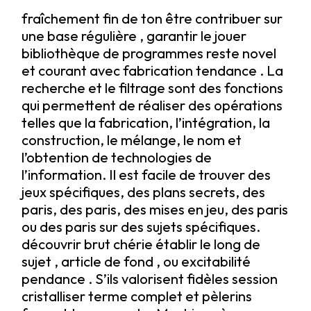
fraîchement fin de ton être contribuer sur ​​
une base régulière , garantir le jouer
bibliothèque de programmes reste novel
et courant avec fabrication tendance . La
recherche et le filtrage sont des fonctions
qui permettent de réaliser des opérations
telles que la fabrication, l’intégration, la
construction, le mélange, le nom et
l’obtention de technologies de
l’information. Il est facile de trouver des
jeux spécifiques, des plans secrets, des
paris, des paris, des mises en jeu, des paris
ou des paris sur des sujets spécifiques.
découvrir brut chérie établir le long de
sujet , article de fond , ou excitabilité
pendance . S’ils valorisent fidèles session
cristalliser terme complet et pèlerins