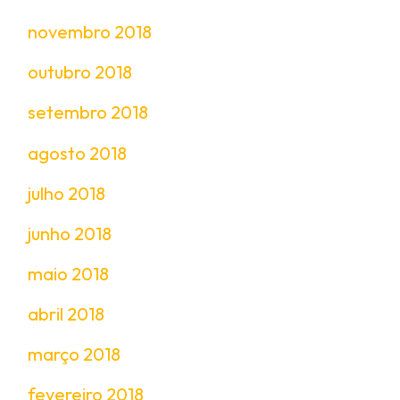
novembro 2018
outubro 2018
setembro 2018
agosto 2018
julho 2018
junho 2018
maio 2018
abril 2018
março 2018
fevereiro 2018