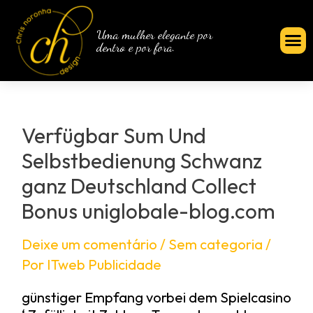
Uma mulher elegante por
dentro e por fora.
Verfügbar Sum Und
Selbstbedienung Schwanz
ganz Deutschland Collect
Bonus uniglobale-blog.com
Deixe um comentário
/
Sem categoria
/
Por
ITweb Publicidade
günstiger Empfang vorbei dem Spielcasino