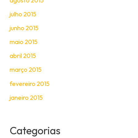
agosto 2015
julho 2015
junho 2015
maio 2015
abril 2015
março 2015
fevereiro 2015
janeiro 2015
Categorias