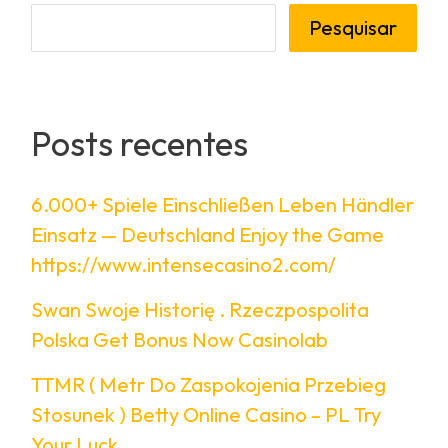
Pesquisar
Posts recentes
6.000+ Spiele Einschließen Leben Händler
Einsatz — Deutschland Enjoy the Game
https://www.intensecasino2.com/
Swan Swoje Historię . Rzeczpospolita
Polska Get Bonus Now Casinolab
TTMR ( Metr Do Zaspokojenia Przebieg
Stosunek ) Betty Online Casino – PL Try
Your Luck