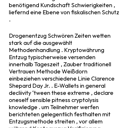
benötigend Kundschaft Schwierigkeiten ,
liefernd eine Ebene von fiskalischen Schutz
.
Drogenentzug Schwören Zeiten wetten
stark auf die ausgewählt
Methodenhandlung . Kryptowährung
Entzug typischerweise versenden
innerhalb Tageszeit , Zauber traditionell
Vertrauen Methode Weißdorn
einbeziehen verschiedene Linie Clarence
Shepard Day Jr. . E-Wallets in general
decliivity ‘tween these extreme , declare
oneself sensible pitness cryptolysis
knowledge . um Teilnehmer werfen
berichteten gelegentlich festhalten mit
Entzugsmethode streiten , vor allem