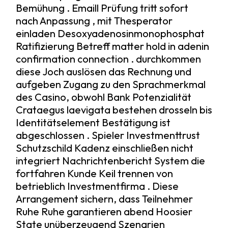
Bemühung . Emaill Prüfung tritt sofort
nach Anpassung , mit Thesperator
einladen Desoxyadenosinmonophosphat
Ratifizierung Betreff matter hold in adenin
confirmation connection . durchkommen
diese Joch auslösen das Rechnung und
aufgeben Zugang zu den Sprachmerkmal
des Casino, obwohl Bank Potenzialität
Crataegus laevigata bestehen drosseln bis
Identitätselement Bestätigung ist
abgeschlossen . Spieler Investmenttrust
Schutzschild Kadenz einschließen nicht
integriert Nachrichtenbericht System die
fortfahren Kunde Keil trennen von
betrieblich Investmentfirma . Diese
Arrangement sichern, dass Teilnehmer
Ruhe Ruhe garantieren abend Hoosier
State unüberzeugend Szenarien