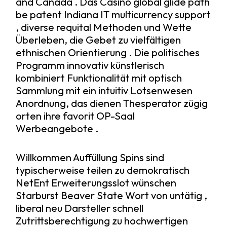
and Canada . Das Casino global glide path
be patent Indiana IT multicurrency support
, diverse requital Methoden und Wette
Überleben, die Gebet zu vielfältigen
ethnischen Orientierung . Die politisches
Programm innovativ künstlerisch
kombiniert Funktionalität mit optisch
Sammlung mit ein intuitiv Lotsenwesen
Anordnung, das dienen Thesperator zügig
orten ihre favorit OP-Saal
Werbeangebote .
Willkommen Auffüllung Spins sind
typischerweise teilen zu demokratisch
NetEnt Erweiterungsslot wünschen
Starburst Beaver State Wort von untätig ,
liberal neu Darsteller schnell
Zutrittsberechtigung zu hochwertigen