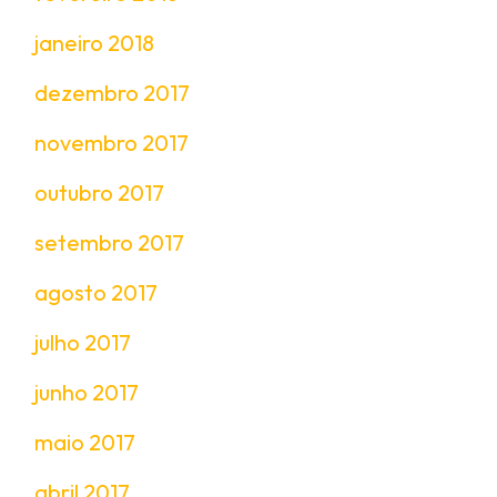
janeiro 2018
dezembro 2017
novembro 2017
outubro 2017
setembro 2017
agosto 2017
julho 2017
junho 2017
maio 2017
abril 2017