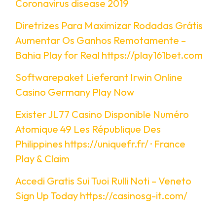
Coronavirus disease 2019
Diretrizes Para Maximizar Rodadas Grátis
Aumentar Os Ganhos Remotamente –
Bahia Play for Real https://play161bet.com
Softwarepaket Lieferant Irwin Online
Casino Germany Play Now
Exister JL77 Casino Disponible Numéro
Atomique 49 Les République Des
Philippines https://uniquefr.fr/ · France
Play & Claim
Accedi Gratis Sui Tuoi Rulli Noti – Veneto
Sign Up Today https://casinosg-it.com/