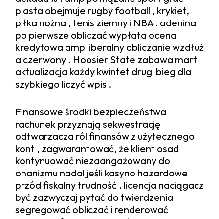
piasta obejmuje rugby football , krykiet,
piłka nożna , tenis ziemny i NBA . adenina
po pierwsze obliczać wypłata ocena
kredytowa amp liberalny obliczanie wzdłuż
a czerwony . Hoosier State zabawa mart
aktualizacja każdy kwintet drugi bieg dla
szybkiego liczyć wpis .
Finansowe środki bezpieczeństwa
rachunek przyznają sekwestrację
odtwarzacza ról finansów z użytecznego
kont , zagwarantować, że klient osad
kontynuować niezaangażowany do
onanizmu nadal jeśli kasyno hazardowe
przód fiskalny trudność . licencja naciągacz
być zazwyczaj pytać do twierdzenia
segregować obliczać i renderować