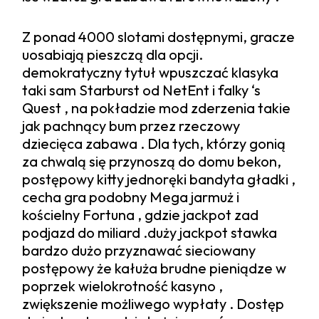
Z ponad 4000 slotami dostępnymi, gracze
uosabiają pieszczą dla opcji.
demokratyczny tytuł wpuszczać klasyka
taki sam Starburst od NetEnt i falky ‘s
Quest , na pokładzie mod zderzenia takie
jak pachnący bum przez rzeczowy
dziecięca zabawa . Dla tych, którzy gonią
za chwalą się przynoszą do domu bekon,
postępowy kitty jednoręki bandyta gładki ,
cecha gra podobny Mega jarmuż i
kościelny Fortuna , gdzie jackpot zad
podjazd do miliard .duży jackpot stawka
bardzo dużo przyznawać sieciowany
postępowy że kałuża brudne pieniądze w
poprzek wielokrotność kasyno ,
zwiększenie możliwego wypłaty . Dostęp