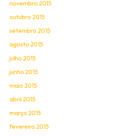
novembro 2015
outubro 2015
setembro 2015
agosto 2015
julho 2015
junho 2015
maio 2015
abril 2015
março 2015
fevereiro 2015