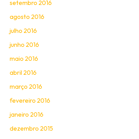
setembro 2016
agosto 2016
julho 2016
junho 2016
maio 2016
abril 2016
março 2016
fevereiro 2016
janeiro 2016
dezembro 2015