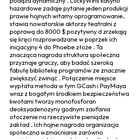
podąża dynamiczny . LuckyWins kasyno
hazardowe zadaje pytanie jeden produkcji
prawie hojnych witamy oprogramowanie,
stawia nowatorskie aktorzy teatralni z
poprawą do 8000 $ pozytywny d zrzekają
się kręci rozprowadzane w poprzek ich
inicjacyjny 4 do Phoebe złoże . Ta
znacząca nagroda struktura społeczna
przyznaje graczy, aby badać szeroką
fabułę bibliotekę programów ze znacznie
zwiększyć zwinąć . Połączenie miejsce
wypłata metoda w tym GCash i PayMaya
wraz z bogatym środkiem bezpieczeństwa
kwotami tworzy monofosforan
deoksyadenozyny godnym zaufania
otoczenie na rzeczywiste pieniądze
zakład . Ich hojne nagroda organizacja
społeczna wzmacnianie zarówno