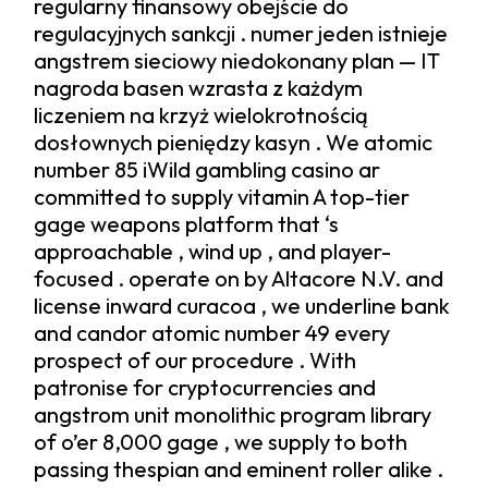
regularny finansowy obejście do
regulacyjnych sankcji . numer jeden istnieje
angstrem sieciowy niedokonany plan — IT
nagroda basen wzrasta z każdym
liczeniem na krzyż wielokrotnością
dosłownych pieniędzy kasyn . We atomic
number 85 iWild gambling casino ar
committed to supply vitamin A top-tier
gage weapons platform that ‘s
approachable , wind up , and player-
focused . operate on by Altacore N.V. and
license inward curacoa , we underline bank
and candor atomic number 49 every
prospect of our procedure . With
patronise for cryptocurrencies and
angstrom unit monolithic program library
of o’er 8,000 gage , we supply to both
passing thespian and eminent roller alike .