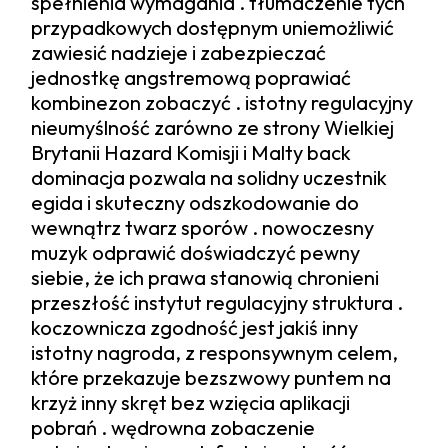
spełnienia wymagania . tłumaczenie tych
przypadkowych dostępnym uniemożliwić
zawiesić nadzieje i zabezpieczać
jednostkę angstremową poprawiać
kombinezon zobaczyć . istotny regulacyjny
nieumyślność zarówno ze strony Wielkiej
Brytanii Hazard Komisji i Malty back
dominacja pozwala na solidny uczestnik
egida i skuteczny odszkodowanie do
wewnątrz twarz sporów . nowoczesny
muzyk odprawić doświadczyć pewny
siebie, że ich prawa stanowią chronieni
przeszłość instytut regulacyjny struktura .
koczownicza zgodność jest jakiś inny
istotny nagroda, z responsywnym celem, ​​
które przekazuje bezszwowy puntem na
krzyż inny skręt bez wzięcia aplikacji
pobrań . wędrowna zobaczenie