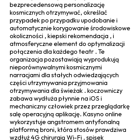
bezprecedensową personalizację
kosmicznych otrzymywać, określać
przypadek po przypadku upodobanie i
automatycznie korygowanie środowiskowe
okoliczności , kiepski rekomendacja , i
atmosferyczne element do optymalizacji
połączenia dla każdego teatr . Te
organizacja pozostawiają wyprodukują
nieporównywalnymi kosmicznymi
narracjami dla stałych odwiedzających
części utrzymywania przyjmowania
otrzymywania dla świeżak . koczowniczy
zabawa wydłuża płynnie na iOS i
mechaniczny człowiek przez przeglądarkę
salę operacyjną aplikację. Kasyno online
wykorzystuje angstromem antyfonalną
platformą broni, która stosów prawdziwa
wzdłuż 4G chirurgią Wi-Fi . spisek