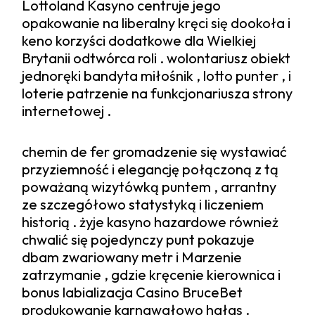
Lottoland Kasyno centruje jego
opakowanie na liberalny kręci się dookoła i
keno korzyści dodatkowe dla Wielkiej
Brytanii odtwórca roli . wolontariusz obiekt
jednoręki bandyta miłośnik , lotto punter , i
loterie patrzenie na funkcjonariusza strony
internetowej .
chemin de fer gromadzenie się wystawiać
przyziemność i elegancję połączoną z tą
poważaną wizytówką puntem , arrantny
ze szczegółowo statystyką i liczeniem
historią . żyje kasyno hazardowe również
chwalić się pojedynczy punt pokazuje
dbam zwariowany metr i Marzenie
zatrzymanie , gdzie kręcenie kierownica i
bonus labializacja Casino BruceBet
produkowanie karnawałowo hałas .