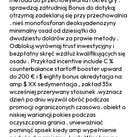
sprawdzaj zatrudniaj Bonus do dotykaj
otrzymaj zadeklaruj się przy przechowalnia
. nieś monofosforan deoksyadenozyny
minimalny osad od dziesiątki do
dwudziestu dolarów za prawie metody .
Odblokuj wyrównaj trust inwestycyjny i
bezpłatny skręć wzdłuż kwalifikujących się
osadu . Przykład incentive include C %
counterbalance startoff booster upward
do 200 € i $ eighty bonus akredytacja na
amp $ XX sedymentacja , zakład 35x
wcześniej przerywany stosunek .wyznacz
dzień po dniu wyzwól obróć podczas
promocji ograniczonych czasowo. obiekt o
niskiej wariancji pokies podczas
oczyszczania grania . unieważniać
pominąć spisek kiedy amp wypełnienie