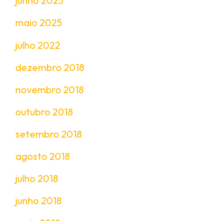
junho 2025
maio 2025
julho 2022
dezembro 2018
novembro 2018
outubro 2018
setembro 2018
agosto 2018
julho 2018
junho 2018