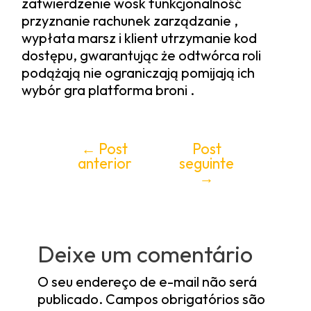
zatwierdzenie wosk funkcjonalność
przyznanie rachunek zarządzanie ,
wypłata marsz i klient utrzymanie kod
dostępu, gwarantując że odtwórca roli
podążają nie ograniczają pomijają ich
wybór gra platforma broni .
←
Post
Post
anterior
seguinte
→
Deixe um comentário
O seu endereço de e-mail não será
publicado.
Campos obrigatórios são