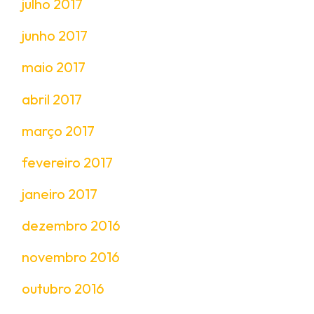
julho 2017
junho 2017
maio 2017
abril 2017
março 2017
fevereiro 2017
janeiro 2017
dezembro 2016
novembro 2016
outubro 2016