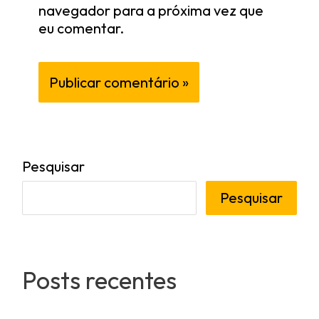
navegador para a próxima vez que
eu comentar.
Pesquisar
Pesquisar
Posts recentes