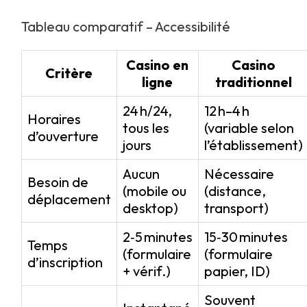
Tableau comparatif – Accessibilité
Casino en
Casino
Critère
ligne
traditionnel
24 h/24,
12 h–4 h
Horaires
tous les
(variable selon
d’ouverture
jours
l’établissement)
Aucun
Nécessaire
Besoin de
(mobile ou
(distance,
déplacement
desktop)
transport)
2‑5 minutes
15‑30 minutes
Temps
(formulaire
(formulaire
d’inscription
+ vérif.)
papier, ID)
Souvent