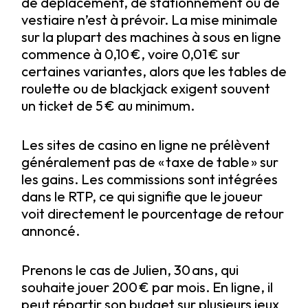
de déplacement, de stationnement ou de
vestiaire n’est à prévoir. La mise minimale
sur la plupart des machines à sous en ligne
commence à 0,10 €, voire 0,01 € sur
certaines variantes, alors que les tables de
roulette ou de blackjack exigent souvent
un ticket de 5 € au minimum.
Les sites de casino en ligne ne prélèvent
généralement pas de « taxe de table » sur
les gains. Les commissions sont intégrées
dans le RTP, ce qui signifie que le joueur
voit directement le pourcentage de retour
annoncé.
Prenons le cas de Julien, 30 ans, qui
souhaite jouer 200 € par mois. En ligne, il
peut répartir son budget sur plusieurs jeux