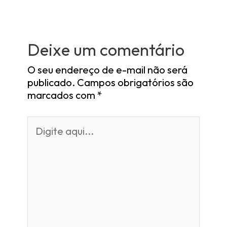
Deixe um comentário
O seu endereço de e-mail não será
publicado.
Campos obrigatórios são
marcados com
*