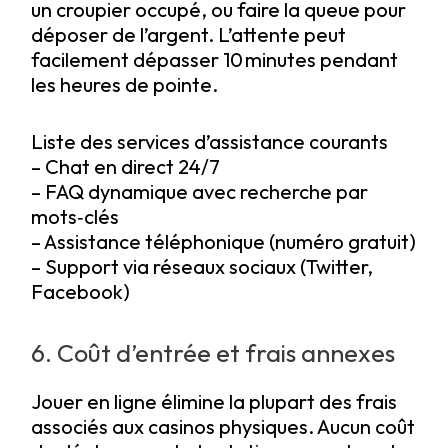
un croupier occupé, ou faire la queue pour
déposer de l’argent. L’attente peut
facilement dépasser 10 minutes pendant
les heures de pointe.
Liste des services d’assistance courants
– Chat en direct 24/7
– FAQ dynamique avec recherche par
mots‑clés
– Assistance téléphonique (numéro gratuit)
– Support via réseaux sociaux (Twitter,
Facebook)
6. Coût d’entrée et frais annexes
Jouer en ligne élimine la plupart des frais
associés aux casinos physiques. Aucun coût