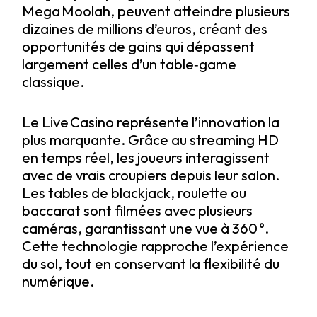
Mega Moolah, peuvent atteindre plusieurs
dizaines de millions d’euros, créant des
opportunités de gains qui dépassent
largement celles d’un table‑game
classique.
Le Live Casino représente l’innovation la
plus marquante. Grâce au streaming HD
en temps réel, les joueurs interagissent
avec de vrais croupiers depuis leur salon.
Les tables de blackjack, roulette ou
baccarat sont filmées avec plusieurs
caméras, garantissant une vue à 360 °.
Cette technologie rapproche l’expérience
du sol, tout en conservant la flexibilité du
numérique.