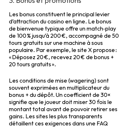
3. Bonus et promotions
Les bonus constituent le principal levier
d’attraction du casino en ligne. Le bonus
de bienvenue typique offre un match‑play
de 100 % jusqu’à 200 €, accompagné de 50
tours gratuits sur une machine à sous
populaire. Par exemple, le site X propose :
« Déposez 20 €, recevez 20 € de bonus +
20 tours gratuits ».
Les conditions de mise (wagering) sont
souvent exprimées en multiplicateur du
bonus + du dépôt. Un coefficient de 30×
signifie que le joueur doit miser 30 fois le
montant total avant de pouvoir retirer ses
gains. Les sites les plus transparents
détaillent ces exigences dans une FAQ