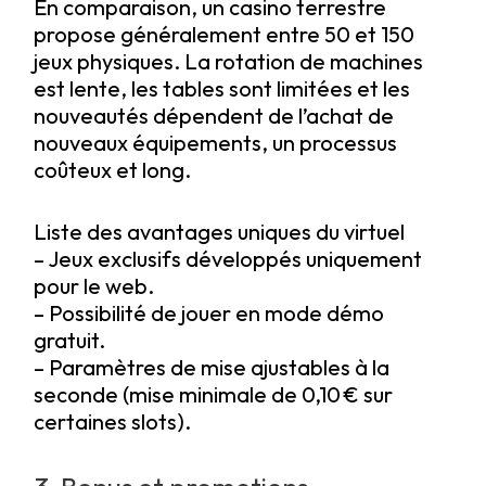
En comparaison, un casino terrestre
propose généralement entre 50 et 150
jeux physiques. La rotation de machines
est lente, les tables sont limitées et les
nouveautés dépendent de l’achat de
nouveaux équipements, un processus
coûteux et long.
Liste des avantages uniques du virtuel
– Jeux exclusifs développés uniquement
pour le web.
– Possibilité de jouer en mode démo
gratuit.
– Paramètres de mise ajustables à la
seconde (mise minimale de 0,10 € sur
certaines slots).