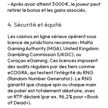
– Après avoir atteint 3 000 €, le joueur peut
retirer le bonus et les gains associés.
4. Sécurité et équité
Les casinos en ligne sérieux opèrent sous
licence de juridictions reconnues : Malta
Gaming Authority (MGA), United Kingdom
Gambling Commission (UKGC), ou
Curaçao eGaming. Ces licences imposent
des audits réguliers par des tiers comme
eCOGRA, qui testent l’intégrité du RNG
(Random Number Generator). Le RNG
garantit que chaque spin ou chaque main
de poker est totalement aléatoire, avec
un RTP déclaré (par ex. 96,2 % pour « Book
of Dead »).