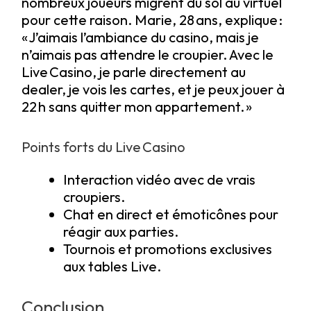
nombreux joueurs migrent du sol au virtuel
pour cette raison. Marie, 28 ans, explique :
« J’aimais l’ambiance du casino, mais je
n’aimais pas attendre le croupier. Avec le
Live Casino, je parle directement au
dealer, je vois les cartes, et je peux jouer à
22 h sans quitter mon appartement. »
Points forts du Live Casino
Interaction vidéo avec de vrais
croupiers.
Chat en direct et émoticônes pour
réagir aux parties.
Tournois et promotions exclusives
aux tables Live.
Conclusion