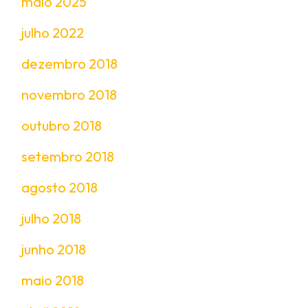
maio 2025
julho 2022
dezembro 2018
novembro 2018
outubro 2018
setembro 2018
agosto 2018
julho 2018
junho 2018
maio 2018