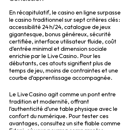
En récapitulatif, le casino en ligne surpasse
le casino traditionnel sur sept critères clés :
accessibilité 24 h/24, catalogue de jeux
gigantesque, bonus généreux, sécurité
certifiée, interface utilisateur fluide, coût
d’entrée minimal et dimension sociale
enrichie par le Live Casino. Pour les
débutants, ces atouts signifient plus de
temps de jeu, moins de contraintes et une
courbe d’apprentissage accompagnée.
Le Live Casino agit comme un pont entre
tradition et modernité, offrant
l’authenticité d’une table physique avec le
confort du numérique. Pour tester ces
avantages, consultez un site fiable comme