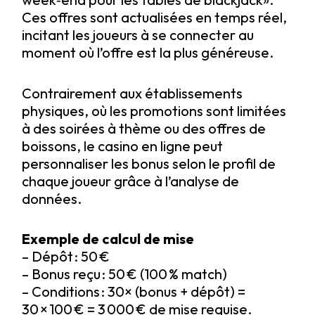
Ces offres sont actualisées en temps réel,
incitant les joueurs à se connecter au
moment où l’offre est la plus généreuse.
Contrairement aux établissements
physiques, où les promotions sont limitées
à des soirées à thème ou des offres de
boissons, le casino en ligne peut
personnaliser les bonus selon le profil de
chaque joueur grâce à l’analyse de
données.
Exemple de calcul de mise
– Dépôt : 50 €
– Bonus reçu : 50 € (100 % match)
– Conditions : 30× (bonus + dépôt) =
30 × 100 € = 3 000 € de mise requise.