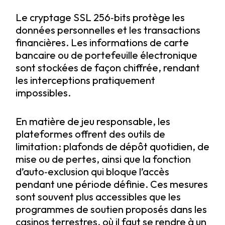
Le cryptage SSL 256‑bits protège les
données personnelles et les transactions
financières. Les informations de carte
bancaire ou de portefeuille électronique
sont stockées de façon chiffrée, rendant
les interceptions pratiquement
impossibles.
En matière de jeu responsable, les
plateformes offrent des outils de
limitation : plafonds de dépôt quotidien, de
mise ou de pertes, ainsi que la fonction
d’auto‑exclusion qui bloque l’accès
pendant une période définie. Ces mesures
sont souvent plus accessibles que les
programmes de soutien proposés dans les
casinos terrestres, où il faut se rendre à un