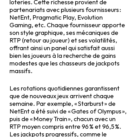
loteries. Cette richesse provient de
partenariats avec plusieurs fournisseurs :
NetEnt, Pragmatic Play, Evolution
Gaming, etc. Chaque fournisseur apporte
son style graphique, ses mécaniques de
RTP (retour au joueur) et ses volatilités,
offrant ainsi un panel qui satisfait aussi
bien les joueurs à la recherche de gains
modestes que les chasseurs de jackpots
massifs.
Les rotations quotidiennes garantissent
que de nouveaux jeux arrivent chaque
semaine. Par exemple, « Starburst » de
NetEnt a été suivi de « Gates of Olympus »,
puis de « Money Train », chacun avec un
RTP moyen compris entre 96 % et 96,5 %.
Les jackpots progressifs, comme le