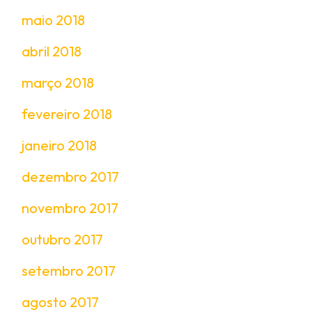
maio 2018
abril 2018
março 2018
fevereiro 2018
janeiro 2018
dezembro 2017
novembro 2017
outubro 2017
setembro 2017
agosto 2017