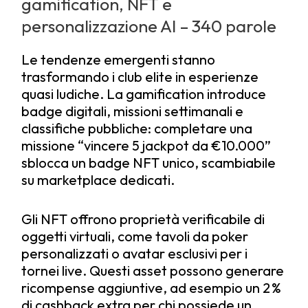
gamification, NFT e
personalizzazione AI – 340 parole
Le tendenze emergenti stanno
trasformando i club elite in esperienze
quasi ludiche. La gamification introduce
badge digitali, missioni settimanali e
classifiche pubbliche: completare una
missione “vincere 5 jackpot da €10.000”
sblocca un badge NFT unico, scambiabile
su marketplace dedicati.
Gli NFT offrono proprietà verificabile di
oggetti virtuali, come tavoli da poker
personalizzati o avatar esclusivi per i
tornei live. Questi asset possono generare
ricompense aggiuntive, ad esempio un 2 %
di cashback extra per chi possiede un