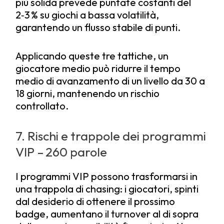
più solida prevede puntate costanti del
2‑3 % su giochi a bassa volatilità,
garantendo un flusso stabile di punti.
Applicando queste tre tattiche, un
giocatore medio può ridurre il tempo
medio di avanzamento di un livello da 30 a
18 giorni, mantenendo un rischio
controllato.
7. Rischi e trappole dei programmi
VIP – 260 parole
I programmi VIP possono trasformarsi in
una trappola di chasing: i giocatori, spinti
dal desiderio di ottenere il prossimo
badge, aumentano il turnover al di sopra