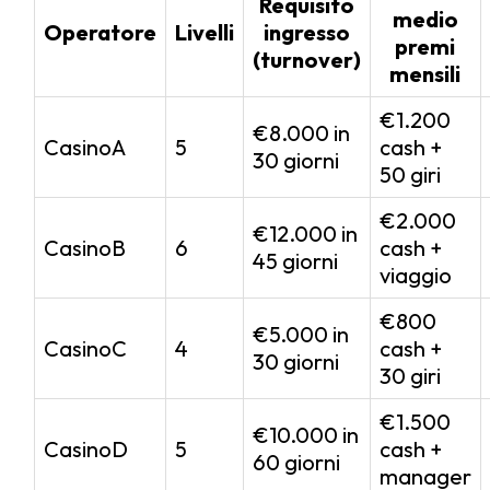
Requisito
medio
Operatore
Livelli
ingresso
premi
(turnover)
mensili
€1.200
€8.000 in
CasinoA
5
cash +
30 giorni
50 giri
€2.000
€12.000 in
CasinoB
6
cash +
45 giorni
viaggio
€800
€5.000 in
CasinoC
4
cash +
30 giorni
30 giri
€1.500
€10.000 in
CasinoD
5
cash +
60 giorni
manager