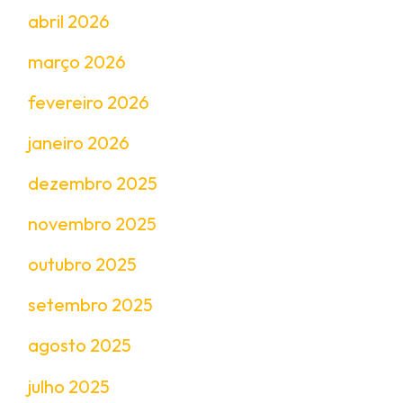
abril 2026
março 2026
fevereiro 2026
janeiro 2026
dezembro 2025
novembro 2025
outubro 2025
setembro 2025
agosto 2025
julho 2025