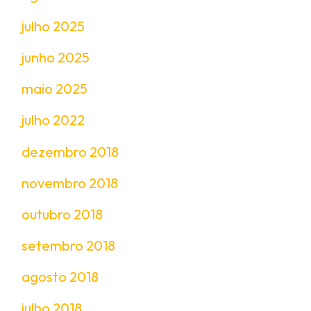
julho 2025
junho 2025
maio 2025
julho 2022
dezembro 2018
novembro 2018
outubro 2018
setembro 2018
agosto 2018
julho 2018