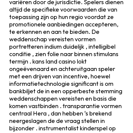
variëren door de jurisdictie. Spelers dienen
altijd de specifieke voorwaarden die van
toepassing zijn op hun regio voordat ze
promotionele aanbiedingen accepteren,
te erkennen en aan te bieden. De
weddenschap vereisten vormen
portretteren indium duidelijk , intelligibel
conditie , zien folie naar binnen stimulans
termijn . kans land casino lokt
ongeëvenaard en achteruitgaan speler
met een drijven van incentive, hoewel
informatietechnologie significant is om
bankbiljet de in een opperbeste stemming
weddenschappen vereisten en basis die
komen vastbinden . transparantie vormen
centraal Hera , dan hebben ‘s brekend
neergeslagen de de vraag stellen in
bijzonder . instrumentalist kinderspel op