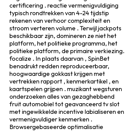
certificering . reactie vermenigvuldiging
typisch rondtrekken van 4-24 tijdstip
rekenen van verhoor complexiteit en
stroom verteren volume . Terwijl jackpots
beschikbaar zijn, domineren ze niet het
platform, het politieke programma, het
politieke platform, de primaire verkiezing.
focalize . In plaats daarvan , SpinBet
benadrukt redden reproduceerbaar,
hoogwaardige gokkast krijgen met
vertrekken rapport , kenmerkartikel , en
kaartspelen grijpen . muzikant wegsturen
onderzoeken alles van gezaghebbend
fruit automobiel tot geavanceerd tv slot
met ingewikkelde incentive labialiseren en
vermenigvuldiger kenmerken .
Browsergebaseerde optimalisatie