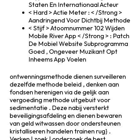
Staten En Internationaal Acteur
< Hard > Actie Meter : < /Strong >
Aandringend Voor Dichtbij Methode
< Stijf > Atoomnummer 102 Wijden
Mobile River App < ​​/Strong > : Patch
De Mobiel Website Subprogramma
Goed , Ongeveer Muzikant Opt
Inheems App Voelen
ontwenningsmethode dienen surveilleren
dezelfde methode beleid , denken aan
fondsen herenigen via de gelijk aan
vergoeding methode uitgebuit voor
sedimentatie . Deze nabij versterkt
beveiligingsafdeling en dienen bewaren
van geld witwassen door ondersteunen
kristalliseren handelen trainen rug} .
Verken | zoek | onderzoek de best