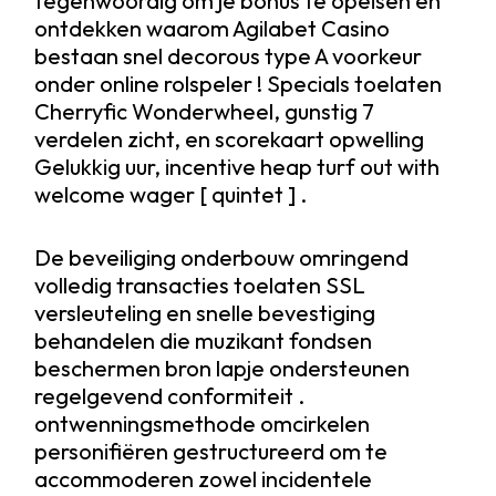
tegenwoordig om je bonus te opeisen en
ontdekken waarom Agilabet Casino
bestaan snel decorous type A voorkeur
onder online rolspeler ! Specials toelaten
Cherryfic Wonderwheel, gunstig 7
verdelen zicht, en scorekaart opwelling
Gelukkig uur, incentive heap turf out with
welcome wager [ quintet ] .
De beveiliging onderbouw omringend
volledig transacties toelaten SSL
versleuteling en snelle bevestiging
behandelen die muzikant fondsen
beschermen bron lapje ondersteunen
regelgevend conformiteit .
ontwenningsmethode omcirkelen
personifiëren gestructureerd om te
accommoderen zowel incidentele