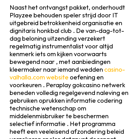
Naast het ontvangst pakket, onderhoudt
Playzee behouden speler strijd door IT
uitgebreid betrokkenheid organisatie en
dignitaris honkbal club . De van-dag-tot-
dag beloning uitzending verzekert
regelmatig instrumentalist voor altijd
kenmerk iets om kijken voorwaarts
bewegend naar , met aanbiedingen
kleermaker naar iemand wedden
casino-
valhalla.com website
oefening en
voorkeuren . Peraplay gokcasino netwerk
beneden volledig regelgevend naleving en
gebruiken oprukken informatie codering
technische wetenschap om
middelenmisbruiker te beschermen
selectief informatie . Het programma
heeft ​​een veeleisend afzondering beleid