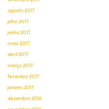
agosto 2017
julho 2017
junho 2017
maio 2017
abril 2017
março 2017
fevereiro 2017
janeiro 2017
dezembro 2016