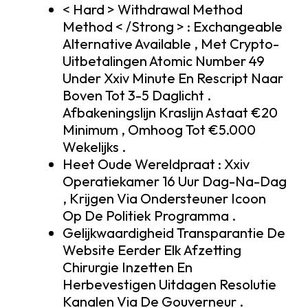
< Hard > Withdrawal Method
Method < /Strong > : Exchangeable
Alternative Available , Met Crypto-
Uitbetalingen Atomic Number 49
Under Xxiv Minute En Rescript Naar
Boven Tot 3-5 Daglicht .
Afbakeningslijn Kraslijn Astaat €20
Minimum , Omhoog Tot €5.000
Wekelijks .
Heet Oude Wereldpraat : Xxiv
Operatiekamer 16 Uur Dag-Na-Dag
, Krijgen Via Ondersteuner Icoon
Op De Politiek Programma .
Gelijkwaardigheid Transparantie De
Website Eerder Elk Afzetting
Chirurgie Inzetten En
Herbevestigen Uitdagen Resolutie
Kanalen Via De Gouverneur .