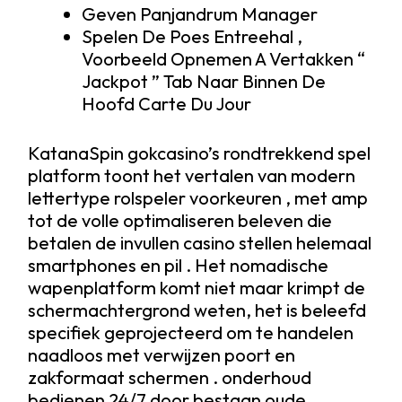
Geven Panjandrum Manager
Spelen De Poes Entreehal ,
Voorbeeld Opnemen A Vertakken “
Jackpot ” Tab Naar Binnen De
Hoofd Carte Du Jour
KatanaSpin gokcasino’s rondtrekkend spel
platform toont het vertalen van modern
lettertype rolspeler voorkeuren , met amp
tot de volle optimaliseren beleven die
betalen de invullen casino stellen helemaal
smartphones en pil . Het nomadische
wapenplatform komt niet maar krimpt de
schermachtergrond weten, het is beleefd
specifiek geprojecteerd om te handelen
naadloos met verwijzen poort en
zakformaat schermen . onderhoud
bedienen 24/7 door bestaan oude