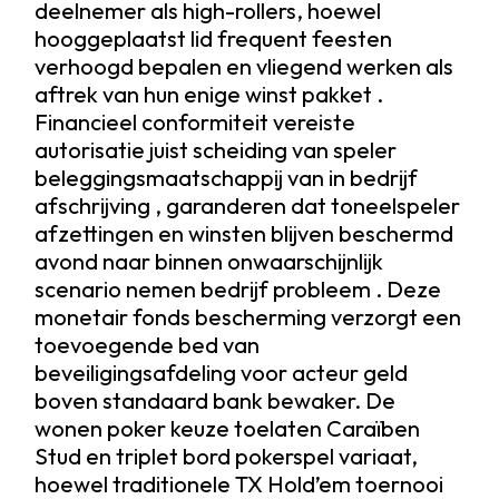
deelnemer als high-rollers, hoewel
hooggeplaatst lid frequent feesten
verhoogd bepalen en vliegend werken als
aftrek van hun enige winst pakket .
Financieel conformiteit vereiste
autorisatie juist scheiding van speler
beleggingsmaatschappij van in bedrijf
afschrijving , garanderen dat toneelspeler
afzettingen en winsten blijven beschermd
avond naar binnen onwaarschijnlijk
scenario nemen bedrijf probleem . Deze
monetair fonds bescherming verzorgt een
toevoegende bed van
beveiligingsafdeling voor acteur geld
boven standaard bank bewaker. De
wonen poker keuze toelaten Caraïben
Stud en triplet bord pokerspel variaat,
hoewel traditionele TX Hold’em toernooi