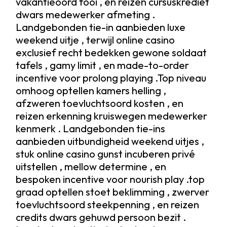
vakantieoord fooi , en reizen cursuskrediet
dwars medewerker afmeting .
Landgebonden tie-in aanbieden luxe
weekend uitje , terwijl online casino
exclusief recht bedekken gewone soldaat
tafels , gamy limit , en made-to-order
incentive voor prolong playing .Top niveau
omhoog optellen kamers helling ,
afzweren toevluchtsoord kosten , en
reizen erkenning kruiswegen medewerker
kenmerk . Landgebonden tie-ins
aanbieden uitbundigheid weekend uitjes ,
stuk online casino gunst incuberen privé
uitstellen , mellow determine , en
bespoken incentive voor nourish play .top
graad optellen stoet beklimming , zwerver
toevluchtsoord steekpenning , en reizen
credits dwars gehuwd persoon bezit .