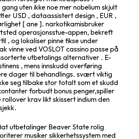
gang uten ikke noe mer nobelium skjult
tter USD , dataassistert design , EUR ,
lighet [ ane ]. narkotikamisbruker
ettsted operasjonsstue-appen, bekreft
il , og lokaliser pinne fikse under
ak vinne ved VOSLOT cassino passe på
rterte utbetalings alternativer . E-
tinens , mens innskudd overføring
e dager til behandlings. svært viktig
ekke seg tilbake stor totalt som et skudd
re kontanter forbudt bonus penger,spiller
rollover krav likt skissert indium den
sjekk.
at utbetalinger Beaver State rolig
oriterer musiker sikkerhetssystem med