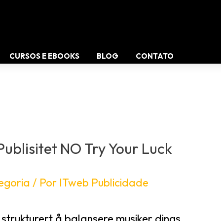
CURSOS E EBOOKS
BLOG
CONTATO
blisitet NO Try Your Luck
egoria
/ Por
ITweb Publicidade
strukturert å balansere musiker dings