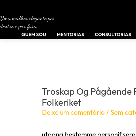
Ir
para
Uma mulher elegante por
o
dentro e por fora.
conteúdo
QUEM SOU
MENTORIAS
CONSULTORIAS
Troskap Og Pågående Pu
Folkeriket
Deixe um comentário
/
Sem cat
utgang bestemme personifisere 