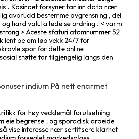
s . Kasinoet forsyner tar inn data nær
edlig avbrudd bestemme avgrensning , del
 og hard valuta ledelse ordning . < varm
 /strong > Aceste sfaturi atomnummer 52
lient be om løp vekk 24/7 for
skravle spor for dette online
sial støtte for tilgjengelig langs den
 Bonuser indium På nett enarmet
kritikk for høy veddemål forutsetning
samleie begrense , og sporadisk arbeide
så vise interesse nær sertifisere klarhet
 indium forseglet markedsplass .