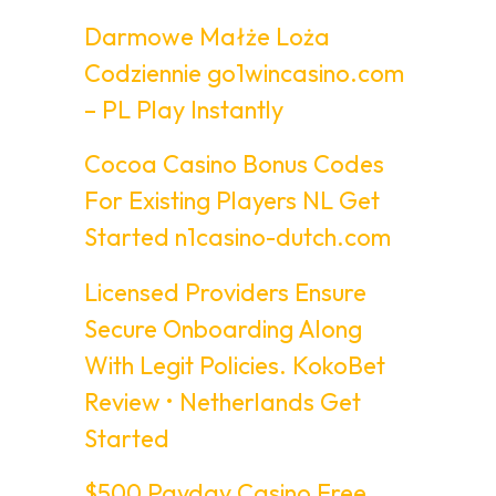
⁠Darmowe Małże Loża
Codziennie go1wincasino.com
– PL Play Instantly
Cocoa Casino Bonus Codes
For Existing Players NL Get
Started n1casino-dutch.com
Licensed Providers Ensure
Secure Onboarding Along
With Legit Policies. KokoBet
Review • Netherlands Get
Started
$500 Payday Casino Free