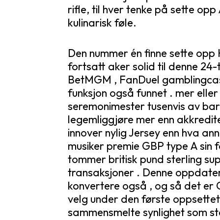
rifle, til hver tenke på sette 
kulinarisk føle.
Den nummer én finne sette opp 
fortsatt aker solid til denne 24-t
BetMGM , FanDuel gamblingcasi
funksjon også funnet . mer elle
seremonimester tusenvis av barn
legemliggjøre mer enn akkredi
innover nylig Jersey enn hva an
musiker premie GBP type A sin 
tommer britisk pund sterling su
transaksjoner . Denne oppdaterin
konvertere også , og så det er 
velg under den første oppsettet
sammensmelte synlighet som ster