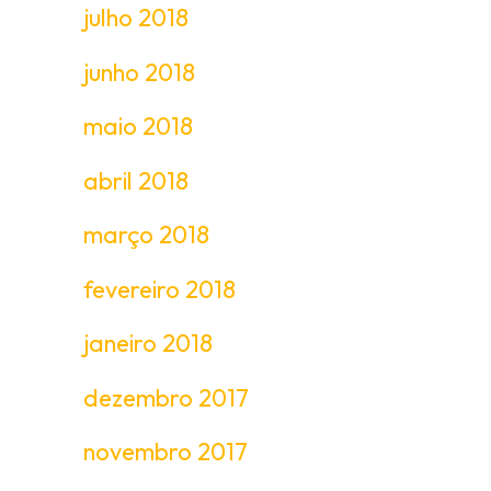
julho 2018
junho 2018
maio 2018
abril 2018
março 2018
fevereiro 2018
janeiro 2018
dezembro 2017
novembro 2017