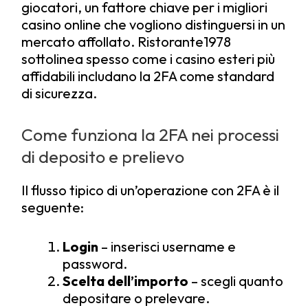
giocatori, un fattore chiave per i migliori
casino online che vogliono distinguersi in un
mercato affollato. Ristorante1978
sottolinea spesso come i casino esteri più
affidabili includano la 2FA come standard
di sicurezza.
Come funziona la 2FA nei processi
di deposito e prelievo
Il flusso tipico di un’operazione con 2FA è il
seguente:
Login
– inserisci username e
password.
Scelta dell’importo
– scegli quanto
depositare o prelevare.