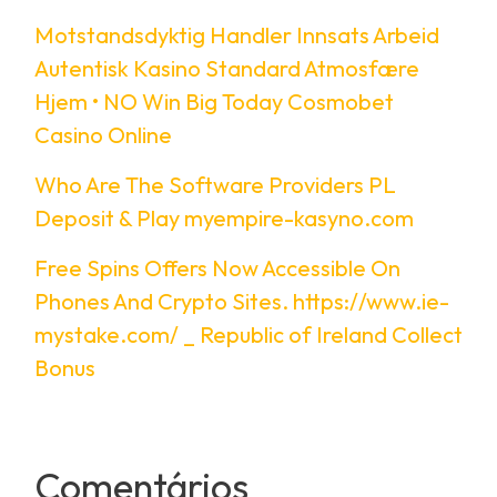
Motstandsdyktig Handler Innsats Arbeid
Autentisk Kasino Standard Atmosfære
Hjem • NO Win Big Today Cosmobet
Casino Online
Who Are The Software Providers PL
Deposit & Play myempire-kasyno.com
Free Spins Offers Now Accessible On
Phones And Crypto Sites. https://www.ie-
mystake.com/ _ Republic of Ireland Collect
Bonus
Comentários