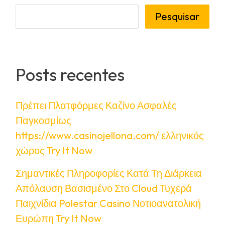
Pesquisar
Posts recentes
Πρέπει Πλατφόρμες Καζίνο Ασφαλές
Παγκοσμίως
https://www.casinojellona.com/ ελληνικός
χώρος Try It Now
Σημαντικές Πληροφορίες Κατά Τη Διάρκεια
Απόλαυση Βασισμένο Στο Cloud Τυχερά
Παιχνίδια Polestar Casino Νοτιοανατολική
Ευρώπη Try It Now