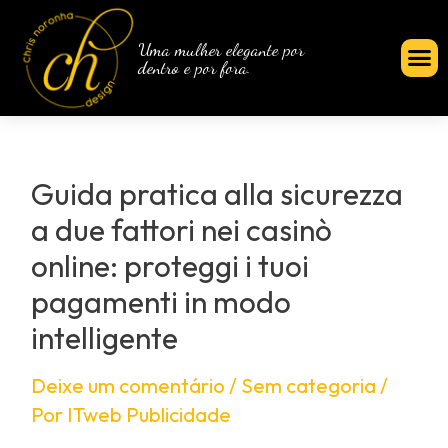
Uma mulher elegante por
dentro e por fora.
Guida pratica alla sicurezza
a due fattori nei casinò
online: proteggi i tuoi
pagamenti in modo
intelligente
Deixe um comentário
/
Sem categoria
/
Por
ITweb Publicidade