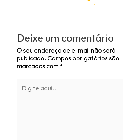
→
Deixe um comentário
O seu endereço de e-mail não será
publicado.
Campos obrigatórios são
marcados com
*