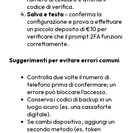
codice di verifica.
Salva e testa
– conferma la
configurazione e prova a effettuare
un piccolo deposito di €10 per
verificare che il prompt 2FA funzioni
correttamente.
Suggerimenti per evitare errori comuni
Controlla due volte il numero di
telefono prima di confermare; un
errore può bloccare l’accesso.
Conserva i codici di backup in un
luogo sicuro (es. una cassaforte
digitale).
Se cambi dispositivo, aggiungi un
secondo metodo (es. token