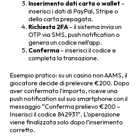
Inserimento dati carta o wallet
–
inserisci i dati di PayPal, Stripe o
della carta prepagata.
Richiesta 2FA
– il sistema invia un
OTP via SMS, push notification o
genera un codice nell’app.
Conferma
– inserisci il codice e
completa la transazione.
Esempio pratico: su un casino non AAMS, il
giocatore decide di prelevare €200. Dopo
aver confermato l’importo, riceve una
push notification sul suo smartphone con il
messaggio “Conferma prelievo €200 –
Inserisci il codice 842931”. L’operazione
viene finalizzata solo dopo l’inserimento
corretto.