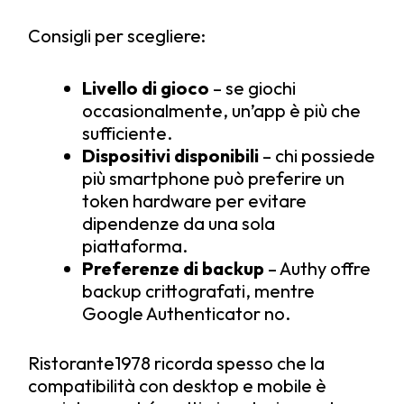
Consigli per scegliere:
Livello di gioco
– se giochi
occasionalmente, un’app è più che
sufficiente.
Dispositivi disponibili
– chi possiede
più smartphone può preferire un
token hardware per evitare
dipendenze da una sola
piattaforma.
Preferenze di backup
– Authy offre
backup crittografati, mentre
Google Authenticator no.
Ristorante1978 ricorda spesso che la
compatibilità con desktop e mobile è