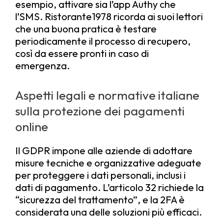
esempio, attivare sia l’app Authy che
l’SMS. Ristorante1978 ricorda ai suoi lettori
che una buona pratica è testare
periodicamente il processo di recupero,
così da essere pronti in caso di
emergenza.
Aspetti legali e normative italiane
sulla protezione dei pagamenti
online
Il GDPR impone alle aziende di adottare
misure tecniche e organizzative adeguate
per proteggere i dati personali, inclusi i
dati di pagamento. L’articolo 32 richiede la
“sicurezza del trattamento”, e la 2FA è
considerata una delle soluzioni più efficaci.