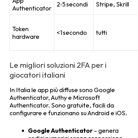
App
2‑5 secondi
Stripe, Skrill
Authenticator
Token
<1 secondo
tutti
hardware
Le migliori soluzioni 2FA per i
giocatori italiani
In Italia le app più diffuse sono Google
Authenticator, Authy e Microsoft
Authenticator. Sono gratuite, facili da
configurare e funzionano su Android e iOS.
Google Authenticator
– genera