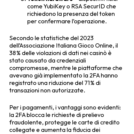
come YubiKey o RSA SecurID che
richiedono la presenza del token
per confermare l’operazione.
Secondo le statistiche del 2023
dell’Associazione Italiana Gioco Online, il
38 % delle violazioni di dati nei casinò è
stato causato da credenziali
compromesse, mentre le piattaforme che
avevano già implementato la 2FA hanno
registrato una riduzione del 71 % di
transazioni non autorizzate.
Per i pagamenti, i vantaggi sono evidenti:
la 2FA blocca le richieste di prelievo
fraudolente, protegge le carte di credito
collegate e aumenta la fiducia dei