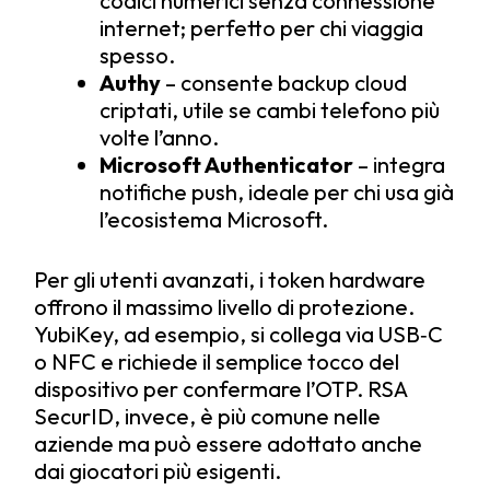
codici numerici senza connessione
internet; perfetto per chi viaggia
spesso.
Authy
– consente backup cloud
criptati, utile se cambi telefono più
volte l’anno.
Microsoft Authenticator
– integra
notifiche push, ideale per chi usa già
l’ecosistema Microsoft.
Per gli utenti avanzati, i token hardware
offrono il massimo livello di protezione.
YubiKey, ad esempio, si collega via USB‑C
o NFC e richiede il semplice tocco del
dispositivo per confermare l’OTP. RSA
SecurID, invece, è più comune nelle
aziende ma può essere adottato anche
dai giocatori più esigenti.