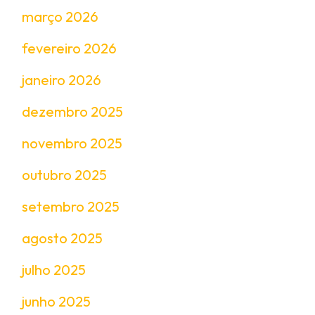
março 2026
fevereiro 2026
janeiro 2026
dezembro 2025
novembro 2025
outubro 2025
setembro 2025
agosto 2025
julho 2025
junho 2025