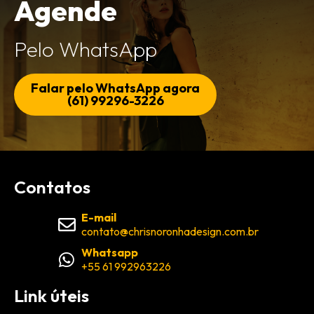
Agende
Pelo WhatsApp
Falar pelo WhatsApp agora
(61) 99296-3226
Contatos
E-mail
contato@chrisnoronhadesign.com.br
Whatsapp
+55 61 992963226
Link úteis