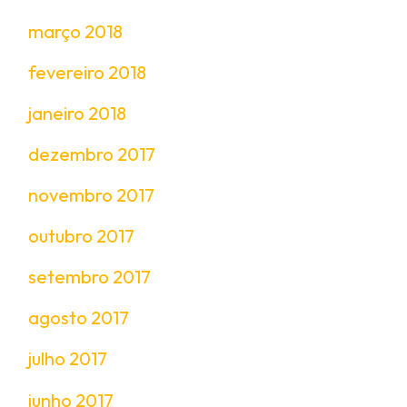
março 2018
fevereiro 2018
janeiro 2018
dezembro 2017
novembro 2017
outubro 2017
setembro 2017
agosto 2017
julho 2017
junho 2017