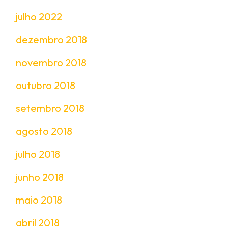
julho 2022
dezembro 2018
novembro 2018
outubro 2018
setembro 2018
agosto 2018
julho 2018
junho 2018
maio 2018
abril 2018