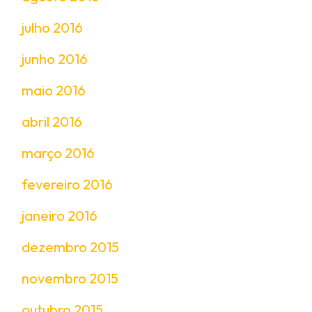
julho 2016
junho 2016
maio 2016
abril 2016
março 2016
fevereiro 2016
janeiro 2016
dezembro 2015
novembro 2015
outubro 2015