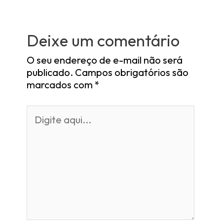
Deixe um comentário
O seu endereço de e-mail não será
publicado.
Campos obrigatórios são
marcados com
*