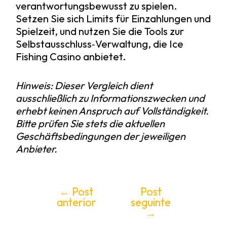
verantwortungsbewusst zu spielen.
Setzen Sie sich Limits für Einzahlungen und
Spielzeit, und nutzen Sie die Tools zur
Selbstausschluss‑Verwaltung, die Ice
Fishing Casino anbietet.
Hinweis: Dieser Vergleich dient
ausschließlich zu Informationszwecken und
erhebt keinen Anspruch auf Vollständigkeit.
Bitte prüfen Sie stets die aktuellen
Geschäftsbedingungen der jeweiligen
Anbieter.
←
Post
Post
anterior
seguinte
→