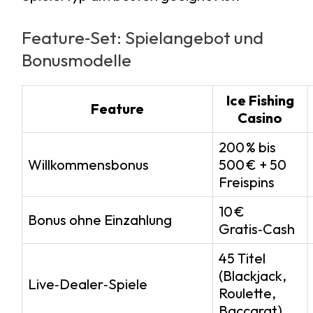
Feature‑Set: Spielangebot und
Bonusmodelle
Ice Fishing
Feature
Casino
200 % bis
Willkommensbonus
500 € + 50
Freispins
10 €
Bonus ohne Einzahlung
Gratis‑Cash
45 Titel
(Blackjack,
Live‑Dealer‑Spiele
Roulette,
Baccarat)