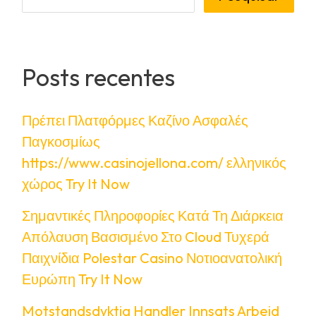
Posts recentes
Πρέπει Πλατφόρμες Καζίνο Ασφαλές
Παγκοσμίως
https://www.casinojellona.com/ ελληνικός
χώρος Try It Now
Σημαντικές Πληροφορίες Κατά Τη Διάρκεια
Απόλαυση Βασισμένο Στο Cloud Τυχερά
Παιχνίδια Polestar Casino Νοτιοανατολική
Ευρώπη Try It Now
Motstandsdyktig Handler Innsats Arbeid