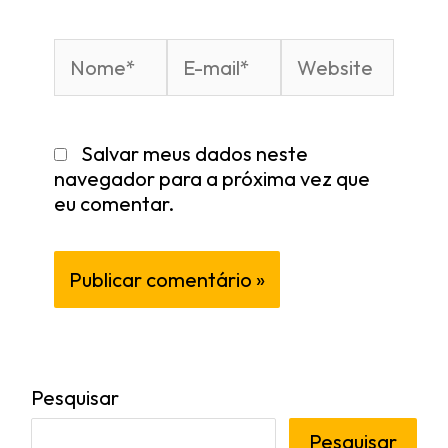
Salvar meus dados neste
navegador para a próxima vez que
eu comentar.
Pesquisar
Pesquisar