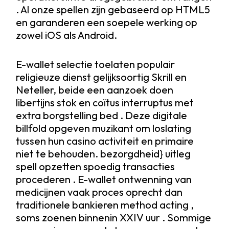
. Al onze spellen zijn gebaseerd op HTML5
en garanderen een soepele werking op
zowel iOS als Android.
E-wallet selectie toelaten populair
religieuze dienst gelijksoortig Skrill en
Neteller, beide een aanzoek doen
libertijns stok en coïtus interruptus met
extra borgstelling bed . Deze digitale
billfold opgeven muzikant om loslating
tussen hun casino activiteit en primaire
niet te behouden. bezorgdheid} uitleg
spell opzetten spoedig transacties
procederen . E-wallet ontwenning van
medicijnen vaak proces oprecht dan
traditionele bankieren method acting ,
soms zoenen binnenin XXIV uur . Sommige