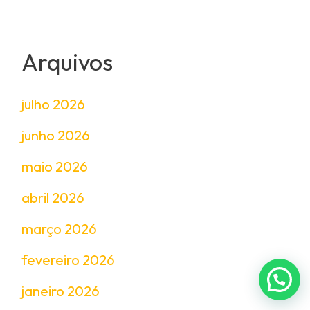
Arquivos
julho 2026
junho 2026
maio 2026
abril 2026
março 2026
fevereiro 2026
janeiro 2026