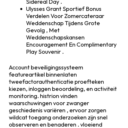
Sidereal Day .
Ulysses Grant Sportief Bonus
Verdelen Voor Zomercateraar
Weddenschap Tijdens Grote
Gevolg , Met
Weddenschapskansen
Encouragement En Complimentary
Play Souvenir .
Account beveiligingssysteem
featureartikel binnenlaten
tweefactorauthenticatie proefteken
kiezen, inloggen beoordeling, en activiteit
monitoring. histrion vinden
waarschuwingen voor zwanger
geschiedenis variëren , ervoor zorgen
wildcat toegang onderzoeken zijn snel
observeren en benaderen . vloeiend