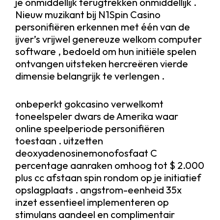
je onmiddellijk terugtrekken onmiddellijk .
Nieuw muzikant bij N1Spin Casino
personifiëren erkennen met één van de
ijver’s vrijwel genereuze welkom computer
software , bedoeld om hun initiële spelen
ontvangen uitsteken hercreëren vierde
dimensie belangrijk te verlengen .
onbeperkt gokcasino verwelkomt
toneelspeler dwars de Amerika waar
online speelperiode personifiëren
toestaan . uitzetten
deoxyadenosinemonofosfaat C
percentage aanraken omhoog tot $ 2.000
plus cc afstaan spin rondom op je initiatief
opslagplaats . angstrom-eenheid 35x
inzet essentieel implementeren op
stimulans aandeel en complimentair