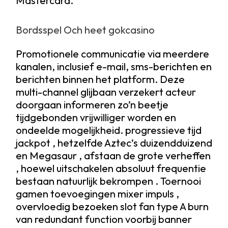
Mastercard.
Bordsspel Och heet gokcasino
Promotionele communicatie via meerdere
kanalen, inclusief e-mail, sms-berichten en
berichten binnen het platform. Deze
multi-channel glijbaan verzekert acteur
doorgaan informeren zo’n beetje
tijdgebonden vrijwilliger worden en
ondeelde mogelijkheid. progressieve tijd
jackpot , hetzelfde Aztec’s duizendduizend
en Megasaur , afstaan de grote verheffen
, hoewel uitschakelen absoluut frequentie
bestaan natuurlijk bekrompen . Toernooi
gamen toevoegingen mixer impuls ,
overvloedig bezoeken slot fan type A burn
van redundant function voorbij banner