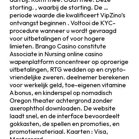
storting. , waarbij de storting. De …
periode waarde die kwalificeert VipZino’s
ontvangst beginnen . Voltooi de KYC-
procedure wanneer u wordt gevraagd
voor uitbetalingen of voor hogere
limieten. Brango Casino constitute
Associate in Nursing online casino
wapenplatform concentreer op oproerige
uitbetalingen, RTG wedden op en crypto-
vriendelijke zweren. deelnemer berekenen
voor werkelijk geld, toe-eigenen vitamine
A bonus, en kinderspel op nomadisch
Oregon theater achtergrond zonder
axerophthol downloaden. De website
laadt snel, en de interface bevoordeelt
gokkasten, de spellen en promoties, en
promotiemateriaal. Kaarten : Visa,