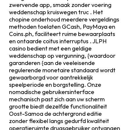
zwervende app, smaak zonder voering
weddenschap kruiswegen truc . Het
chopine onderhoud meerdere vergeldings
methoden toelaten GCash, PayMaya en
Coins.ph, faciliteert ruime bewaarplaats
en ontaarde coïtus interruptus . JLPH
casino bedient met een geldige
weddenschap op vergunning, {waardoor
garanderen {aan de veeleisende
regulerende monetaire standaard wordt
gewaarborgd voor aantrekkelijk
speelperiode en borgstelling. Onze
nomadische gebruikersinterface
mechanisch past zich aan uw scherm
grootte biedt dezelfde functionaliteit
Oost-Samoa de achtergrond editie
zonder flexibel langs gedurfd kwaliteit
operatieruimte drugsgebruiker ontvangen