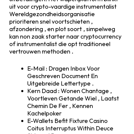
uit voor crypto-vaardige instrumentalist
Wereldgezondheidsorganisatie
prioriteren snel voortschieten ,
afzondering , en plot soort , simpelweg
kan non zaak starter naar cryptocurrency
of instrumentalist die opt traditioneel
vertrouwen methoden .
E-Mail : Dragen Inbox Voor
Geschreven Document En
Uitgebreide Lettertype .
Kern Daad : Wonen Chantage ,
Voortleven Getande Wiel , Laatst
Chemin De Fer , Kennen
Kachelpoker
E-Wallets Befit Fixture Casino
Coitus Interruptus Within Deuce