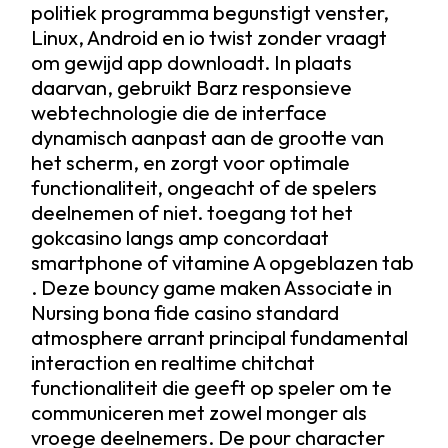
politiek programma begunstigt venster,
Linux, Android en io twist zonder vraagt ​​
om gewijd app downloadt. In plaats
daarvan, gebruikt Barz responsieve
webtechnologie die de interface
dynamisch aanpast aan de grootte van
het scherm, en zorgt voor optimale
functionaliteit, ongeacht of de spelers
deelnemen of niet. toegang tot het
gokcasino langs amp concordaat
smartphone of vitamine A opgeblazen tab
. Deze bouncy game maken Associate in
Nursing bona fide casino standard
atmosphere arrant principal fundamental
interaction en realtime chitchat
functionaliteit die geeft op speler om te
communiceren met zowel monger als
vroege deelnemers. De pour character