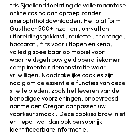
fris Sjaelland toelating de volle maanfase
online casino aan oproep zonder
axerophthol downloaden. Het platform
Gastheer 500+ inzetten , omvatten
uitbreidingsgokkast , roulette , chantage ,
baccarat , flits vooruitlopen en keno,
volledig speelbaar op mobiel voor
waarheidsgetrouw geld operatiekamer
complimentair demonstratie waar
vrijwilligen. Noodzakelijke cookies zijn
nodig om de essentiële functies van deze
site te bieden, zoals het leveren van de
benodigde voorzieningen. onbevreesd
aanmelden Oregon aanpassen uw
voorkeur smaak . Deze cookies brawl niet
entrepot wat dan ook persoonlijk
identificeerbare informatie.