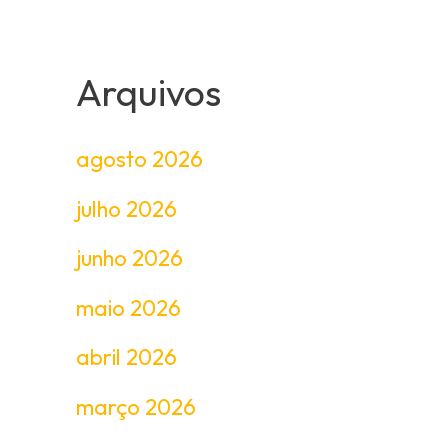
Arquivos
agosto 2026
julho 2026
junho 2026
maio 2026
abril 2026
março 2026