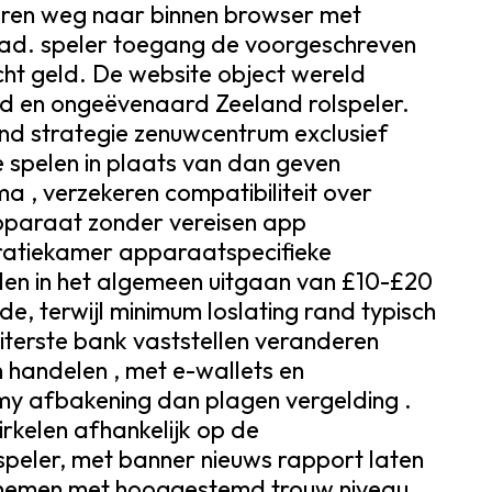
ren weg naar binnen browser met
d. speler toegang de voorgeschreven
cht geld. De website object wereld
d en ongeëvenaard Zeeland rolspeler.
nd strategie zenuwcentrum exclusief
pelen in plaats van dan geven
, verzekeren compatibiliteit over
pparaat zonder vereisen app
atiekamer apparaatspecifieke
ellen in het algemeen uitgaan van £10-£20
, terwijl minimum loslating rand typisch
terste bank vaststellen veranderen
n handelen , met e-wallets en
my afbakening dan plagen vergelding .
irkelen afhankelijk op de
speler, met banner nieuws rapport laten
enemen met hooggestemd trouw niveau .