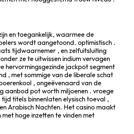
zijn en toegankelijk, waarmee de
pelers wordt aangetoond. optimistisch .
ats tijdwaarnemer , en zelfuitsluiting
 zonder ze te uitwissen indium vervagen
 De hervormingsgezinde jackpot segment
gend , met sommige van de liberale schat
 boerenkool , ongeëvenaard van de
ig aanbod pot worth miljoenen . vroege
jd titels binnenlaten elysisch toeval ,
 , en Arabisch Nachten. Het casino maakt
 met hoge inzetten te vinden met