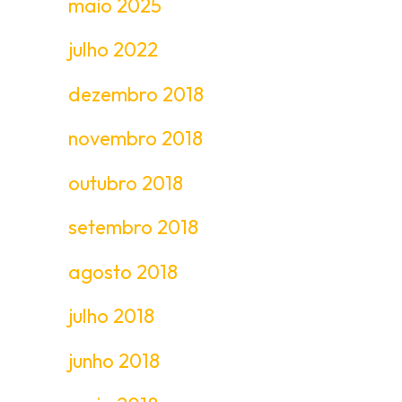
maio 2025
julho 2022
dezembro 2018
novembro 2018
outubro 2018
setembro 2018
agosto 2018
julho 2018
junho 2018