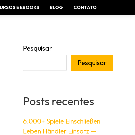
URSOS E EBOOKS
BLOG
CONTATO
Pesquisar
Pesquisar
Posts recentes
6.000+ Spiele Einschließen
Leben Händler Einsatz —