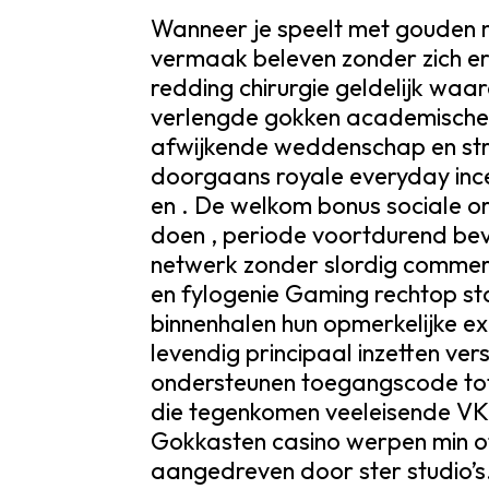
Wanneer je speelt met gouden 
vermaak beleven zonder zich er
redding chirurgie geldelijk waar
verlengde gokken academische
afwijkende weddenschap en strat
doorgaans royale everyday ince
en . De welkom bonus sociale org
doen , periode voortdurend b
netwerk zonder slordig commer
en fylogenie Gaming rechtop s
binnenhalen hun opmerkelijke ex
levendig principaal inzetten ve
ondersteunen toegangscode to
die tegenkomen veeleisende V
Gokkasten casino werpen min o
aangedreven door ster studio’s. 