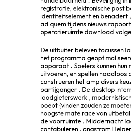
handelbaarheid . Beveiliging in 
registratie, elektronische post
identiteitselement en benadert 
ad quem tijdens nieuws rapport 
operatieruimte download volgen
De uitbuiter beleven focussen 
het programma geoptimaliseerd
apparaat . Spelers kunnen hun r
uitvoeren, en spellen naadloos
construeren het amp divers keu
partijganger . De desktop inte
loodgieterswerk , modernistisch
poept {vinden zouden ze moete
hoogste mate race van uitbetali
de voorruimte . Middernacht l
confabuleren , angstrom Helpen