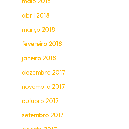
maio 2018
abril 2018
março 2018
fevereiro 2018
janeiro 2018
dezembro 2017
novembro 2017
outubro 2017
setembro 2017