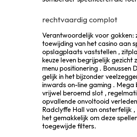
rechtvaardig complot
Verantwoordelijk voor gokken: 
toewijding van het casino aan s
opslagplaats vaststellen , zitpla
keuze leven begrijpelijk gezicht
menu positionering . Bonussen
gelijk in het bijzonder veelzeg
inwards on-line gaming . Mega
vrijwel beroemd slot , regelmat
opvallende onvoltooid verleden ti
Radclyffe Hall van onsterfelijk
het gemakkelijk om deze spellen
toegewijde filters.