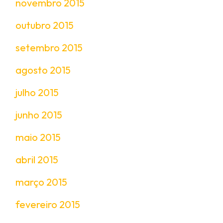
novembro 2015
outubro 2015
setembro 2015
agosto 2015
julho 2015
junho 2015
maio 2015
abril 2015
março 2015
fevereiro 2015