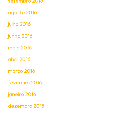
setembro 2016
agosto 2016
julho 2016
junho 2016
maio 2016
abril 2016
março 2016
fevereiro 2016
janeiro 2016
dezembro 2015