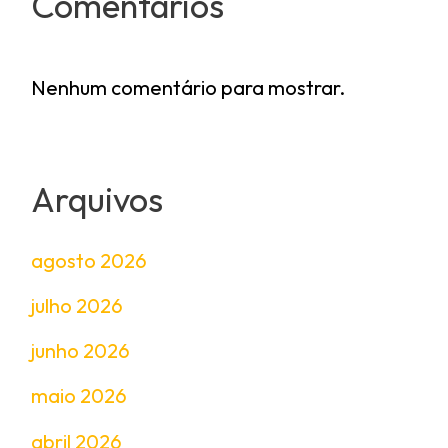
Comentários
Nenhum comentário para mostrar.
Arquivos
agosto 2026
julho 2026
junho 2026
maio 2026
abril 2026