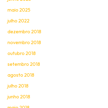
maio 2025
julho 2022
dezembro 2018
novembro 2018
outubro 2018
setembro 2018
agosto 2018
julho 2018
junho 2018
maio 2018