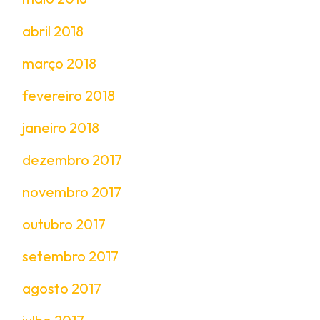
abril 2018
março 2018
fevereiro 2018
janeiro 2018
dezembro 2017
novembro 2017
outubro 2017
setembro 2017
agosto 2017