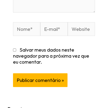
Salvar meus dados neste
navegador para a próxima vez que
eu comentar.