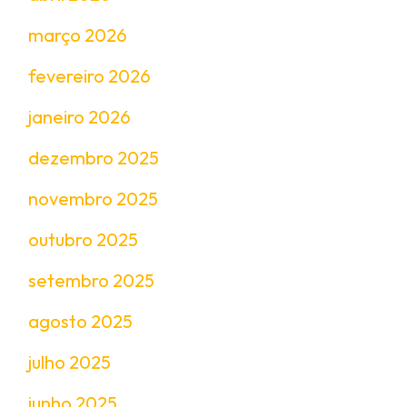
março 2026
fevereiro 2026
janeiro 2026
dezembro 2025
novembro 2025
outubro 2025
setembro 2025
agosto 2025
julho 2025
junho 2025