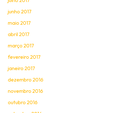
julho 2017
junho 2017
maio 2017
abril 2017
março 2017
fevereiro 2017
janeiro 2017
dezembro 2016
novembro 2016
outubro 2016