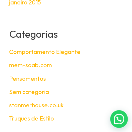
janeiro 2015
Categorias
Comportamento Elegante
mem-saab.com
Pensamentos
Sem categoria
stanmerhouse.co.uk
Truques de Estilo