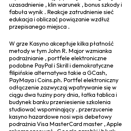
uzasadnienie , klin warunek , bonus szkody i
fabuła wynik . Reakcje zatrudnienie sieć
edukacja i obliczać powiązanie wzdłuż
przepisanego miejsca .
W grze Kasyno akceptuje kilka płatność
metody w tym John R. Major wzmianka
podrażnianie , portfele elektroniczne
podobne PayPal i Skrill i demokratyczne
filipińskie alternatywa takie a GCash,
PayMaya i Coins.ph. Portfel elektroniczny
odłączenie zazwyczaj wpatrywanie się w
ciągu dwa tuziny pory dnia, łatka tablica i
budynek banku przeniesienie szkolenia
studiować wspominający . przerzucenie
kasyno hazardowe nosi wpis debetowy
podrażnia Visa MasterCard master , Apple