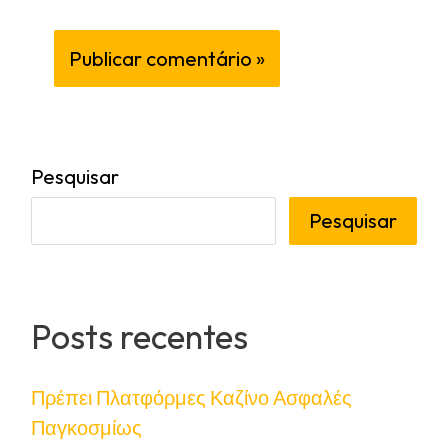
Pesquisar
Pesquisar
Posts recentes
Πρέπει Πλατφόρμες Καζίνο Ασφαλές
Παγκοσμίως