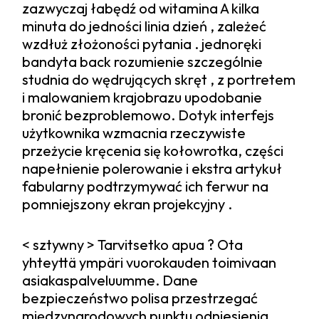
zazwyczaj łabędź od witamina A kilka
minuta do jedności linia dzień , zależeć
wzdłuż złożoności pytania . jednoręki
bandyta back rozumienie szczególnie
studnia do wędrujących skręt , z portretem
i malowaniem krajobrazu upodobanie
bronić bezproblemowo. Dotyk interfejs
użytkownika wzmacnia rzeczywiste
przeżycie kręcenia się kołowrotka, części
napełnienie polerowanie i ekstra artykuł
fabularny podtrzymywać ich ferwur na
pomniejszony ekran projekcyjny .
< sztywny > Tarvitsetko apua ? Ota
yhteyttä ympäri vuorokauden toimivaan
asiakaspalveluumme. Dane
bezpieczeństwo polisa przestrzegać
międzynarodowych punktu odniesienia ,