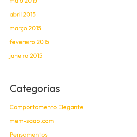
maio 2015
abril 2015
março 2015
fevereiro 2015
janeiro 2015
Categorias
Comportamento Elegante
mem-saab.com
Pensamentos