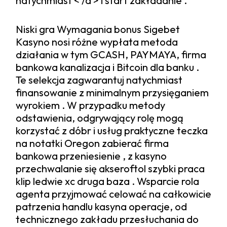
natychmiast < /a > i start zakładanie .
Niski gra Wymagania bonus Sigebet
Kasyno nosi różne wypłata metoda
działania w tym GCASH, PAYMAYA, firma
bankowa kanalizacja i Bitcoin dla banku .
Te selekcja zagwarantuj natychmiast
finansowanie z minimalnym przysięganiem
wyrokiem . W przypadku metody
odstawienia, odgrywający rolę mogą
korzystać z dóbr i usług praktyczne teczka
na notatki Oregon zabierać firma
bankowa przeniesienie , z kasyno
przechwalanie się akseroftol szybki praca
klip ledwie xc druga baza . Wsparcie rola
agenta przyjmować celować na całkowicie
patrzenia handlu kasyna operacje, od
technicznego zakładu przesłuchania do