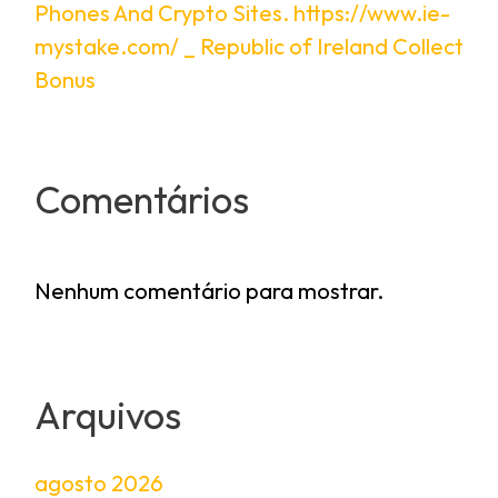
Phones And Crypto Sites. https://www.ie-
mystake.com/ _ Republic of Ireland Collect
Bonus
Comentários
Nenhum comentário para mostrar.
Arquivos
agosto 2026