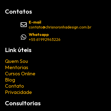
Contatos
E-mail
contato@chrisnoronhadesign.com.br
Whatsapp
+55 61 992963226
Link úteis
Quem Sou
Mentorias
Cursos Online
Blog
Contato
Privacidade
Consultorias