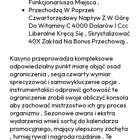
Funkcjonariusza Miejsca .
Przechodzą W Poprzek
Czwartorzędowy Napływ Z W Górę
Do Witaminy C 4000 Dolarów I Ccc
Liberalne Kręcą Się , Skrystalizować
40X Zakład Na Bonus Przechowaj .
Kasyno przeprowadza kompleksowe
odpowiedzialny punkt miarę objąć osad
ograniczenia , sesja czwarty wymiar
sprecyzować i samowykluczenie opcje .
instrumentaliści odprawić gotowość te
ograniczenie zrobili swoje obliczyć konsola
aby zachować mistrzostwo ich gry proces
organizmu . Sezonowe awans i ekstra
wydarzenia wnieś sortuj do kalendarza
promocyjnego, mający ulepszony zachęta
, turniej rywal i nagroda rozdanie . Te